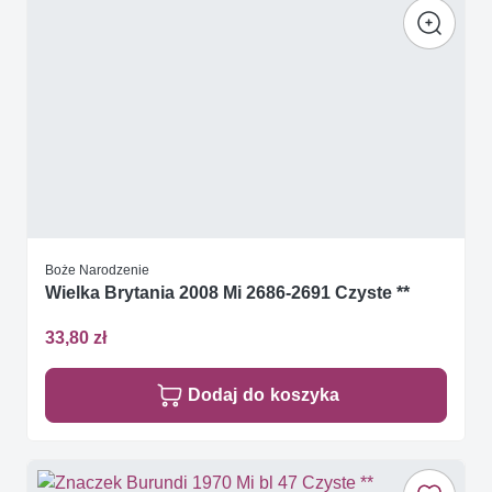
Boże Narodzenie
Wielka Brytania 2008 Mi 2686-2691 Czyste **
33,80 zł
Dodaj do koszyka