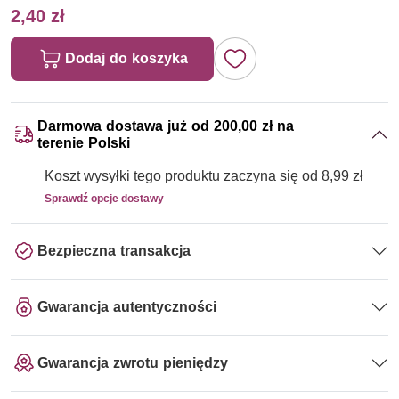
2,40 zł
Dodaj do koszyka
Darmowa dostawa już od 200,00 zł na
terenie Polski
Koszt wysyłki tego produktu zaczyna się od 8,99 zł
Sprawdź opcje dostawy
Bezpieczna transakcja
Gwarancja autentyczności
Gwarancja zwrotu pieniędzy