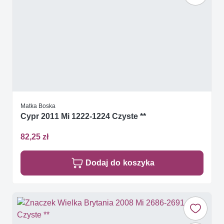
Matka Boska
Cypr 2011 Mi 1222-1224 Czyste **
82,25 zł
Dodaj do koszyka