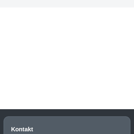
Kontakt