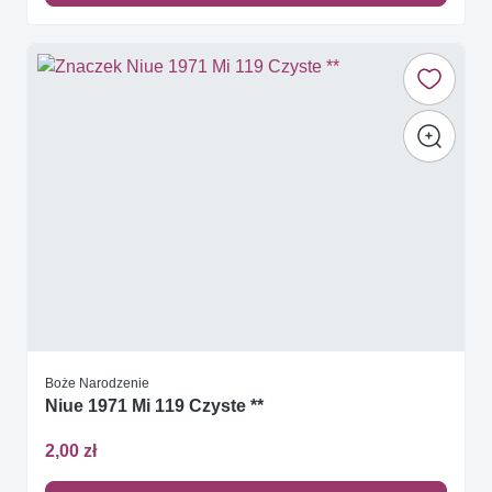
Boże Narodzenie
Niue 1971 Mi 119 Czyste **
2,00 zł