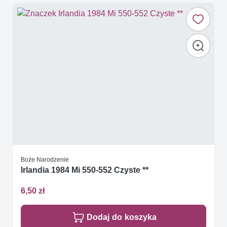
Boże Narodzenie
Irlandia 1984 Mi 550-552 Czyste **
6,50 zł
Dodaj do koszyka