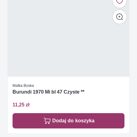
Matka Boska
Burundi 1970 Mi bl 47 Czyste **
11,25 zł
Dodaj do koszyka