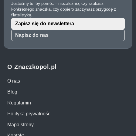
Jesteśmy tu, by pomóc – niezależnie, czy szukasz
konkretnego znaczka, czy dopiero zaczynasz przygodę z
filatelistyką.
Zapisz się do newslettera
Napisz do nas
O Znaczkopol.pl
O nas
Blog
Regulamin
Polityka prywatności
Mapa strony
Kontakt