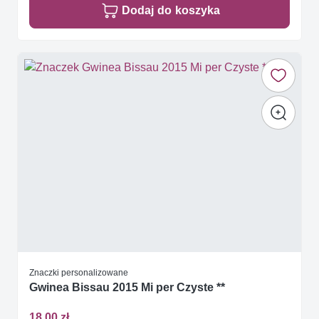
Dodaj do koszyka
Znaczki personalizowane
Gwinea Bissau 2015 Mi per Czyste **
18,00 zł