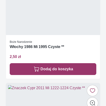
Boże Narodzenie
Włochy 1986 Mi 1995 Czyste **
2,50 zł
Dodaj do koszyka