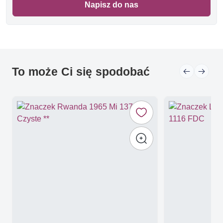
Napisz do nas
To może Ci się spodobać