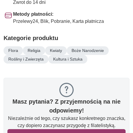
Zwrot do 14 dni
Metody płatności:
Przelewy24, Blik, Pobranie, Karta płatnicza
Kategorie produktu
Flora
Religia
Kwiaty
Boże Narodzenie
Rośliny i Zwierzęta
Kultura i Sztuka
Masz pytania? Z przyjemnością na nie
odpowiemy!
Niezależnie od tego, czy szukasz konkretnego znaczka,
czy dopiero zaczynasz przygodę z filatelistyką.