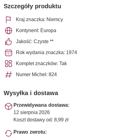
Szczegóły produktu
Kraj znaczka: Niemcy
Kontynent: Europa
Jakość: Czyste **
Rok wydania znaczka: 1974
Komplet znaczków: Tak
Numer Michel: 824
Wysyłka i dostawa
Przewidywana dostawa:
12 sierpnia 2026
Koszt dostawy od: 8,99 zł
Prawo zwrotu: