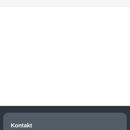
Kontakt