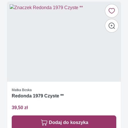
Matka Boska
Redonda 1979 Czyste **
39,50 zł
Dodaj do koszyka