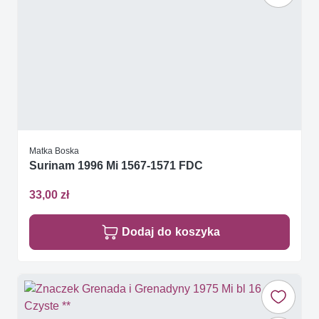
Matka Boska
Surinam 1996 Mi 1567-1571 FDC
33,00 zł
Dodaj do koszyka