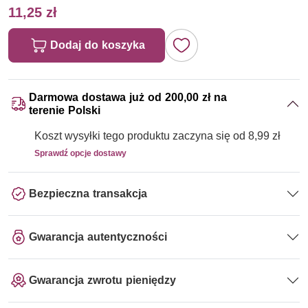
11,25 zł
Dodaj do koszyka
Darmowa dostawa już od 200,00 zł na
terenie Polski
Koszt wysyłki tego produktu zaczyna się od 8,99 zł
Sprawdź opcje dostawy
Bezpieczna transakcja
Gwarancja autentyczności
Gwarancja zwrotu pieniędzy