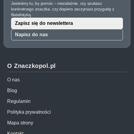
Jesteśmy tu, by pomóc – niezależnie, czy szukasz
konkretnego znaczka, czy dopiero zaczynasz przygodę z
filatelistyką.
Zapisz się do newslettera
Napisz do nas
O Znaczkopol.pl
O nas
Blog
Regulamin
Polityka prywatności
Mapa strony
Kontakt