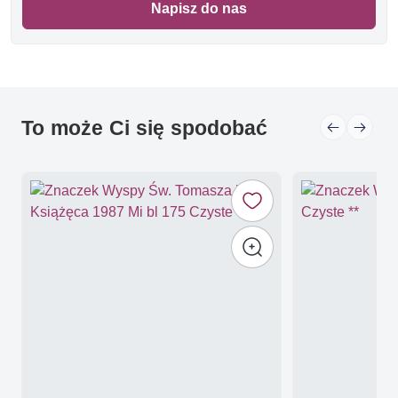
Napisz do nas
To może Ci się spodobać