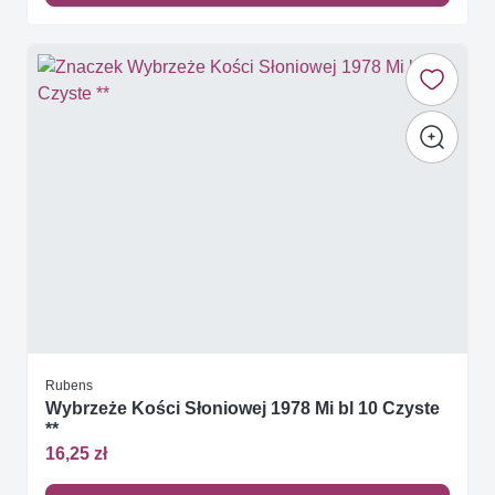
Rubens
Wybrzeże Kości Słoniowej 1978 Mi bl 10 Czyste
**
16,25 zł