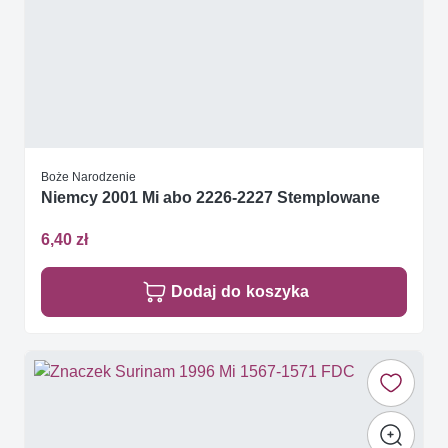
Boże Narodzenie
Niemcy 2001 Mi abo 2226-2227 Stemplowane
6,40 zł
Dodaj do koszyka