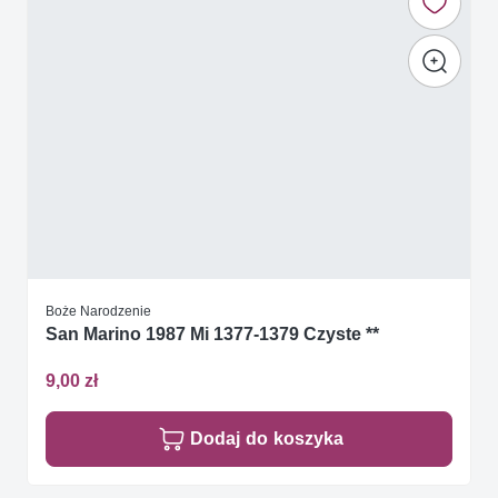
Boże Narodzenie
San Marino 1987 Mi 1377-1379 Czyste **
9,00 zł
Dodaj do koszyka