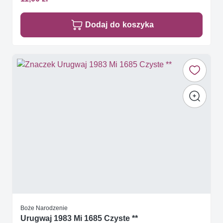
Dodaj do koszyka
Boże Narodzenie
Urugwaj 1983 Mi 1685 Czyste **