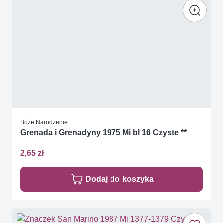
Boże Narodzenie
Grenada i Grenadyny 1975 Mi bl 16 Czyste **
2,65 zł
Dodaj do koszyka