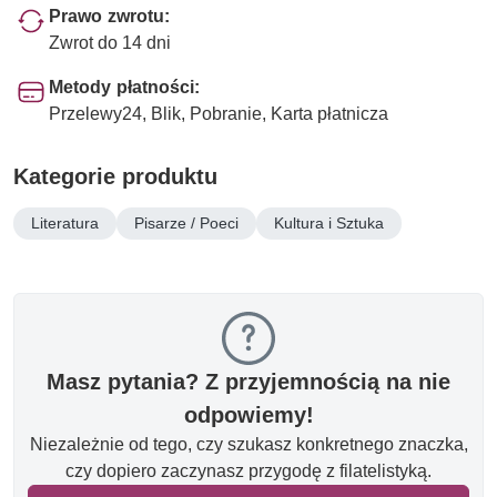
Prawo zwrotu:
Zwrot do 14 dni
Metody płatności:
Przelewy24, Blik, Pobranie, Karta płatnicza
Kategorie produktu
Literatura
Pisarze / Poeci
Kultura i Sztuka
Masz pytania? Z przyjemnością na nie
odpowiemy!
Niezależnie od tego, czy szukasz konkretnego znaczka,
czy dopiero zaczynasz przygodę z filatelistyką.