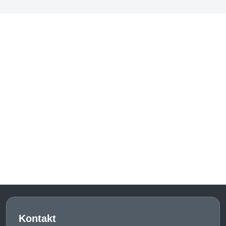
Kontakt