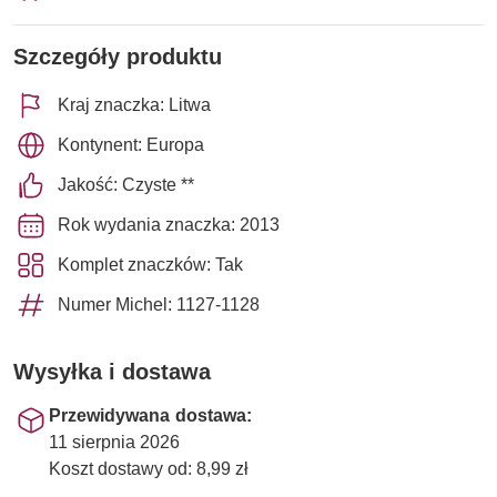
Szczegóły produktu
Kraj znaczka: Litwa
Kontynent: Europa
Jakość: Czyste **
Rok wydania znaczka: 2013
Komplet znaczków: Tak
Numer Michel: 1127-1128
Wysyłka i dostawa
Przewidywana dostawa:
11 sierpnia 2026
Koszt dostawy od: 8,99 zł