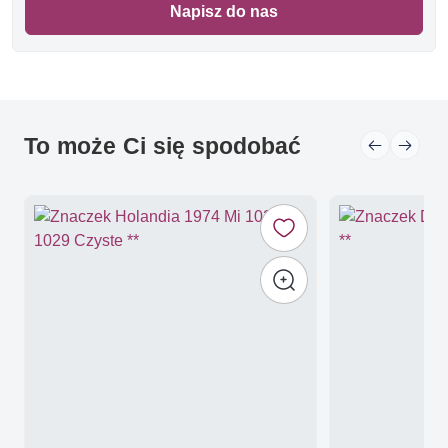
Napisz do nas
To może Ci się spodobać