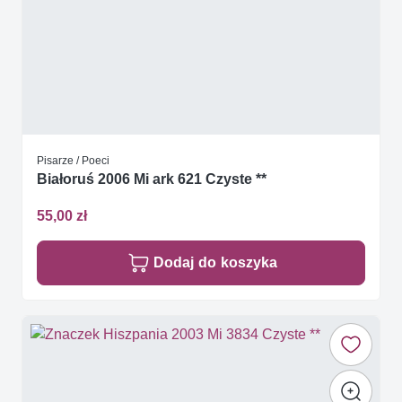
Pisarze / Poeci
Białoruś 2006 Mi ark 621 Czyste **
55,00 zł
Dodaj do koszyka