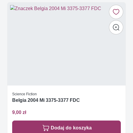
Science Fiction
Belgia 2004 Mi 3375-3377 FDC
9,00 zł
Dodaj do koszyka