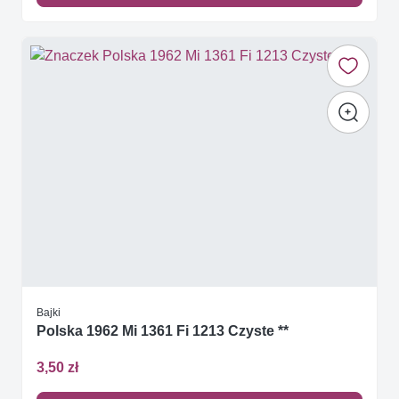
Bajki
Polska 1962 Mi 1361 Fi 1213 Czyste **
3,50 zł