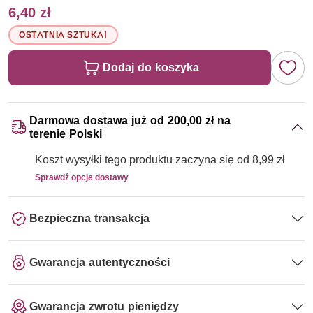
6,40 zł
OSTATNIA SZTUKA!
Dodaj do koszyka
Darmowa dostawa już od 200,00 zł na
terenie Polski
Koszt wysyłki tego produktu zaczyna się od 8,99 zł
Sprawdź opcje dostawy
Bezpieczna transakcja
Gwarancja autentyczności
Gwarancja zwrotu pieniędzy