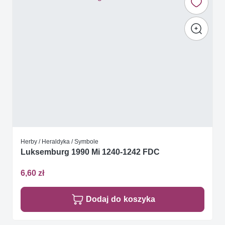
Herby / Heraldyka / Symbole
Luksemburg 1990 Mi 1240-1242 FDC
6,60 zł
Dodaj do koszyka