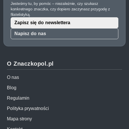
Jesteśmy tu, by pomóc – niezależnie, czy szukasz
konkretnego znaczka, czy dopiero zaczynasz przygodę z
filatelistyką.
Zapisz się do newslettera
Napisz do nas
O Znaczkopol.pl
O nas
Blog
Regulamin
Polityka prywatności
Mapa strony