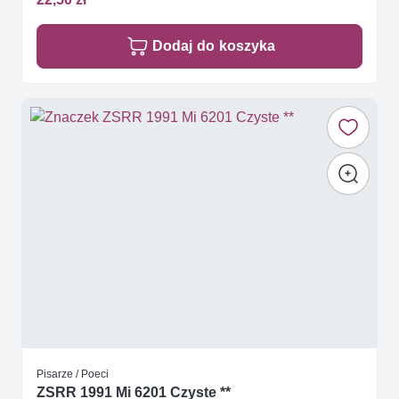
Dodaj do koszyka
Pisarze / Poeci
ZSRR 1991 Mi 6201 Czyste **