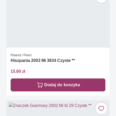
Pisarze / Poeci
Hiszpania 2003 Mi 3834 Czyste **
15,60 zł
Dodaj do koszyka