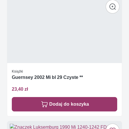
Książki
Guernsey 2002 Mi bl 29 Czyste **
23,40 zł
Dodaj do koszyka