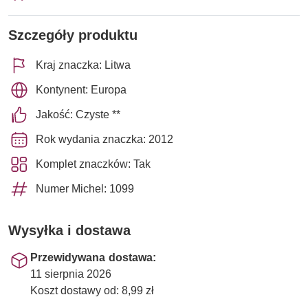
Szczegóły produktu
Kraj znaczka: Litwa
Kontynent: Europa
Jakość: Czyste **
Rok wydania znaczka: 2012
Komplet znaczków: Tak
Numer Michel: 1099
Wysyłka i dostawa
Przewidywana dostawa:
11 sierpnia 2026
Koszt dostawy od: 8,99 zł