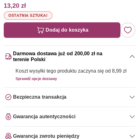
13,20 zł
OSTATNIA SZTUKA!
Dodaj do koszyka
Darmowa dostawa już od 200,00 zł na
terenie Polski
Koszt wysyłki tego produktu zaczyna się od 8,99 zł
Sprawdź opcje dostawy
Bezpieczna transakcja
Gwarancja autentyczności
Gwarancja zwrotu pieniędzy