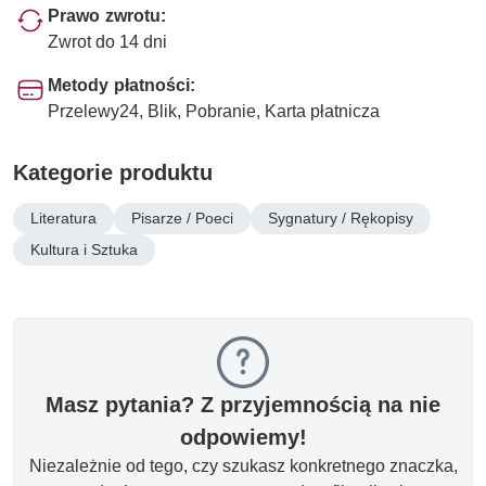
Prawo zwrotu:
Zwrot do 14 dni
Metody płatności:
Przelewy24, Blik, Pobranie, Karta płatnicza
Kategorie produktu
Literatura
Pisarze / Poeci
Sygnatury / Rękopisy
Kultura i Sztuka
Masz pytania? Z przyjemnością na nie
odpowiemy!
Niezależnie od tego, czy szukasz konkretnego znaczka,