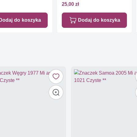
25,00 zł
Dodaj do koszyka
Dodaj do koszyka