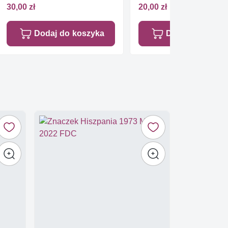
30,00 zł
20,00 zł
Dodaj do koszyka
Dodaj do koszy