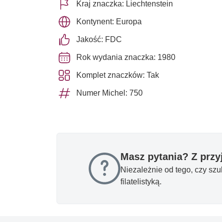
Kraj znaczka: Liechtenstein
Kontynent: Europa
Jakość: FDC
Rok wydania znaczka: 1980
Komplet znaczków: Tak
Numer Michel: 750
Masz pytania? Z prz
Niezależnie od tego, czy sz
filatelistyką.