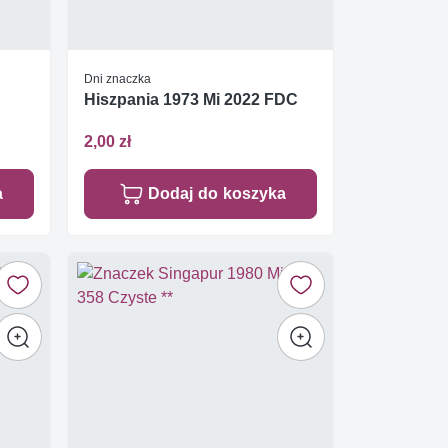
Dni znaczka
Hiszpania 1973 Mi 2022 FDC
2,00 zł
a
Dodaj do koszyka