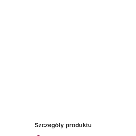
Szczegóły produktu