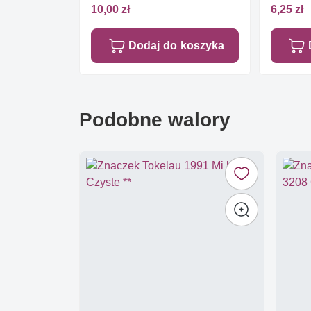
10,00 zł
6,25 zł
Dodaj do koszyka
Podobne walory