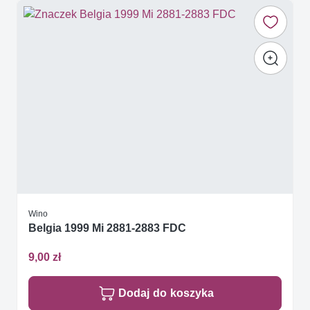
Wino
Belgia 1999 Mi 2881-2883 FDC
9,00 zł
Dodaj do koszyka