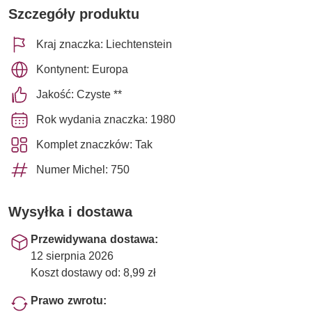
Szczegóły produktu
Kraj znaczka: Liechtenstein
Kontynent: Europa
Jakość: Czyste **
Rok wydania znaczka: 1980
Komplet znaczków: Tak
Numer Michel: 750
Wysyłka i dostawa
Przewidywana dostawa:
12 sierpnia 2026
Koszt dostawy od: 8,99 zł
Prawo zwrotu: