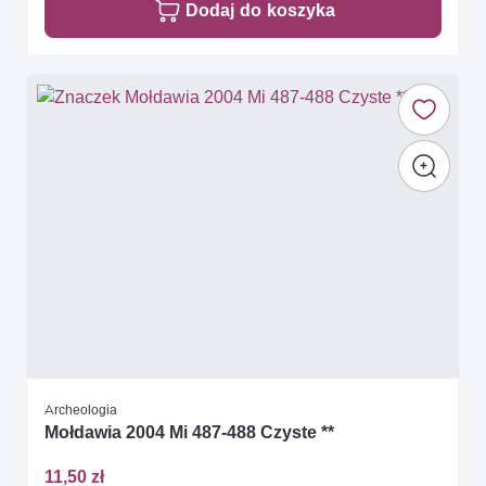
Dodaj do koszyka
Archeologia
Mołdawia 2004 Mi 487-488 Czyste **
11,50 zł