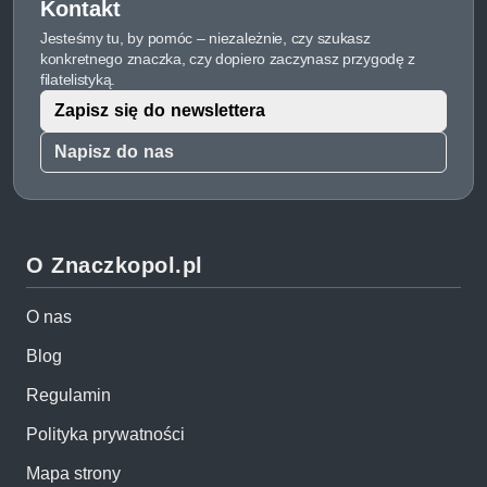
Kontakt
Jesteśmy tu, by pomóc – niezależnie, czy szukasz
konkretnego znaczka, czy dopiero zaczynasz przygodę z
filatelistyką.
Zapisz się do newslettera
Napisz do nas
O Znaczkopol.pl
O nas
Blog
Regulamin
Polityka prywatności
Mapa strony