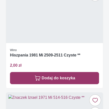
Wino
Hiszpania 1981 Mi 2509-2511 Czyste **
2,00 zł
Dodaj do koszyka