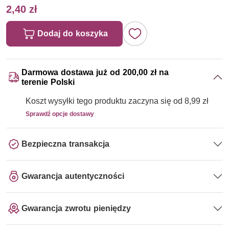
2,40 zł
Dodaj do koszyka
Darmowa dostawa już od 200,00 zł na
terenie Polski
Koszt wysyłki tego produktu zaczyna się od 8,99 zł
Sprawdź opcje dostawy
Bezpieczna transakcja
Gwarancja autentyczności
Gwarancja zwrotu pieniędzy