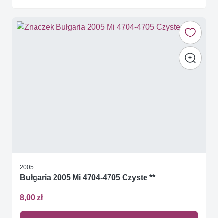
2005
Bułgaria 2005 Mi 4704-4705 Czyste **
8,00 zł