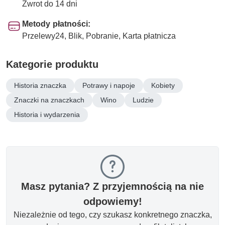
Zwrot do 14 dni
Metody płatności:
Przelewy24, Blik, Pobranie, Karta płatnicza
Kategorie produktu
Historia znaczka
Potrawy i napoje
Kobiety
Znaczki na znaczkach
Wino
Ludzie
Historia i wydarzenia
Masz pytania? Z przyjemnością na nie
odpowiemy!
Niezależnie od tego, czy szukasz konkretnego znaczka,