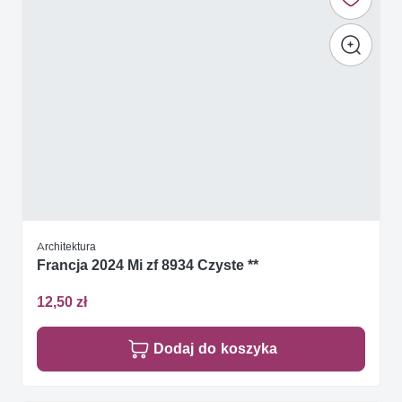
Architektura
Francja 2024 Mi zf 8934 Czyste **
12,50 zł
Dodaj do koszyka