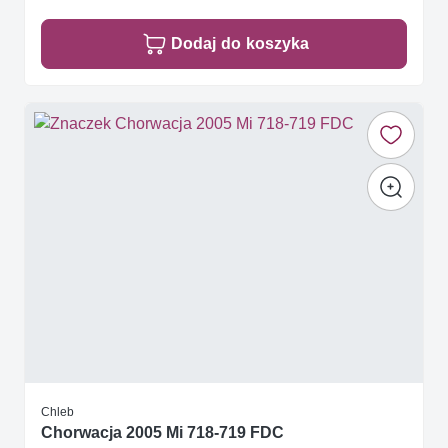
Dodaj do koszyka
Chleb
Chorwacja 2005 Mi 718-719 FDC