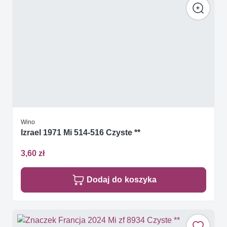
Wino
Izrael 1971 Mi 514-516 Czyste **
3,60 zł
Dodaj do koszyka