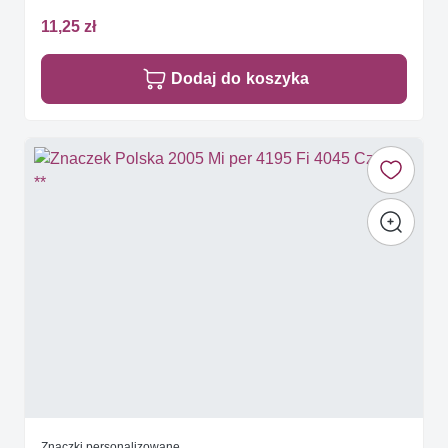
11,25 zł
Dodaj do koszyka
Znaczki personalizowane