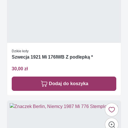
Dzikie koty
Szwecja 1921 Mi 176IWB Z podlepką *
30,00 zł
Dodaj do koszyka