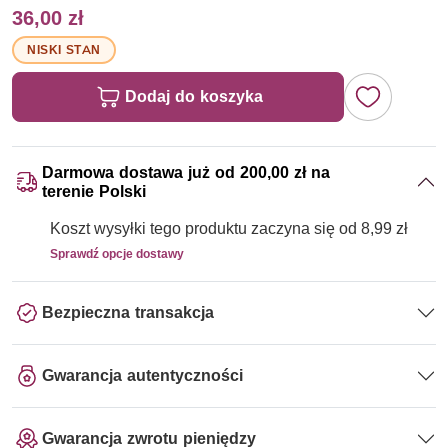
36,00 zł
NISKI STAN
Dodaj do koszyka
Darmowa dostawa już od 200,00 zł na
terenie Polski
Koszt wysyłki tego produktu zaczyna się od 8,99 zł
Sprawdź opcje dostawy
Bezpieczna transakcja
Gwarancja autentyczności
Gwarancja zwrotu pieniędzy