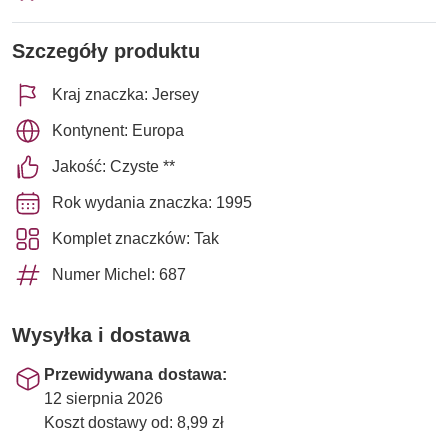
Szczegóły produktu
Kraj znaczka: Jersey
Kontynent: Europa
Jakość: Czyste **
Rok wydania znaczka: 1995
Komplet znaczków: Tak
Numer Michel: 687
Wysyłka i dostawa
Przewidywana dostawa:
12 sierpnia 2026
Koszt dostawy od: 8,99 zł