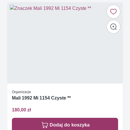
Organizacje
Mali 1992 Mi 1154 Czyste **
180,00 zł
Dodaj do koszyka