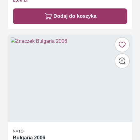
Dodaj do koszyka
NATO
Bułgaria 2006