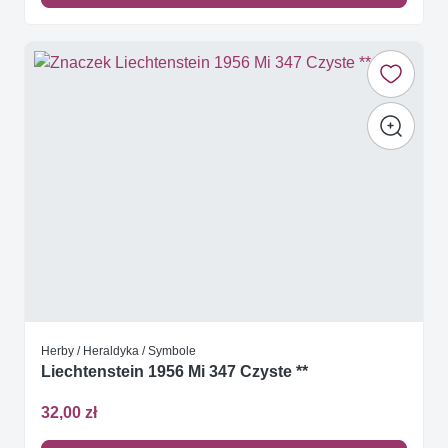
Herby / Heraldyka / Symbole
Liechtenstein 1956 Mi 347 Czyste **
32,00 zł