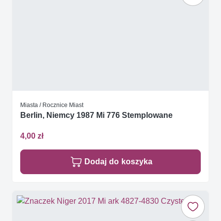
Miasta / Rocznice Miast
Berlin, Niemcy 1987 Mi 776 Stemplowane
4,00 zł
Dodaj do koszyka