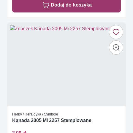
Dodaj do koszyka
Herby / Heraldyka / Symbole
Kanada 2005 Mi 2257 Stemplowane
2,00 zł