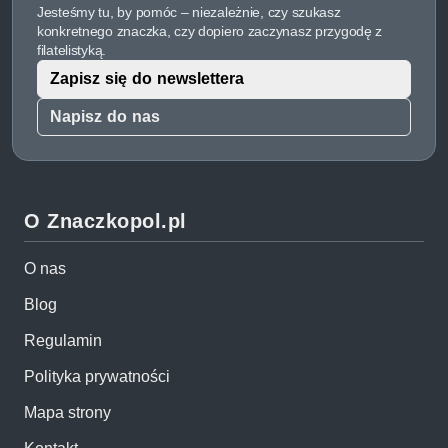
Jesteśmy tu, by pomóc – niezależnie, czy szukasz
konkretnego znaczka, czy dopiero zaczynasz przygodę z
filatelistyką.
Zapisz się do newslettera
Napisz do nas
O Znaczkopol.pl
O nas
Blog
Regulamin
Polityka prywatności
Mapa strony