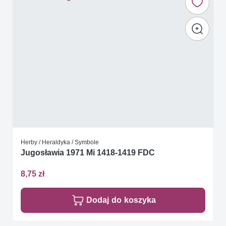
Herby / Heraldyka / Symbole
Jugosławia 1971 Mi 1418-1419 FDC
8,75 zł
Dodaj do koszyka