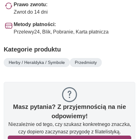
Prawo zwrotu:
Zwrot do 14 dni
Metody płatności:
Przelewy24, Blik, Pobranie, Karta płatnicza
Kategorie produktu
Herby / Heraldyka / Symbole
Przedmioty
Masz pytania? Z przyjemnością na nie
odpowiemy!
Niezależnie od tego, czy szukasz konkretnego znaczka,
czy dopiero zaczynasz przygodę z filatelistyką.