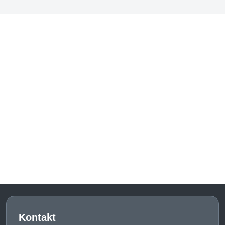
Kontakt