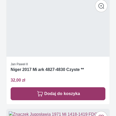
Jan Paweł II
Niger 2017 Mi ark 4827-4830 Czyste **
32,00 zł
Dodaj do koszyka