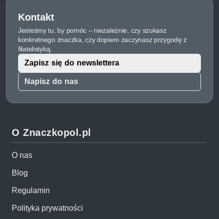
Kontakt
Jesteśmy tu, by pomóc – niezależnie, czy szukasz
konkretnego znaczka, czy dopiero zaczynasz przygodę z
filatelistyką.
Zapisz się do newslettera
Napisz do nas
O Znaczkopol.pl
O nas
Blog
Regulamin
Polityka prywatności