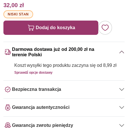
32,00 zł
NISKI STAN
Dodaj do koszyka
Darmowa dostawa już od 200,00 zł na
terenie Polski
Koszt wysyłki tego produktu zaczyna się od 8,99 zł
Sprawdź opcje dostawy
Bezpieczna transakcja
Gwarancja autentyczności
Gwarancja zwrotu pieniędzy