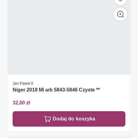
Jan Paweł II
Niger 2018 Mi ark 5843-5846 Czyste **
32,00 zł
Dodaj do koszyka