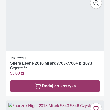
Jan Paweł II
Sierra Leone 2016 Mi ark 7703-7706+ bl 1073
Czyste **
55,00 zł
Dodaj do koszyka