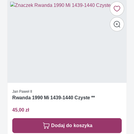
Jan Paweł II
Rwanda 1990 Mi 1439-1440 Czyste **
45,00 zł
Dodaj do koszyka