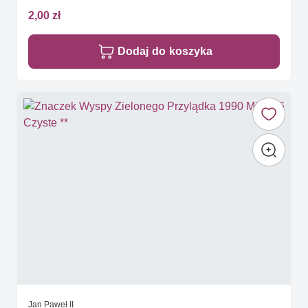
2,00 zł
Dodaj do koszyka
Jan Paweł II