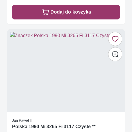
Dodaj do koszyka
Jan Paweł II
Polska 1990 Mi 3265 Fi 3117 Czyste **