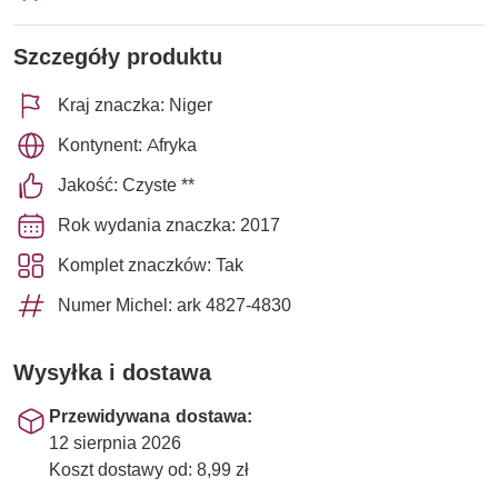
Szczegóły produktu
Kraj znaczka: Niger
Kontynent: Afryka
Jakość: Czyste **
Rok wydania znaczka: 2017
Komplet znaczków: Tak
Numer Michel: ark 4827-4830
Wysyłka i dostawa
Przewidywana dostawa:
12 sierpnia 2026
Koszt dostawy od: 8,99 zł