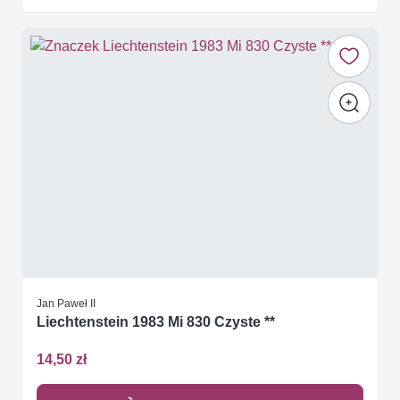
Jan Paweł II
Liechtenstein 1983 Mi 830 Czyste **
14,50 zł