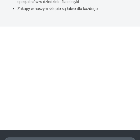
specjalistów w dziedzinie filatelistyki.
Zakupy w naszym sklepie są łatwe dla każdego.