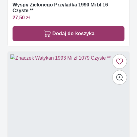
Wyspy Zielonego Przylądka 1990 Mi bl 16
Czyste **
27,50 zł
Dodaj do koszyka