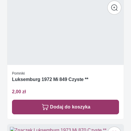
Pomniki
Luksemburg 1972 Mi 849 Czyste **
2,00 zł
Dodaj do koszyka