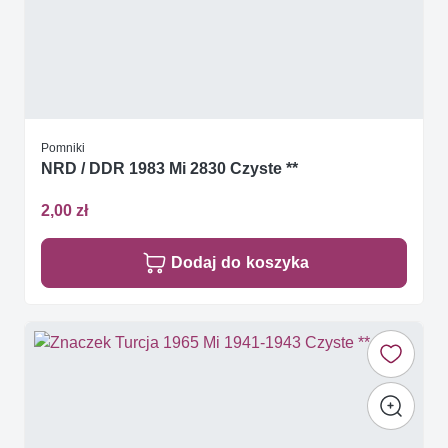
Pomniki
NRD / DDR 1983 Mi 2830 Czyste **
2,00 zł
Dodaj do koszyka