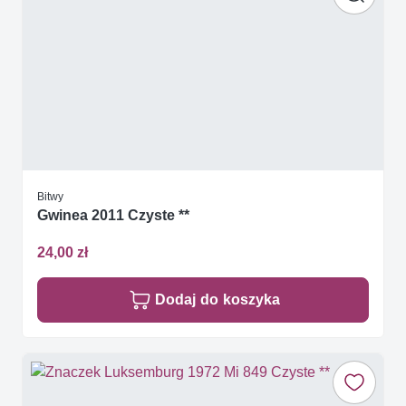
Bitwy
Gwinea 2011 Czyste **
24,00 zł
Dodaj do koszyka