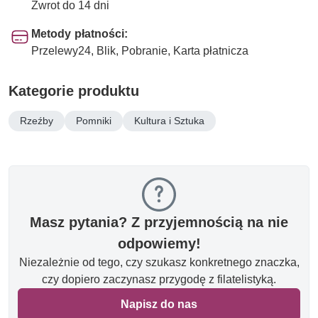
Zwrot do 14 dni
Metody płatności:
Przelewy24, Blik, Pobranie, Karta płatnicza
Kategorie produktu
Rzeźby
Pomniki
Kultura i Sztuka
Masz pytania? Z przyjemnością na nie
odpowiemy!
Niezależnie od tego, czy szukasz konkretnego znaczka,
czy dopiero zaczynasz przygodę z filatelistyką.
Napisz do nas