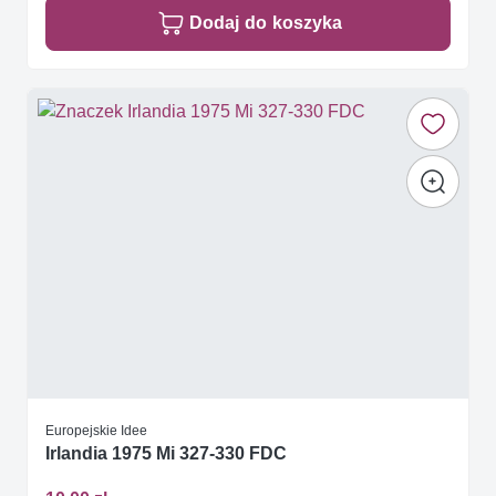
Dodaj do koszyka
Europejskie Idee
Irlandia 1975 Mi 327-330 FDC