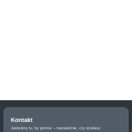
Kontakt
Jesteśmy tu, by pomóc – niezależnie, czy szukasz