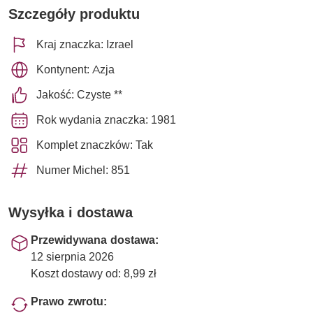
Szczegóły produktu
Kraj znaczka: Izrael
Kontynent: Azja
Jakość: Czyste **
Rok wydania znaczka: 1981
Komplet znaczków: Tak
Numer Michel: 851
Wysyłka i dostawa
Przewidywana dostawa:
12 sierpnia 2026
Koszt dostawy od: 8,99 zł
Prawo zwrotu: