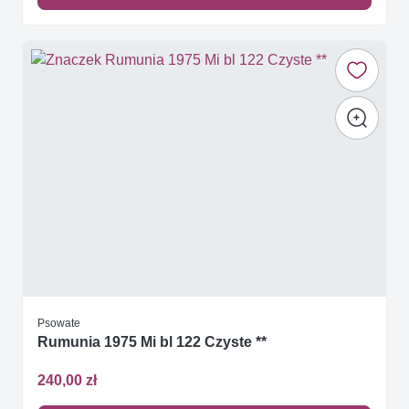
Psowate
Rumunia 1975 Mi bl 122 Czyste **
240,00 zł