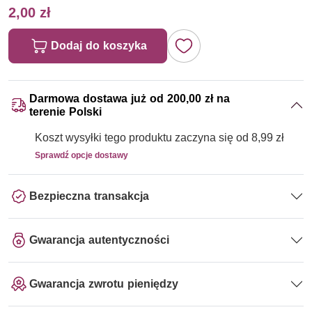
2,00 zł
Dodaj do koszyka
Darmowa dostawa już od 200,00 zł na
terenie Polski
Koszt wysyłki tego produktu zaczyna się od 8,99 zł
Sprawdź opcje dostawy
Bezpieczna transakcja
Gwarancja autentyczności
Gwarancja zwrotu pieniędzy