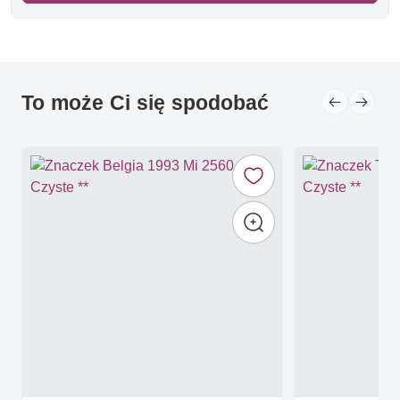
To może Ci się spodobać