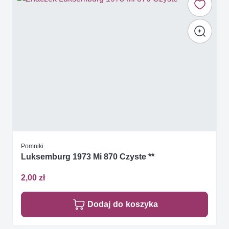
Pomniki
Luksemburg 1973 Mi 870 Czyste **
2,00 zł
Dodaj do koszyka