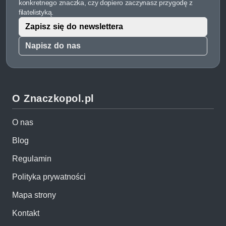
konkretnego znaczka, czy dopiero zaczynasz przygodę z
filatelistyką.
Zapisz się do newslettera
Napisz do nas
O Znaczkopol.pl
O nas
Blog
Regulamin
Polityka prywatności
Mapa strony
Kontakt