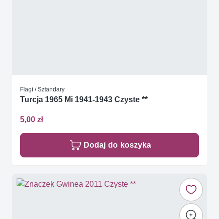
Flagi / Sztandary
Turcja 1965 Mi 1941-1943 Czyste **
5,00 zł
Dodaj do koszyka