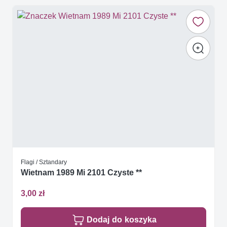
Flagi / Sztandary
Wietnam 1989 Mi 2101 Czyste **
3,00 zł
Dodaj do koszyka