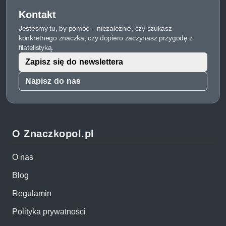
Kontakt
Jesteśmy tu, by pomóc – niezależnie, czy szukasz
konkretnego znaczka, czy dopiero zaczynasz przygodę z
filatelistyką.
Zapisz się do newslettera
Napisz do nas
O Znaczkopol.pl
O nas
Blog
Regulamin
Polityka prywatności