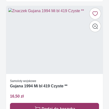
Samoloty wojskowe
Gujana 1994 Mi bl 419 Czyste **
16,50 zł
Dodaj do koszyka