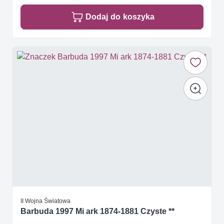
Dodaj do koszyka
II Wojna Światowa
Barbuda 1997 Mi ark 1874-1881 Czyste **