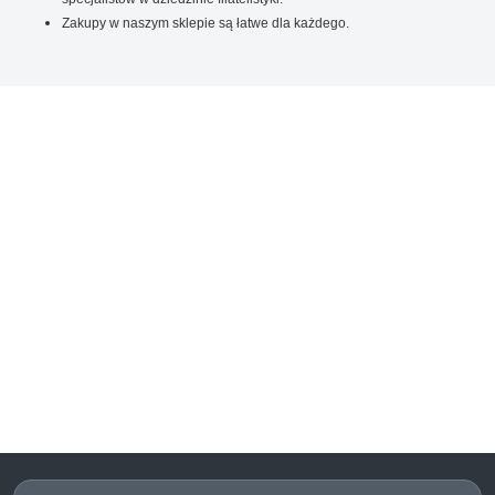
Zakupy w naszym sklepie są łatwe dla każdego.