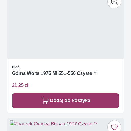
Broń
Górna Wolta 1975 Mi 551-556 Czyste **
21,25 zł
Dodaj do koszyka