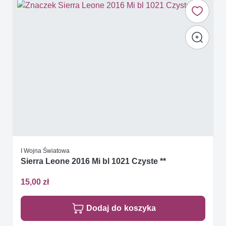
I Wojna Światowa
Sierra Leone 2016 Mi bl 1021 Czyste **
15,00 zł
Dodaj do koszyka