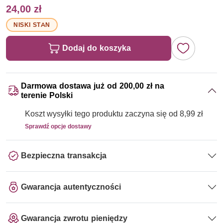
24,00 zł
NISKI STAN
Dodaj do koszyka
Darmowa dostawa już od 200,00 zł na
terenie Polski
Koszt wysyłki tego produktu zaczyna się od 8,99 zł
Sprawdź opcje dostawy
Bezpieczna transakcja
Gwarancja autentyczności
Gwarancja zwrotu pieniędzy