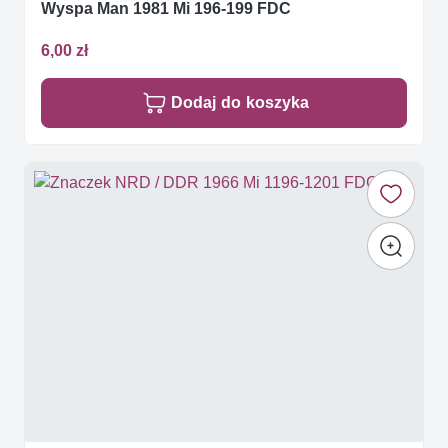
Wyspa Man 1981 Mi 196-199 FDC
6,00 zł
Dodaj do koszyka