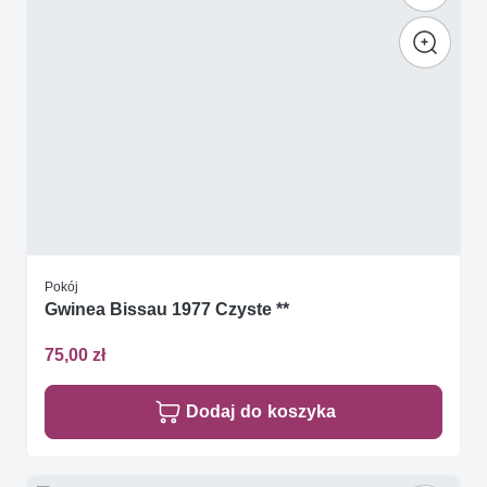
Pokój
Gwinea Bissau 1977 Czyste **
75,00 zł
Dodaj do koszyka