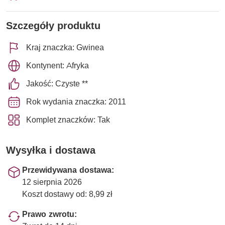
Szczegóły produktu
Kraj znaczka: Gwinea
Kontynent: Afryka
Jakość: Czyste **
Rok wydania znaczka: 2011
Komplet znaczków: Tak
Wysyłka i dostawa
Przewidywana dostawa:
12 sierpnia 2026
Koszt dostawy od: 8,99 zł
Prawo zwrotu: