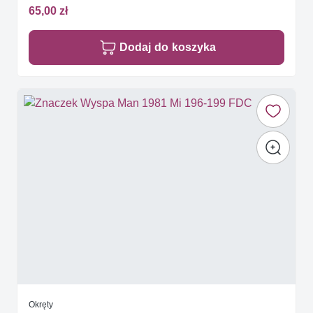
65,00 zł
Dodaj do koszyka
Okręty