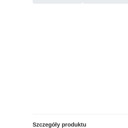
Szczegóły produktu