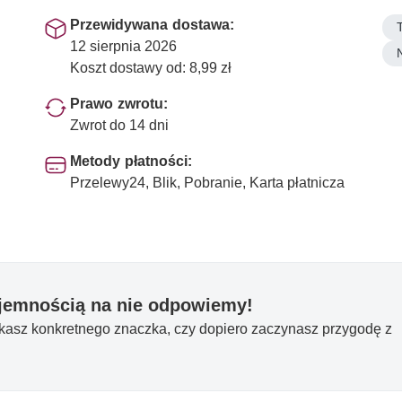
Przewidywana dostawa:
12 sierpnia 2026
Koszt dostawy od: 8,99 zł
Prawo zwrotu:
Zwrot do 14 dni
Metody płatności:
Przelewy24, Blik, Pobranie, Karta płatnicza
yjemnością na nie odpowiemy!
ukasz konkretnego znaczka, czy dopiero zaczynasz przygodę z