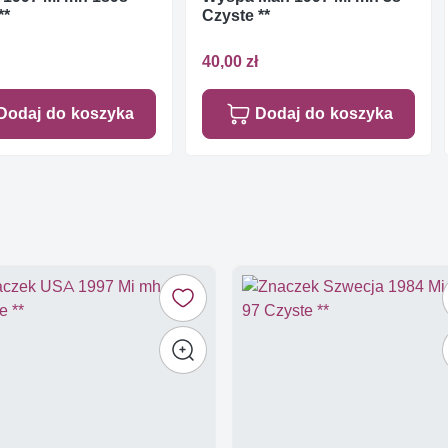
**
Czyste **
40,00 zł
Dodaj do koszyka
Dodaj do koszyka