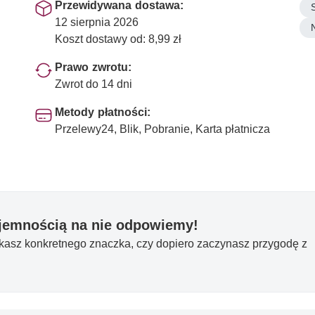
Przewidywana dostawa:
12 sierpnia 2026
Koszt dostawy od: 8,99 zł
Prawo zwrotu:
Zwrot do 14 dni
Metody płatności:
Przelewy24, Blik, Pobranie, Karta płatnicza
yjemnością na nie odpowiemy!
ukasz konkretnego znaczka, czy dopiero zaczynasz przygodę z