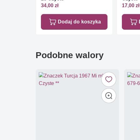
34,00 zł
17,00 zł
Dodaj do koszyka
Podobne walory