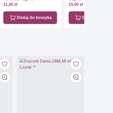
11,20 zł
15,00 zł
Dodaj do koszyka
Dodaj do koszy