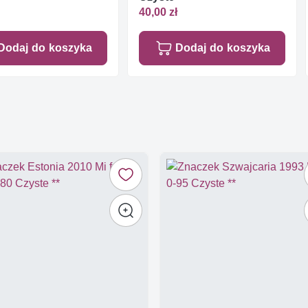
40,00 zł
Dodaj do koszyka
Dodaj do koszyka