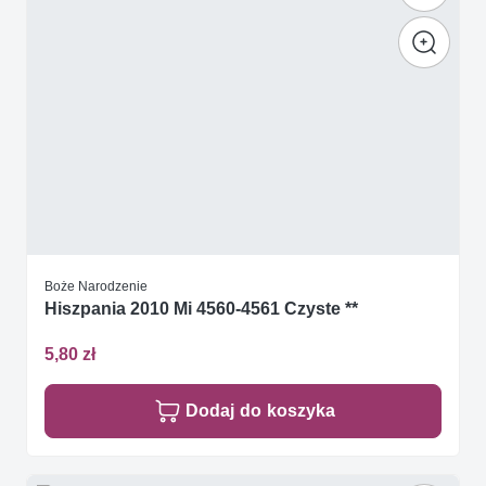
Boże Narodzenie
Hiszpania 2010 Mi 4560-4561 Czyste **
5,80 zł
Dodaj do koszyka