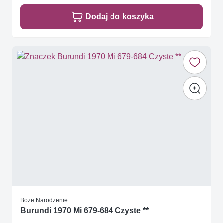
Dodaj do koszyka
Boże Narodzenie
Burundi 1970 Mi 679-684 Czyste **