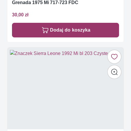
Grenada 1975 Mi 717-723 FDC
30,00 zł
Dodaj do koszyka