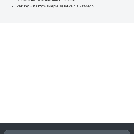
Zakupy w naszym sklepie są łatwe dla każdego.