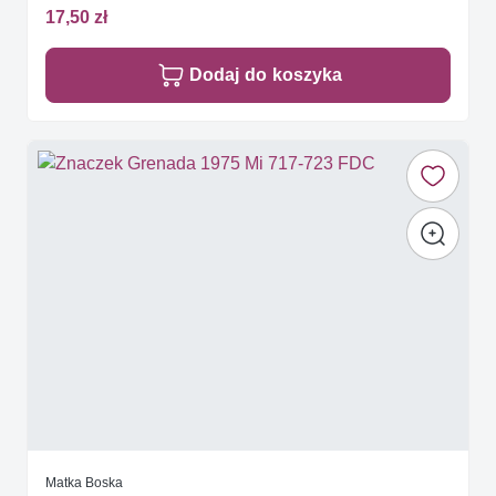
17,50 zł
Dodaj do koszyka
Matka Boska