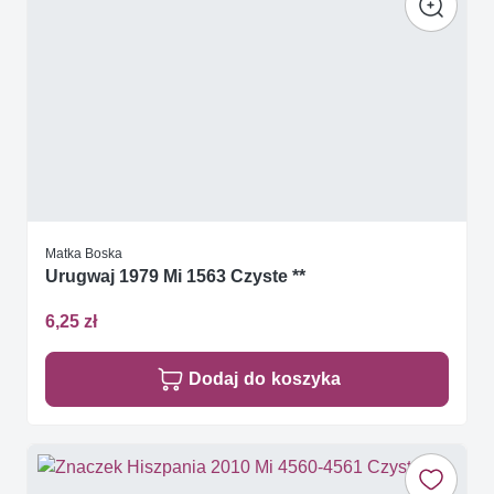
Matka Boska
Urugwaj 1979 Mi 1563 Czyste **
6,25 zł
Dodaj do koszyka