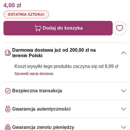
4,00 zł
OSTATNIA SZTUKA!
Dodaj do koszyka
Darmowa dostawa już od 200,00 zł na
terenie Polski
Koszt wysyłki tego produktu zaczyna się od 8,99 zł
Sprawdź opcje dostawy
Bezpieczna transakcja
Gwarancja autentyczności
Gwarancja zwrotu pieniędzy