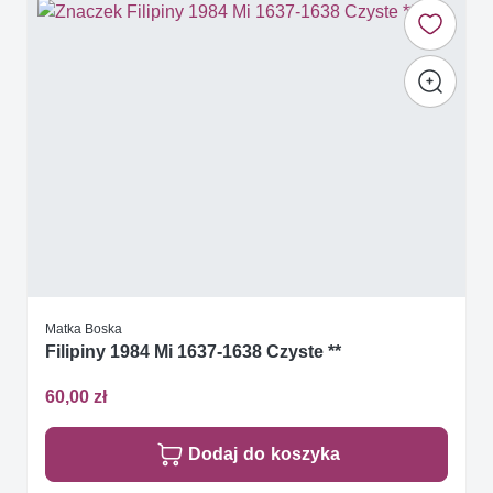
Matka Boska
Filipiny 1984 Mi 1637-1638 Czyste **
60,00 zł
Dodaj do koszyka