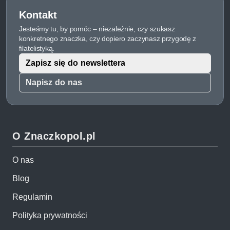
Kontakt
Jesteśmy tu, by pomóc – niezależnie, czy szukasz
konkretnego znaczka, czy dopiero zaczynasz przygodę z
filatelistyką.
Zapisz się do newslettera
Napisz do nas
O Znaczkopol.pl
O nas
Blog
Regulamin
Polityka prywatności