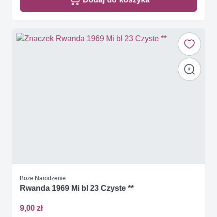
Boże Narodzenie
Rwanda 1969 Mi bl 23 Czyste **
9,00 zł