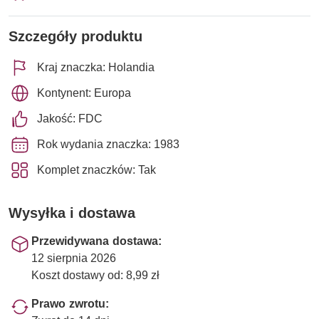
Szczegóły produktu
Kraj znaczka: Holandia
Kontynent: Europa
Jakość: FDC
Rok wydania znaczka: 1983
Komplet znaczków: Tak
Wysyłka i dostawa
Przewidywana dostawa:
12 sierpnia 2026
Koszt dostawy od: 8,99 zł
Prawo zwrotu: