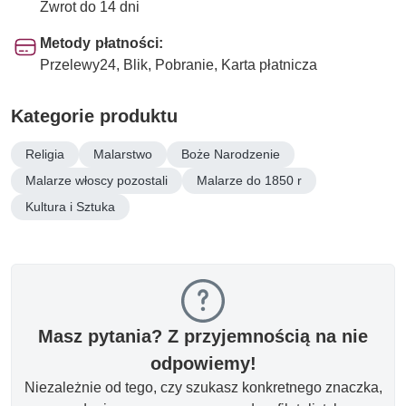
Zwrot do 14 dni
Metody płatności:
Przelewy24, Blik, Pobranie, Karta płatnicza
Kategorie produktu
Religia
Malarstwo
Boże Narodzenie
Malarze włoscy pozostali
Malarze do 1850 r
Kultura i Sztuka
Masz pytania? Z przyjemnością na nie
odpowiemy!
Niezależnie od tego, czy szukasz konkretnego znaczka,