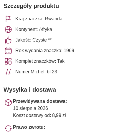
Szczegóły produktu
Kraj znaczka: Rwanda
Kontynent: Afryka
Jakość: Czyste **
Rok wydania znaczka: 1969
Komplet znaczków: Tak
Numer Michel: bl 23
Wysyłka i dostawa
Przewidywana dostawa:
10 sierpnia 2026
Koszt dostawy od: 8,99 zł
Prawo zwrotu: