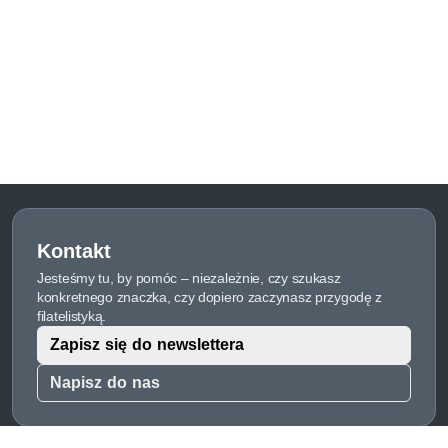
Kontakt
Jesteśmy tu, by pomóc – niezależnie, czy szukasz
konkretnego znaczka, czy dopiero zaczynasz przygodę z
filatelistyką.
Zapisz się do newslettera
Napisz do nas