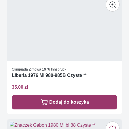
Olimpiada Zimowa 1976 Innsbruck
Liberia 1976 Mi 980-985B Czyste **
35,00 zł
Dodaj do koszyka