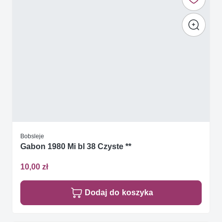
Bobsleje
Gabon 1980 Mi bl 38 Czyste **
10,00 zł
Dodaj do koszyka