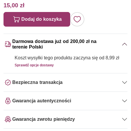
15,00 zł
Dodaj do koszyka
Darmowa dostawa już od 200,00 zł na
terenie Polski
Koszt wysyłki tego produktu zaczyna się od 8,99 zł
Sprawdź opcje dostawy
Bezpieczna transakcja
Gwarancja autentyczności
Gwarancja zwrotu pieniędzy