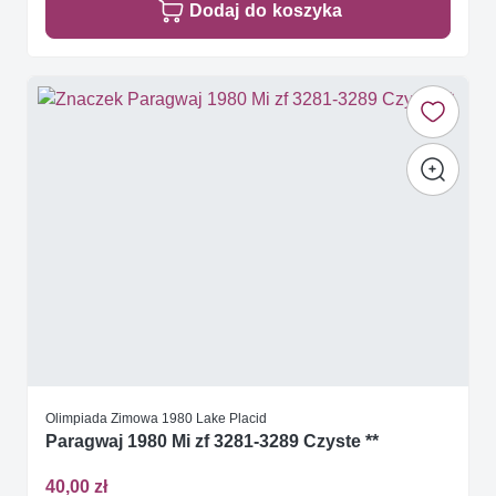
Dodaj do koszyka
Olimpiada Zimowa 1980 Lake Placid
Paragwaj 1980 Mi zf 3281-3289 Czyste **
40,00 zł