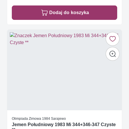
Dodaj do koszyka
Olimpiada Zimowa 1984 Sarajewo
Jemen Południowy 1983 Mi 344+346-347 Czyste