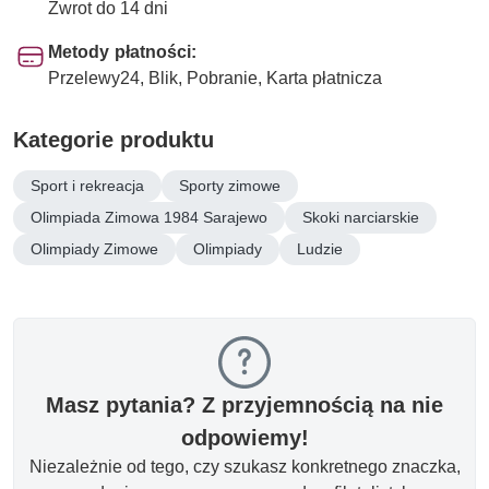
Zwrot do 14 dni
Metody płatności:
Przelewy24, Blik, Pobranie, Karta płatnicza
Kategorie produktu
Sport i rekreacja
Sporty zimowe
Olimpiada Zimowa 1984 Sarajewo
Skoki narciarskie
Olimpiady Zimowe
Olimpiady
Ludzie
Masz pytania? Z przyjemnością na nie
odpowiemy!
Niezależnie od tego, czy szukasz konkretnego znaczka,