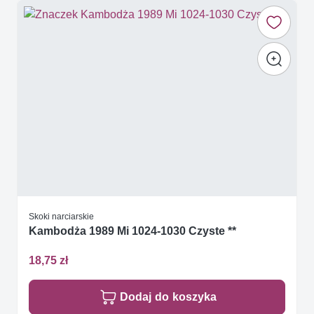
Skoki narciarskie
Kambodża 1989 Mi 1024-1030 Czyste **
18,75 zł
Dodaj do koszyka