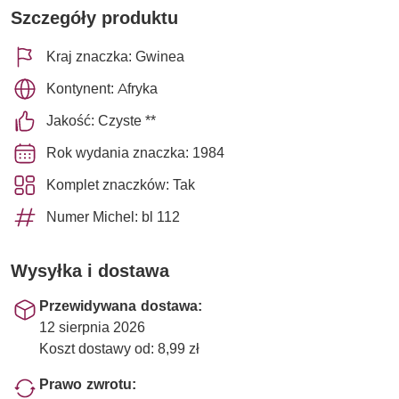
Szczegóły produktu
Kraj znaczka: Gwinea
Kontynent: Afryka
Jakość: Czyste **
Rok wydania znaczka: 1984
Komplet znaczków: Tak
Numer Michel: bl 112
Wysyłka i dostawa
Przewidywana dostawa:
12 sierpnia 2026
Koszt dostawy od: 8,99 zł
Prawo zwrotu: