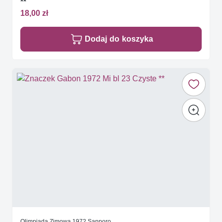
**
18,00 zł
Dodaj do koszyka
Olimpiada Zimowa 1972 Sapporo