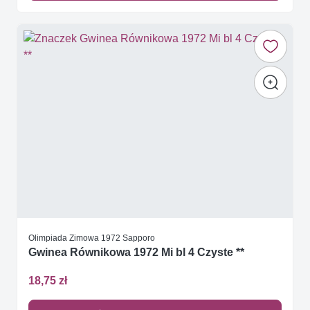
Olimpiada Zimowa 1972 Sapporo
Gwinea Równikowa 1972 Mi bl 4 Czyste **
18,75 zł