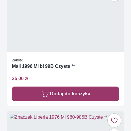
Zabytki
Mali 1996 Mi bl 99B Czyste **
35,00 zł
Dodaj do koszyka