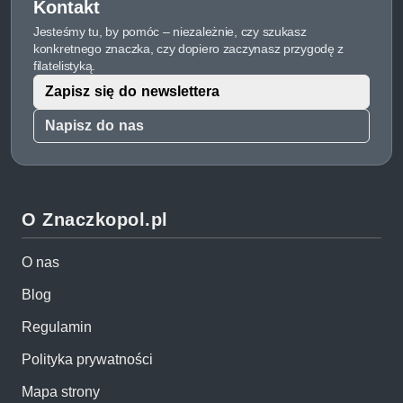
Kontakt
Jesteśmy tu, by pomóc – niezależnie, czy szukasz
konkretnego znaczka, czy dopiero zaczynasz przygodę z
filatelistyką.
Zapisz się do newslettera
Napisz do nas
O Znaczkopol.pl
O nas
Blog
Regulamin
Polityka prywatności
Mapa strony