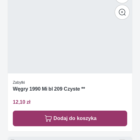
Zabytki
Węgry 1990 Mi bl 209 Czyste **
12,10 zł
Dodaj do koszyka