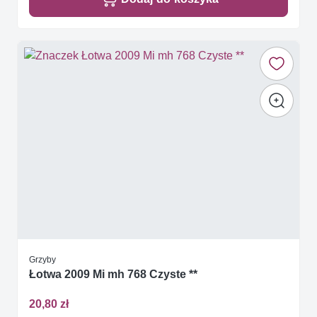
Grzyby
Łotwa 2009 Mi mh 768 Czyste **
20,80 zł