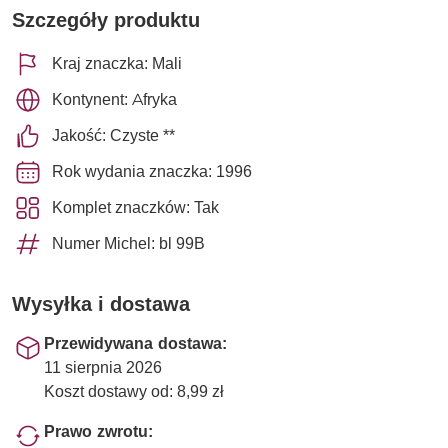
Szczegóły produktu
Kraj znaczka: Mali
Kontynent: Afryka
Jakość: Czyste **
Rok wydania znaczka: 1996
Komplet znaczków: Tak
Numer Michel: bl 99B
Wysyłka i dostawa
Przewidywana dostawa:
11 sierpnia 2026
Koszt dostawy od: 8,99 zł
Prawo zwrotu: