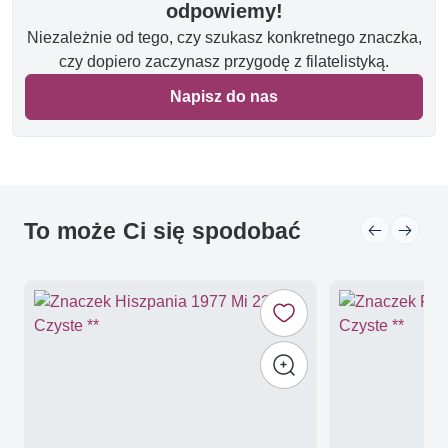
odpowiemy!
Niezależnie od tego, czy szukasz konkretnego znaczka,
czy dopiero zaczynasz przygodę z filatelistyką.
Napisz do nas
To może Ci się spodobać