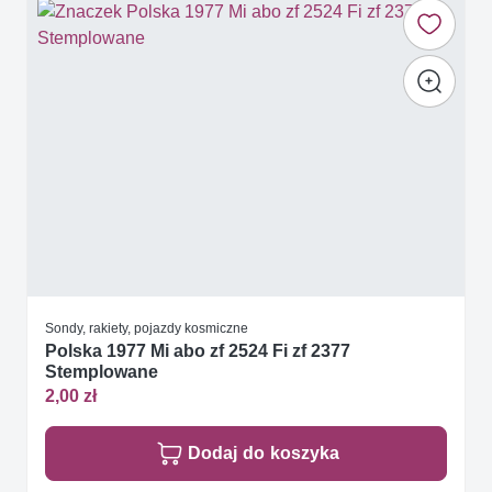
Sondy, rakiety, pojazdy kosmiczne
Polska 1977 Mi abo zf 2524 Fi zf 2377
Stemplowane
2,00 zł
Dodaj do koszyka