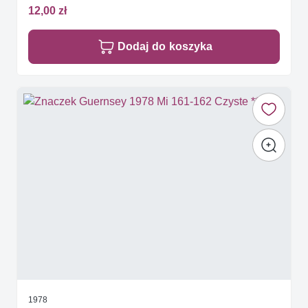
12,00 zł
Dodaj do koszyka
1978