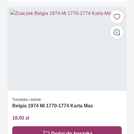
Turystyka i widoki
Belgia 1974 Mi 1770-1774 Karta Max
18,00 zł
Dodaj do koszyka