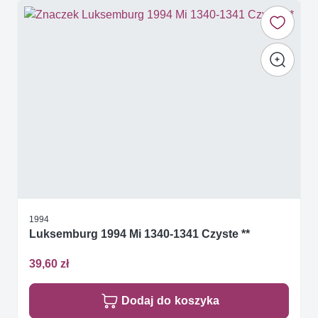
1994
Luksemburg 1994 Mi 1340-1341 Czyste **
39,60 zł
Dodaj do koszyka