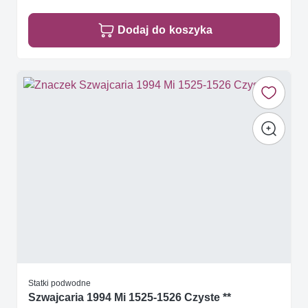
Dodaj do koszyka
Statki podwodne
Szwajcaria 1994 Mi 1525-1526 Czyste **