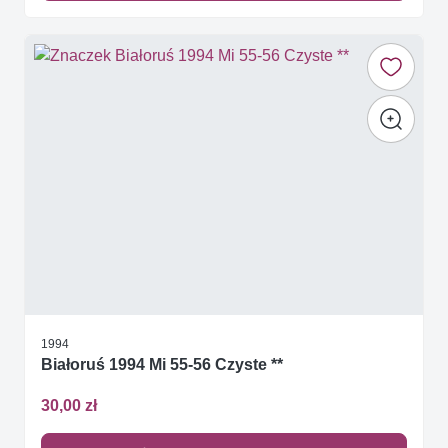
1994
Białoruś 1994 Mi 55-56 Czyste **
30,00 zł