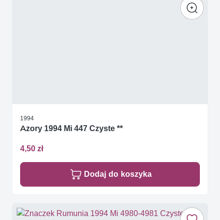
1994
Azory 1994 Mi 447 Czyste **
4,50 zł
Dodaj do koszyka