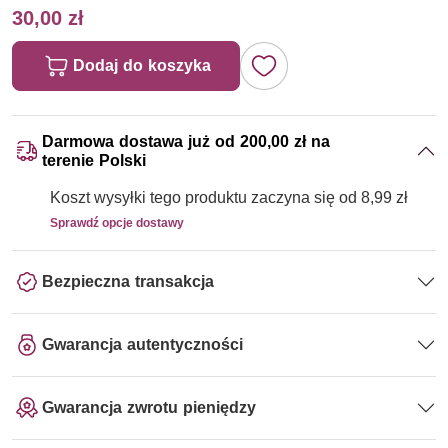
30,00 zł
Dodaj do koszyka
Darmowa dostawa już od 200,00 zł na
terenie Polski
Koszt wysyłki tego produktu zaczyna się od 8,99 zł
Sprawdź opcje dostawy
Bezpieczna transakcja
Gwarancja autentyczności
Gwarancja zwrotu pieniędzy