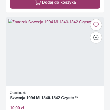
Dodaj do koszyka
Znani ludzie
Szwecja 1994 Mi 1840-1842 Czyste **
10,00 zł