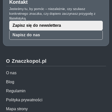
Kontakt
Jesteśmy tu, by pomóc – niezależnie, czy szukasz
konkretnego znaczka, czy dopiero zaczynasz przygodę z
filatelistyką.
Zapisz się do newslettera
Napisz do nas
O Znaczkopol.pl
O nas
Blog
Regulamin
Polityka prywatności
Mapa strony