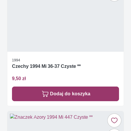
1994
Czechy 1994 Mi 36-37 Czyste **
9,50 zł
Dodaj do koszyka