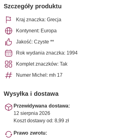
Szczegóły produktu
Kraj znaczka: Grecja
Kontynent: Europa
Jakość: Czyste **
Rok wydania znaczka: 1994
Komplet znaczków: Tak
Numer Michel: mh 17
Wysyłka i dostawa
Przewidywana dostawa:
12 sierpnia 2026
Koszt dostawy od: 8,99 zł
Prawo zwrotu: