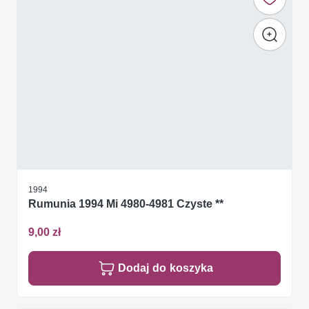
1994
Rumunia 1994 Mi 4980-4981 Czyste **
9,00 zł
Dodaj do koszyka