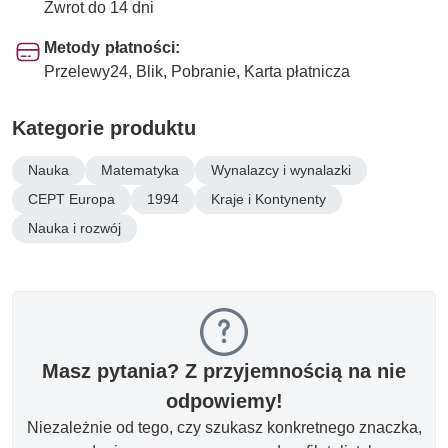
Zwrot do 14 dni
Metody płatności:
Przelewy24, Blik, Pobranie, Karta płatnicza
Kategorie produktu
Nauka
Matematyka
Wynalazcy i wynalazki
CEPT Europa
1994
Kraje i Kontynenty
Nauka i rozwój
Masz pytania? Z przyjemnością na nie
odpowiemy!
Niezależnie od tego, czy szukasz konkretnego znaczka,