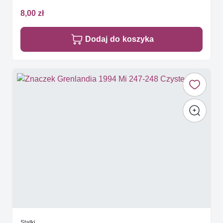
8,00 zł
Dodaj do koszyka
Statki