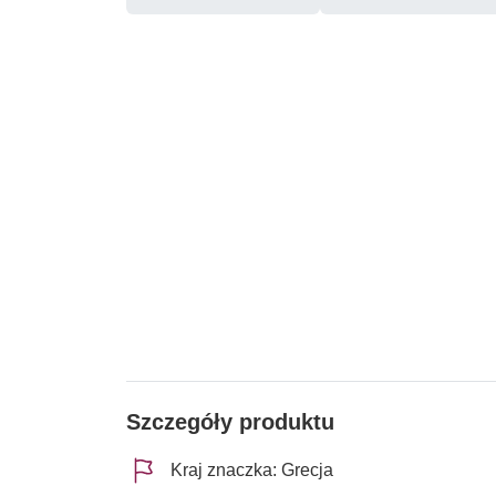
Szczegóły produktu
Kraj znaczka: Grecja