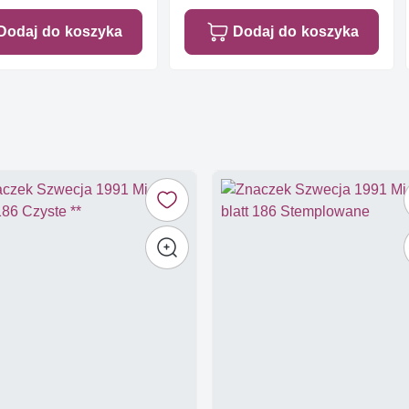
Dodaj do koszyka
Dodaj do koszyka