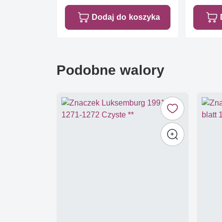
Dodaj do koszyka
Podobne walory