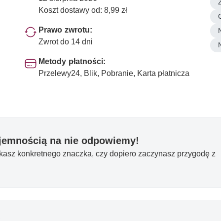
Koszt dostawy od: 8,99 zł
Prawo zwrotu:
Zwrot do 14 dni
Metody płatności:
Przelewy24, Blik, Pobranie, Karta płatnicza
yjemnością na nie odpowiemy!
ukasz konkretnego znaczka, czy dopiero zaczynasz przygodę z