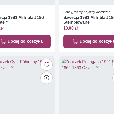
Sondy, rakiety, pojazdy kosmiczne
cja 1991 Mi h-blatt 186
Szwecja 1991 Mi h-blatt 18
te **
Stemplowane
zł
10,00 zł
Dodaj do koszyka
Dodaj do koszyk