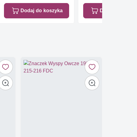
Dodaj do koszyka
Dodaj do koszy