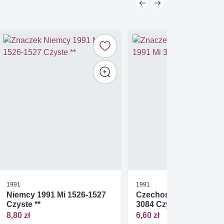
1991
1991
Niemcy 1991 Mi 1526-1527
Czechosłowacja 1991 
Czyste **
3084 Czyste **
8,80 zł
6,60 zł