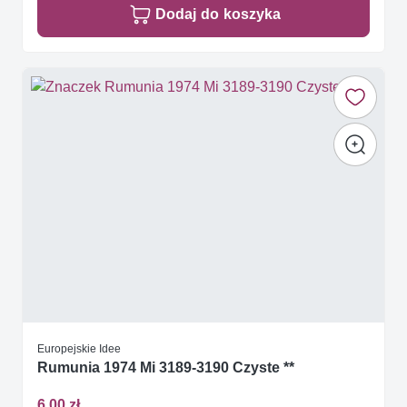
Dodaj do koszyka
Europejskie Idee
Rumunia 1974 Mi 3189-3190 Czyste **
6,00 zł