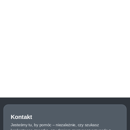
Kontakt
Jesteśmy tu, by pomóc – niezależnie, czy szukasz