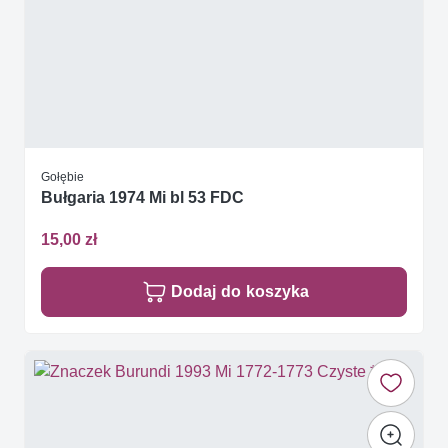
Gołębie
Bułgaria 1974 Mi bl 53 FDC
15,00 zł
Dodaj do koszyka