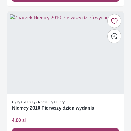
Cyfry / Numery / Nominały / Litery
Niemcy 2010 Pierwszy dzień wydania
4,00 zł