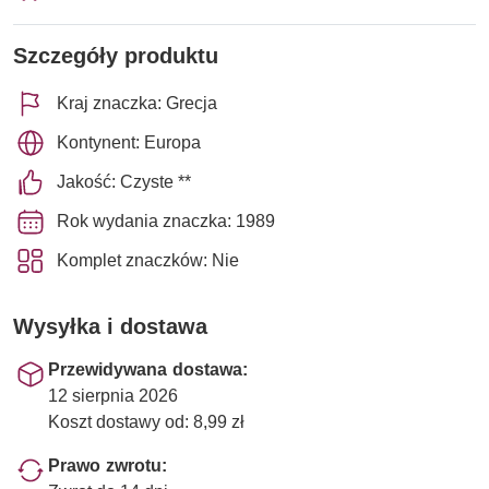
Szczegóły produktu
Kraj znaczka: Grecja
Kontynent: Europa
Jakość: Czyste **
Rok wydania znaczka: 1989
Komplet znaczków: Nie
Wysyłka i dostawa
Przewidywana dostawa:
12 sierpnia 2026
Koszt dostawy od: 8,99 zł
Prawo zwrotu: