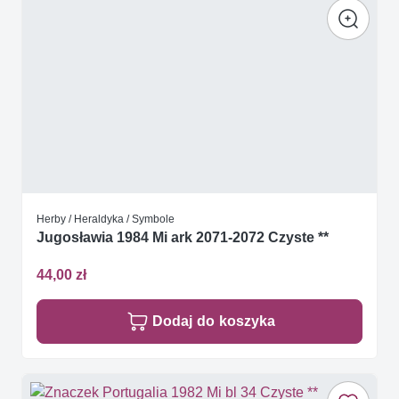
Herby / Heraldyka / Symbole
Jugosławia 1984 Mi ark 2071-2072 Czyste **
44,00 zł
Dodaj do koszyka