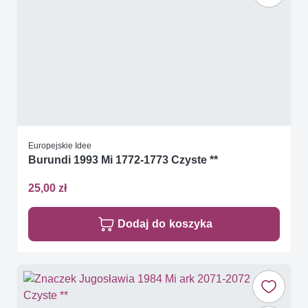
Europejskie Idee
Burundi 1993 Mi 1772-1773 Czyste **
25,00 zł
Dodaj do koszyka