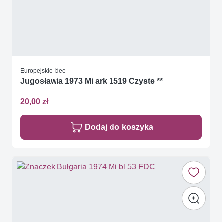
Europejskie Idee
Jugosławia 1973 Mi ark 1519 Czyste **
20,00 zł
Dodaj do koszyka