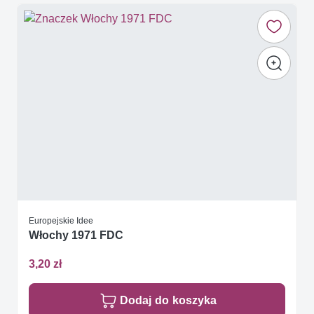
Europejskie Idee
Włochy 1971 FDC
3,20 zł
Dodaj do koszyka