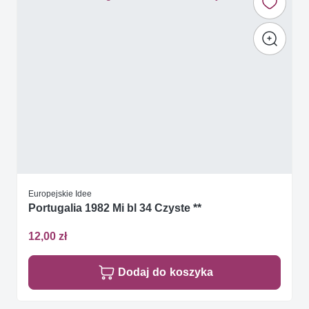
Europejskie Idee
Portugalia 1982 Mi bl 34 Czyste **
12,00 zł
Dodaj do koszyka