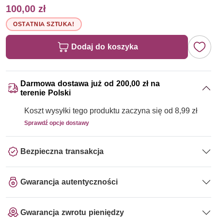
100,00 zł
OSTATNIA SZTUKA!
Dodaj do koszyka
Darmowa dostawa już od 200,00 zł na
terenie Polski
Koszt wysyłki tego produktu zaczyna się od 8,99 zł
Sprawdź opcje dostawy
Bezpieczna transakcja
Gwarancja autentyczności
Gwarancja zwrotu pieniędzy