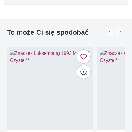
To może Ci się spodobać