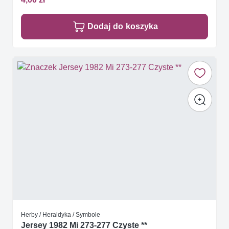
Dodaj do koszyka
Herby / Heraldyka / Symbole
Jersey 1982 Mi 273-277 Czyste **