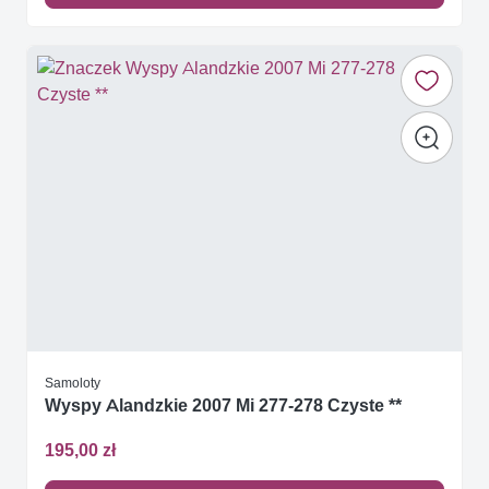
Samoloty
Wyspy Alandzkie 2007 Mi 277-278 Czyste **
195,00 zł