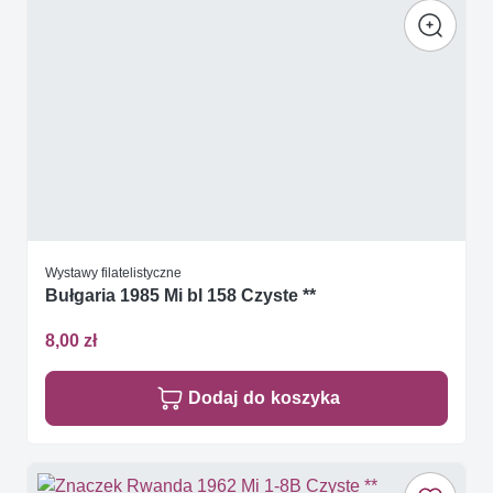
Wystawy filatelistyczne
Bułgaria 1985 Mi bl 158 Czyste **
8,00 zł
Dodaj do koszyka