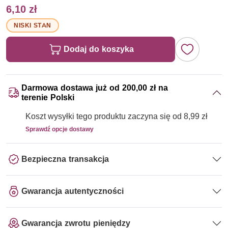
6,10 zł
NISKI STAN
Dodaj do koszyka
Darmowa dostawa już od 200,00 zł na
terenie Polski
Koszt wysyłki tego produktu zaczyna się od 8,99 zł
Sprawdź opcje dostawy
Bezpieczna transakcja
Gwarancja autentyczności
Gwarancja zwrotu pieniędzy