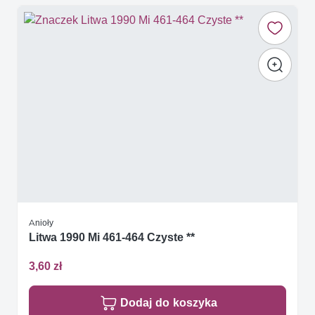
Anioły
Litwa 1990 Mi 461-464 Czyste **
3,60 zł
Dodaj do koszyka