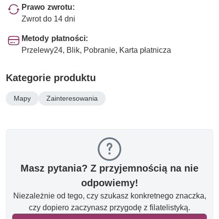
Prawo zwrotu:
Zwrot do 14 dni
Metody płatności:
Przelewy24, Blik, Pobranie, Karta płatnicza
Kategorie produktu
Mapy
Zainteresowania
Masz pytania? Z przyjemnością na nie
odpowiemy!
Niezależnie od tego, czy szukasz konkretnego znaczka,
czy dopiero zaczynasz przygodę z filatelistyką.