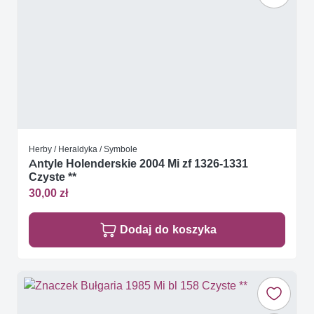
Herby / Heraldyka / Symbole
Antyle Holenderskie 2004 Mi zf 1326-1331
Czyste **
30,00 zł
Dodaj do koszyka