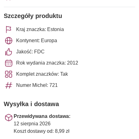
Szczegóły produktu
Kraj znaczka: Estonia
Kontynent: Europa
Jakość: FDC
Rok wydania znaczka: 2012
Komplet znaczków: Tak
Numer Michel: 721
Wysyłka i dostawa
Przewidywana dostawa:
12 sierpnia 2026
Koszt dostawy od: 8,99 zł