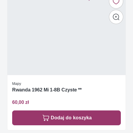
Mapy
Rwanda 1962 Mi 1-8B Czyste **
60,00 zł
Dodaj do koszyka