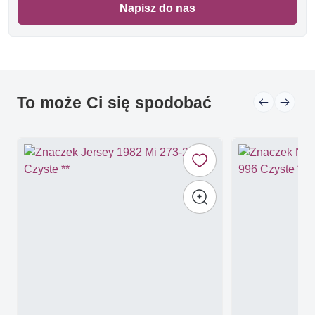
Napisz do nas
To może Ci się spodobać