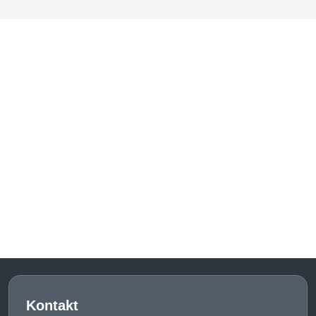
Kontakt