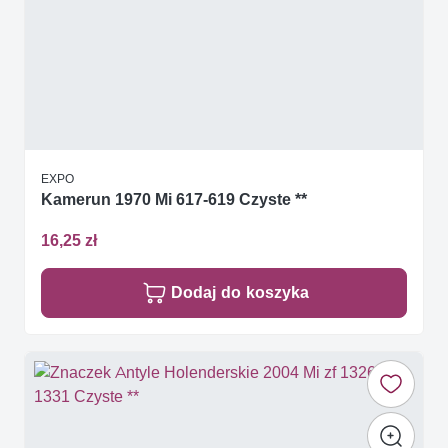
EXPO
Kamerun 1970 Mi 617-619 Czyste **
16,25 zł
Dodaj do koszyka