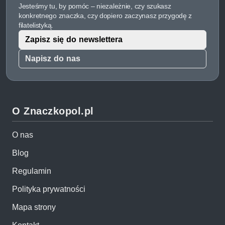
Jesteśmy tu, by pomóc – niezależnie, czy szukasz
konkretnego znaczka, czy dopiero zaczynasz przygodę z
filatelistyką.
Zapisz się do newslettera
Napisz do nas
O Znaczkopol.pl
O nas
Blog
Regulamin
Polityka prywatności
Mapa strony