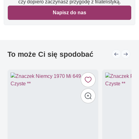
czy dopiero zaczynasz przygodę z filatelistyką.
Napisz do nas
To może Ci się spodobać