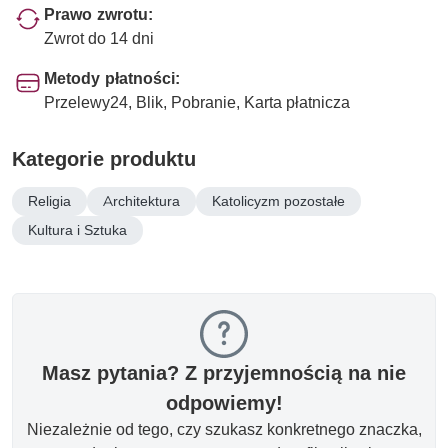
Prawo zwrotu:
Zwrot do 14 dni
Metody płatności:
Przelewy24, Blik, Pobranie, Karta płatnicza
Kategorie produktu
Religia
Architektura
Katolicyzm pozostałe
Kultura i Sztuka
Masz pytania? Z przyjemnością na nie
odpowiemy!
Niezależnie od tego, czy szukasz konkretnego znaczka,