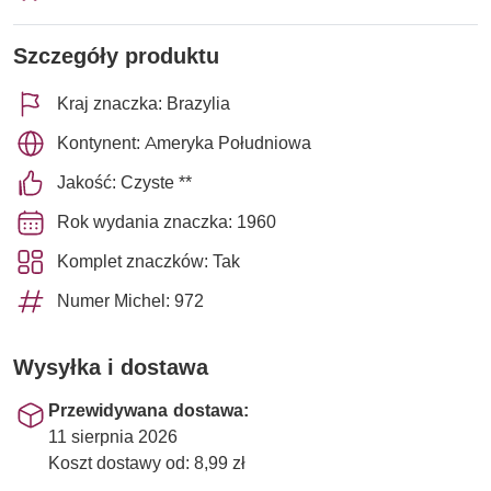
Szczegóły produktu
Kraj znaczka: Brazylia
Kontynent: Ameryka Południowa
Jakość: Czyste **
Rok wydania znaczka: 1960
Komplet znaczków: Tak
Numer Michel: 972
Wysyłka i dostawa
Przewidywana dostawa:
11 sierpnia 2026
Koszt dostawy od: 8,99 zł