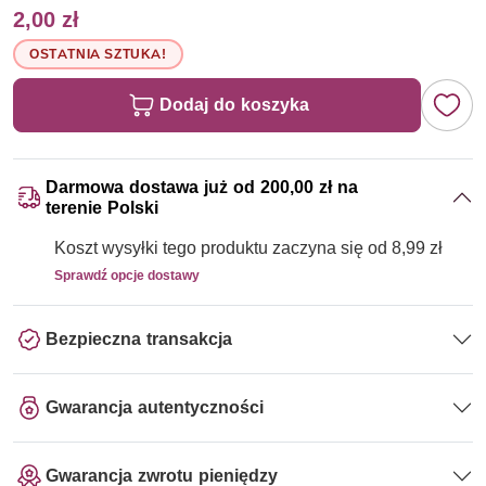
2,00 zł
OSTATNIA SZTUKA!
Dodaj do koszyka
Darmowa dostawa już od 200,00 zł na
terenie Polski
Koszt wysyłki tego produktu zaczyna się od 8,99 zł
Sprawdź opcje dostawy
Bezpieczna transakcja
Gwarancja autentyczności
Gwarancja zwrotu pieniędzy