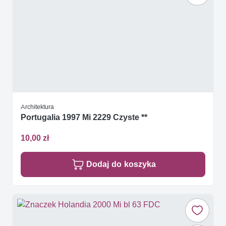
Architektura
Portugalia 1997 Mi 2229 Czyste **
10,00 zł
Dodaj do koszyka