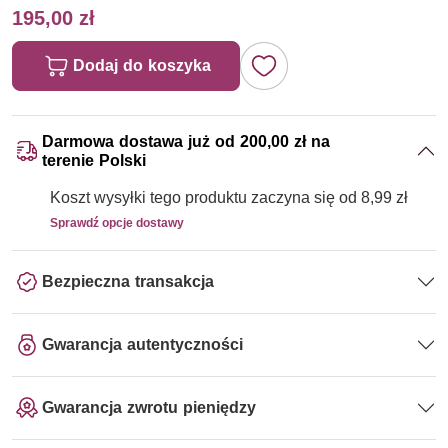
195,00 zł
Dodaj do koszyka
Darmowa dostawa już od 200,00 zł na
terenie Polski
Koszt wysyłki tego produktu zaczyna się od 8,99 zł
Sprawdź opcje dostawy
Bezpieczna transakcja
Gwarancja autentyczności
Gwarancja zwrotu pieniędzy