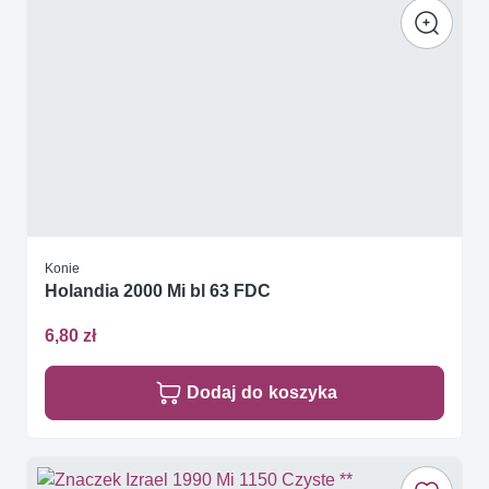
Konie
Holandia 2000 Mi bl 63 FDC
6,80 zł
Dodaj do koszyka