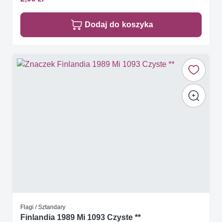
Dodaj do koszyka
Flagi / Sztandary
Finlandia 1989 Mi 1093 Czyste **