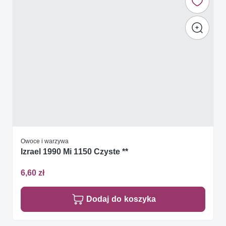
Owoce i warzywa
Izrael 1990 Mi 1150 Czyste **
6,60 zł
Dodaj do koszyka