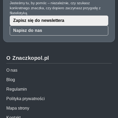
Jesteśmy tu, by pomóc – niezależnie, czy szukasz
konkretnego znaczka, czy dopiero zaczynasz przygodę z
filatelistyką.
Zapisz się do newslettera
Napisz do nas
O Znaczkopol.pl
O nas
Blog
Regulamin
Polityka prywatności
Mapa strony
Kontakt