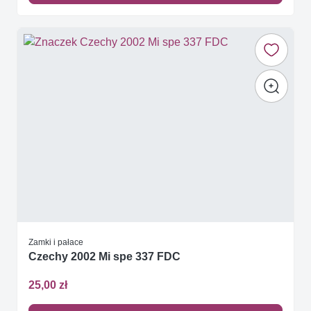
Zamki i pałace
Czechy 2002 Mi spe 337 FDC
25,00 zł