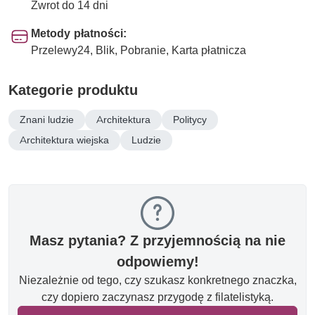
Zwrot do 14 dni
Metody płatności:
Przelewy24, Blik, Pobranie, Karta płatnicza
Kategorie produktu
Znani ludzie
Architektura
Politycy
Architektura wiejska
Ludzie
Masz pytania? Z przyjemnością na nie
odpowiemy!
Niezależnie od tego, czy szukasz konkretnego znaczka,
czy dopiero zaczynasz przygodę z filatelistyką.