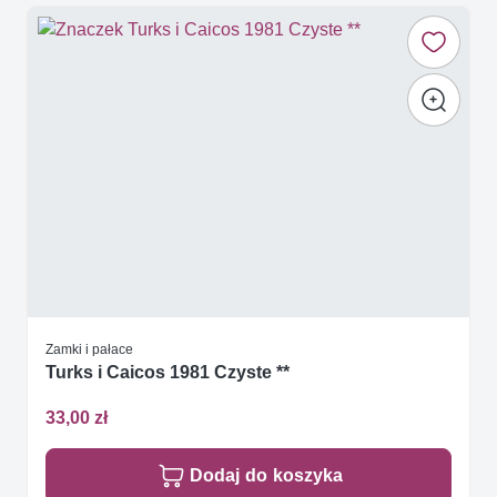
Zamki i pałace
Turks i Caicos 1981 Czyste **
33,00 zł
Dodaj do koszyka