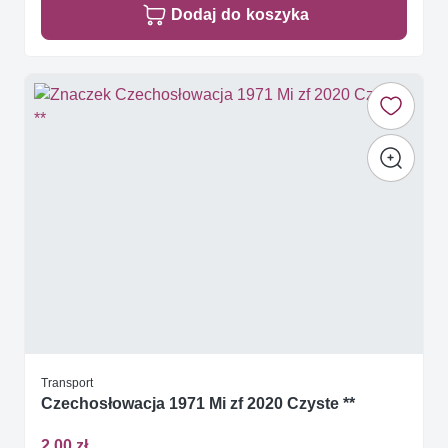
Dodaj do koszyka
Transport
Czechosłowacja 1971 Mi zf 2020 Czyste **
2,00 zł