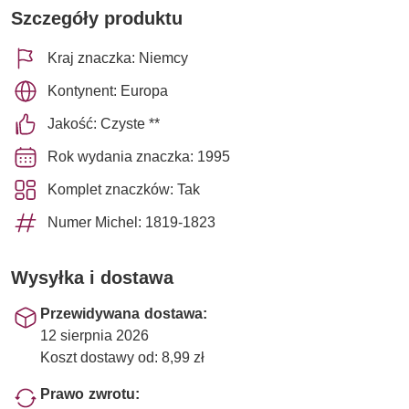
Szczegóły produktu
Kraj znaczka: Niemcy
Kontynent: Europa
Jakość: Czyste **
Rok wydania znaczka: 1995
Komplet znaczków: Tak
Numer Michel: 1819-1823
Wysyłka i dostawa
Przewidywana dostawa:
12 sierpnia 2026
Koszt dostawy od: 8,99 zł
Prawo zwrotu: