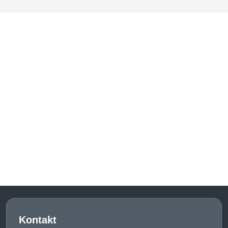
Kontakt