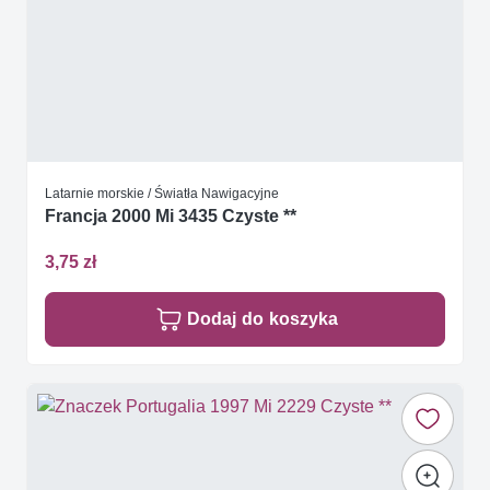
Latarnie morskie / Światła Nawigacyjne
Francja 2000 Mi 3435 Czyste **
3,75 zł
Dodaj do koszyka