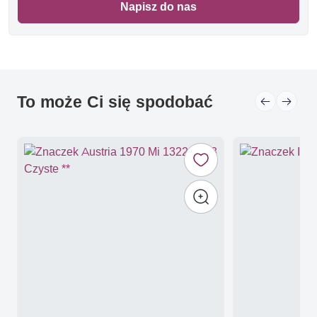
Napisz do nas
To może Ci się spodobać