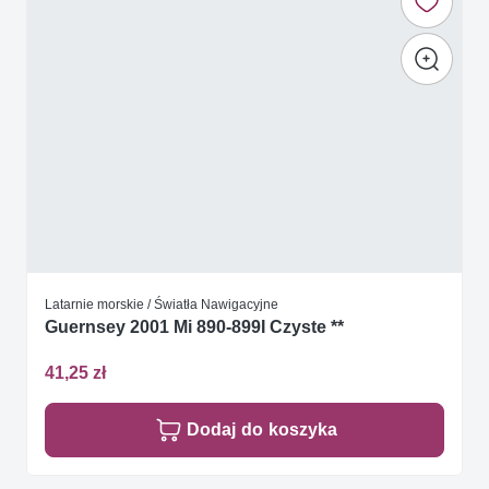
Latarnie morskie / Światła Nawigacyjne
Guernsey 2001 Mi 890-899I Czyste **
41,25 zł
Dodaj do koszyka