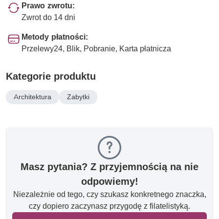
Prawo zwrotu:
Zwrot do 14 dni
Metody płatności:
Przelewy24, Blik, Pobranie, Karta płatnicza
Kategorie produktu
Architektura
Zabytki
Masz pytania? Z przyjemnością na nie
odpowiemy!
Niezależnie od tego, czy szukasz konkretnego znaczka,
czy dopiero zaczynasz przygodę z filatelistyką.