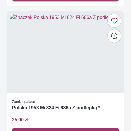
Zamki i pałace
Polska 1953 Mi 824 Fi 686a Z podlepką *
25,00 zł