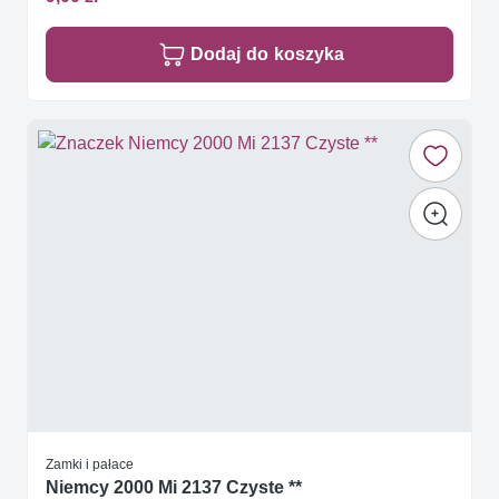
Dodaj do koszyka
Zamki i pałace
Niemcy 2000 Mi 2137 Czyste **