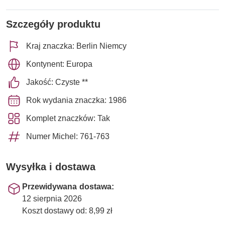
Szczegóły produktu
Kraj znaczka: Berlin Niemcy
Kontynent: Europa
Jakość: Czyste **
Rok wydania znaczka: 1986
Komplet znaczków: Tak
Numer Michel: 761-763
Wysyłka i dostawa
Przewidywana dostawa:
12 sierpnia 2026
Koszt dostawy od: 8,99 zł