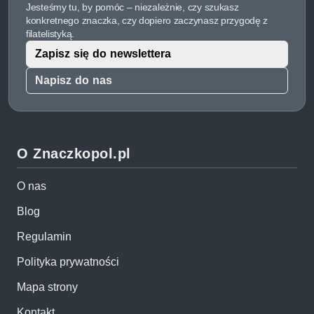
Jesteśmy tu, by pomóc – niezależnie, czy szukasz
konkretnego znaczka, czy dopiero zaczynasz przygodę z
filatelistyką.
Zapisz się do newslettera
Napisz do nas
O Znaczkopol.pl
O nas
Blog
Regulamin
Polityka prywatności
Mapa strony
Kontakt