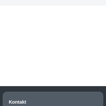
Kontakt