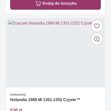
Dodaj do koszyka
Instrumenty
Holandia 1988 Mi 1351-1352 Czyste **
9,00 zł