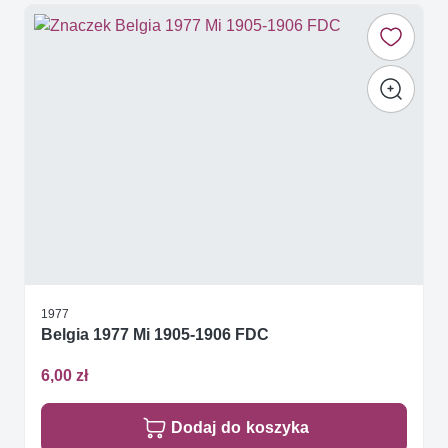
1977
Belgia 1977 Mi 1905-1906 FDC
6,00 zł
Dodaj do koszyka