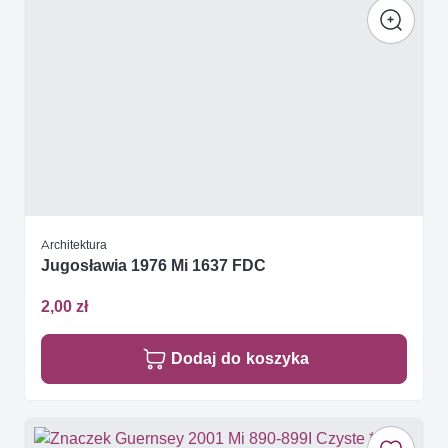
Architektura
Jugosławia 1976 Mi 1637 FDC
2,00 zł
Dodaj do koszyka