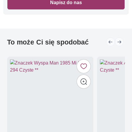
Napisz do nas
To może Ci się spodobać