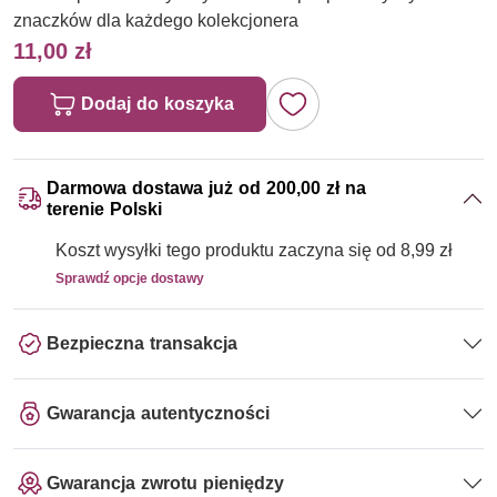
znaczków dla każdego kolekcjonera
11,00 zł
Dodaj do koszyka
Darmowa dostawa już od 200,00 zł na
terenie Polski
Koszt wysyłki tego produktu zaczyna się od 8,99 zł
Sprawdź opcje dostawy
Bezpieczna transakcja
Gwarancja autentyczności
Gwarancja zwrotu pieniędzy