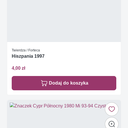
Twierdza / Forteca
Hiszpania 1997
4,00 zł
Dodaj do koszyka