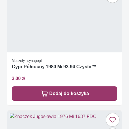
Meczety i synagogi
Cypr Północny 1980 Mi 93-94 Czyste **
3,00 zł
Dodaj do koszyka