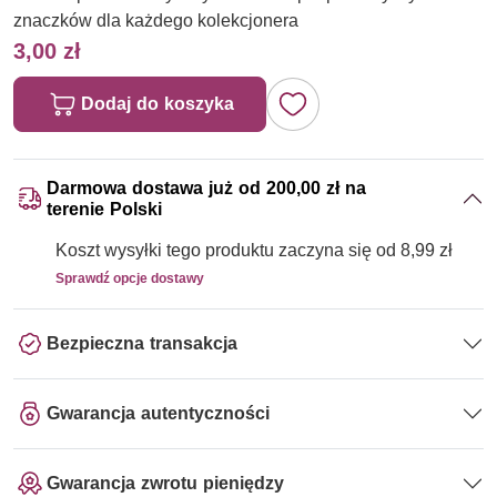
znaczków dla każdego kolekcjonera
3,00 zł
Dodaj do koszyka
Darmowa dostawa już od 200,00 zł na
terenie Polski
Koszt wysyłki tego produktu zaczyna się od 8,99 zł
Sprawdź opcje dostawy
Bezpieczna transakcja
Gwarancja autentyczności
Gwarancja zwrotu pieniędzy