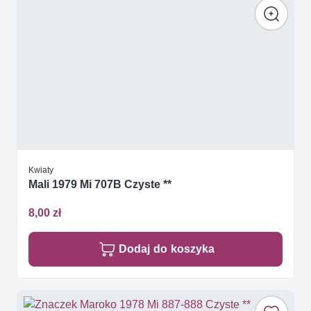
Kwiaty
Mali 1979 Mi 707B Czyste **
8,00 zł
Dodaj do koszyka