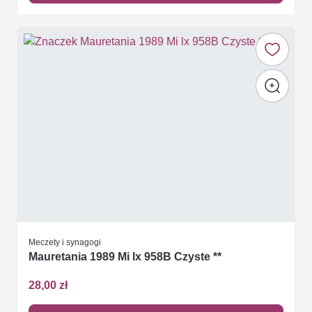
Meczety i synagogi
Mauretania 1989 Mi lx 958B Czyste **
28,00 zł