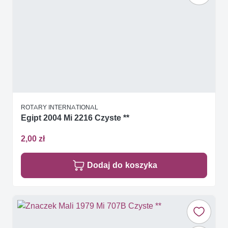
ROTARY INTERNATIONAL
Egipt 2004 Mi 2216 Czyste **
2,00 zł
Dodaj do koszyka