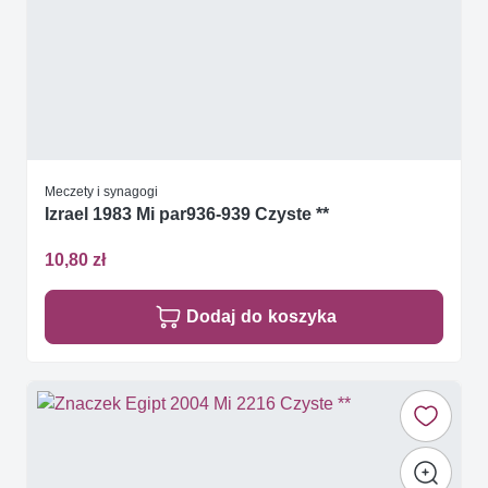
Meczety i synagogi
Izrael 1983 Mi par936-939 Czyste **
10,80 zł
Dodaj do koszyka