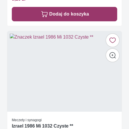
Dodaj do koszyka
Meczety i synagogi
Izrael 1986 Mi 1032 Czyste **