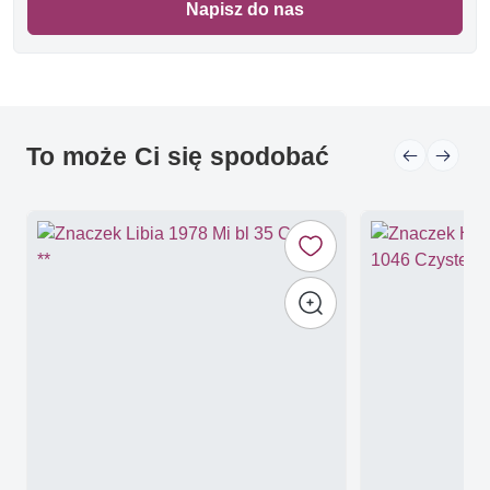
Napisz do nas
To może Ci się spodobać