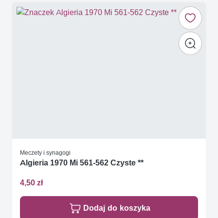
Meczety i synagogi
Algieria 1970 Mi 561-562 Czyste **
4,50 zł
Dodaj do koszyka