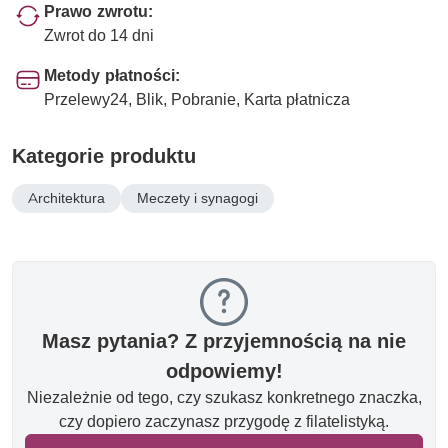
Prawo zwrotu:
Zwrot do 14 dni
Metody płatności:
Przelewy24, Blik, Pobranie, Karta płatnicza
Kategorie produktu
Architektura
Meczety i synagogi
Masz pytania? Z przyjemnością na nie
odpowiemy!
Niezależnie od tego, czy szukasz konkretnego znaczka,
czy dopiero zaczynasz przygodę z filatelistyką.