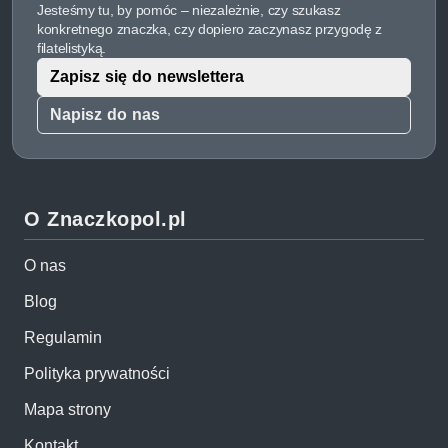
Jesteśmy tu, by pomóc – niezależnie, czy szukasz
konkretnego znaczka, czy dopiero zaczynasz przygodę z
filatelistyką.
Zapisz się do newslettera
Napisz do nas
O Znaczkopol.pl
O nas
Blog
Regulamin
Polityka prywatności
Mapa strony
Kontakt