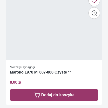
Meczety i synagogi
Maroko 1978 Mi 887-888 Czyste **
8,00 zł
Dodaj do koszyka