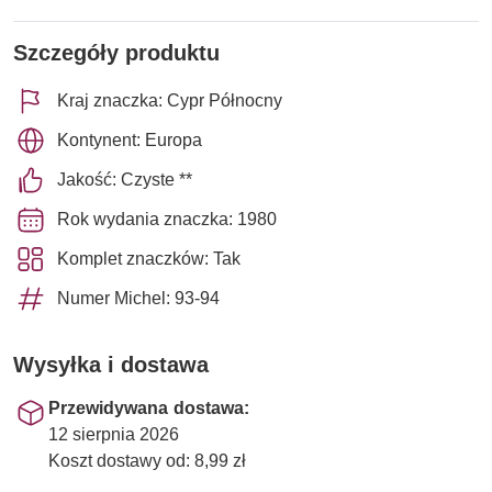
Szczegóły produktu
Kraj znaczka: Cypr Północny
Kontynent: Europa
Jakość: Czyste **
Rok wydania znaczka: 1980
Komplet znaczków: Tak
Numer Michel: 93-94
Wysyłka i dostawa
Przewidywana dostawa:
12 sierpnia 2026
Koszt dostawy od: 8,99 zł