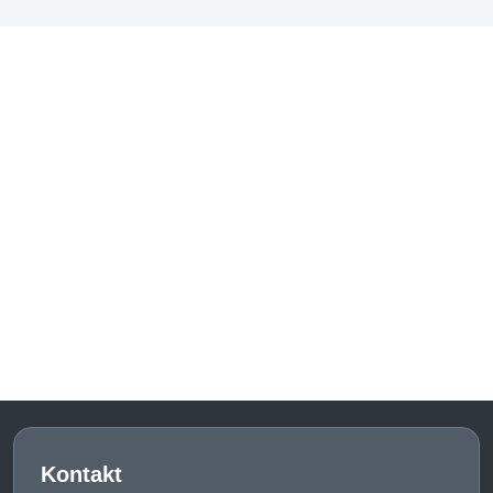
Kontakt