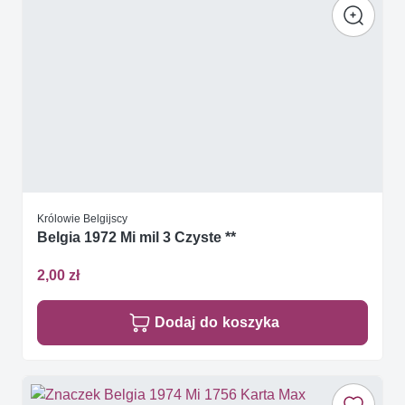
Królowie Belgijscy
Belgia 1972 Mi mil 3 Czyste **
2,00 zł
Dodaj do koszyka