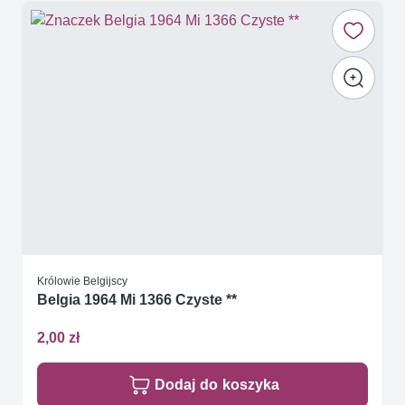
Królowie Belgijscy
Belgia 1964 Mi 1366 Czyste **
2,00 zł
Dodaj do koszyka