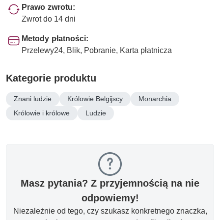
Prawo zwrotu:
Zwrot do 14 dni
Metody płatności:
Przelewy24, Blik, Pobranie, Karta płatnicza
Kategorie produktu
Znani ludzie
Królowie Belgijscy
Monarchia
Królowie i królowe
Ludzie
Masz pytania? Z przyjemnością na nie
odpowiemy!
Niezależnie od tego, czy szukasz konkretnego znaczka,