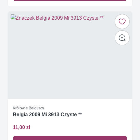
Królowie Belgijscy
Belgia 2009 Mi 3913 Czyste **
11,00 zł