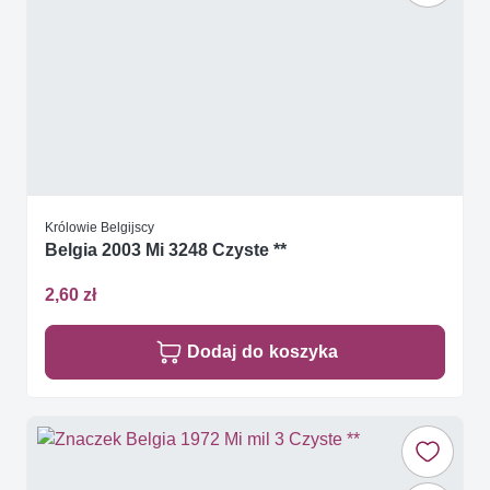
Królowie Belgijscy
Belgia 2003 Mi 3248 Czyste **
2,60 zł
Dodaj do koszyka