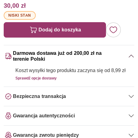
30,00 zł
NISKI STAN
Dodaj do koszyka
Darmowa dostawa już od 200,00 zł na
terenie Polski
Koszt wysyłki tego produktu zaczyna się od 8,99 zł
Sprawdź opcje dostawy
Bezpieczna transakcja
Gwarancja autentyczności
Gwarancja zwrotu pieniędzy