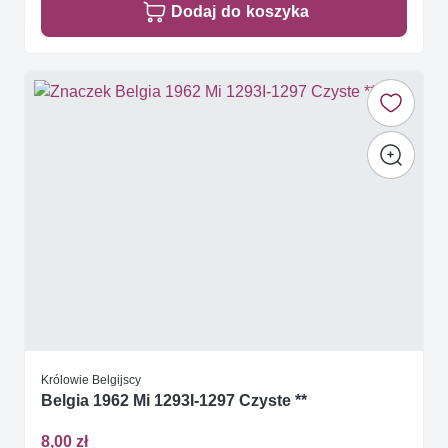
Dodaj do koszyka
Królowie Belgijscy
Belgia 1962 Mi 1293I-1297 Czyste **
8,00 zł