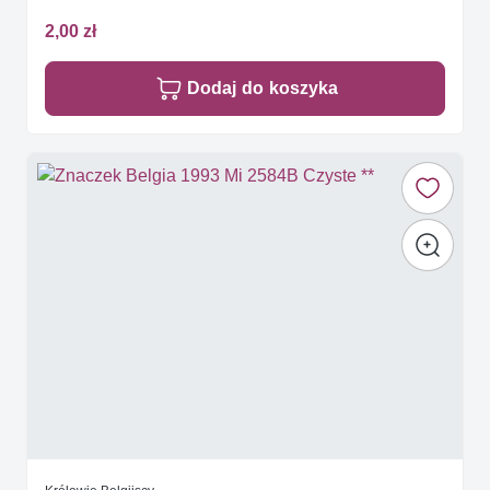
2,00 zł
Dodaj do koszyka