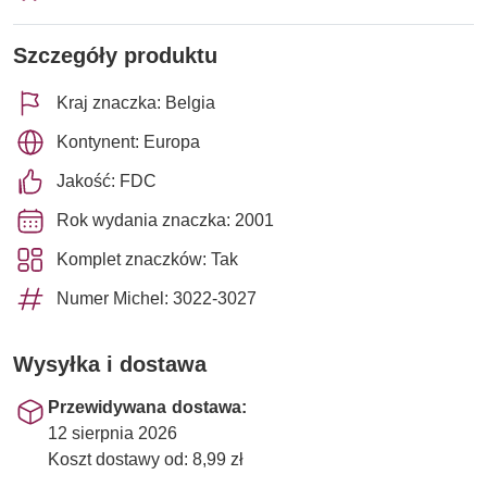
Szczegóły produktu
Kraj znaczka: Belgia
Kontynent: Europa
Jakość: FDC
Rok wydania znaczka: 2001
Komplet znaczków: Tak
Numer Michel: 3022-3027
Wysyłka i dostawa
Przewidywana dostawa:
12 sierpnia 2026
Koszt dostawy od: 8,99 zł