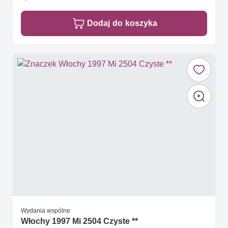
Dodaj do koszyka
Wydania wspólne
Włochy 1997 Mi 2504 Czyste **