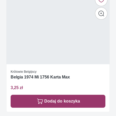
Królowie Belgijscy
Belgia 1974 Mi 1756 Karta Max
3,25 zł
Dodaj do koszyka