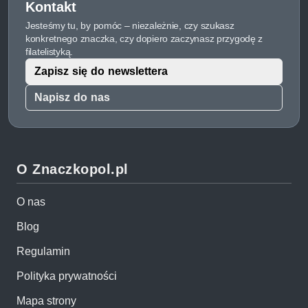
Kontakt
Jesteśmy tu, by pomóc – niezależnie, czy szukasz
konkretnego znaczka, czy dopiero zaczynasz przygodę z
filatelistyką.
Zapisz się do newslettera
Napisz do nas
O Znaczkopol.pl
O nas
Blog
Regulamin
Polityka prywatności
Mapa strony