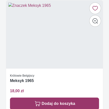
Królowie Belgijscy
Meksyk 1965
18,00 zł
Dodaj do koszyka