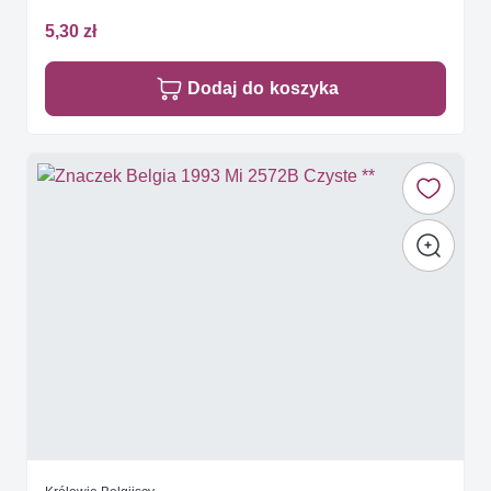
5,30 zł
Dodaj do koszyka