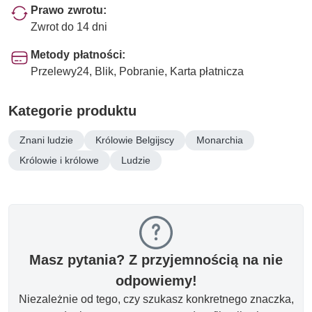
Prawo zwrotu:
Zwrot do 14 dni
Metody płatności:
Przelewy24, Blik, Pobranie, Karta płatnicza
Kategorie produktu
Znani ludzie
Królowie Belgijscy
Monarchia
Królowie i królowe
Ludzie
Masz pytania? Z przyjemnością na nie
odpowiemy!
Niezależnie od tego, czy szukasz konkretnego znaczka,