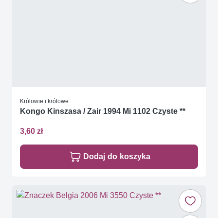
Królowie i królowe
Kongo Kinszasa / Zair 1994 Mi 1102 Czyste **
3,60 zł
Dodaj do koszyka