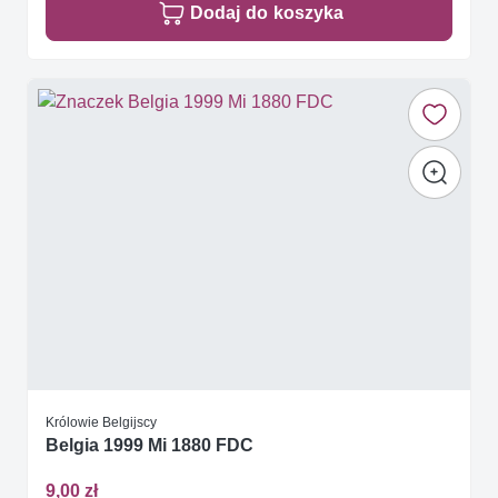
Dodaj do koszyka
Królowie Belgijscy
Belgia 1999 Mi 1880 FDC
9,00 zł