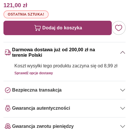
121,00 zł
OSTATNIA SZTUKA!
Dodaj do koszyka
Darmowa dostawa już od 200,00 zł na
terenie Polski
Koszt wysyłki tego produktu zaczyna się od 8,99 zł
Sprawdź opcje dostawy
Bezpieczna transakcja
Gwarancja autentyczności
Gwarancja zwrotu pieniędzy