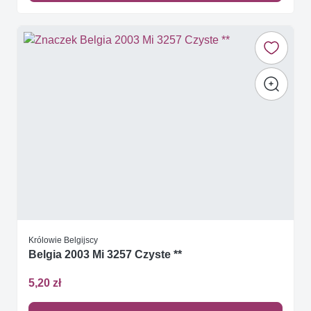
Królowie Belgijscy
Belgia 2003 Mi 3257 Czyste **
5,20 zł