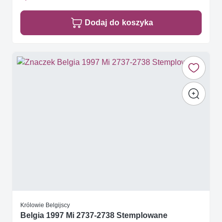
Dodaj do koszyka
Królowie Belgijscy
Belgia 1997 Mi 2737-2738 Stemplowane