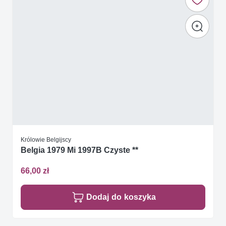
Królowie Belgijscy
Belgia 1979 Mi 1997B Czyste **
66,00 zł
Dodaj do koszyka