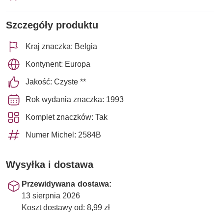
Szczegóły produktu
Kraj znaczka: Belgia
Kontynent: Europa
Jakość: Czyste **
Rok wydania znaczka: 1993
Komplet znaczków: Tak
Numer Michel: 2584B
Wysyłka i dostawa
Przewidywana dostawa:
13 sierpnia 2026
Koszt dostawy od: 8,99 zł