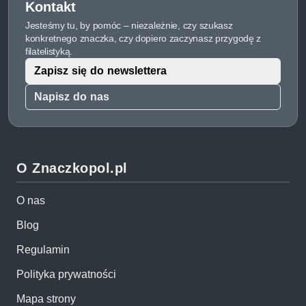
Kontakt
Jesteśmy tu, by pomóc – niezależnie, czy szukasz
konkretnego znaczka, czy dopiero zaczynasz przygodę z
filatelistyką.
Zapisz się do newslettera
Napisz do nas
O Znaczkopol.pl
O nas
Blog
Regulamin
Polityka prywatności
Mapa strony