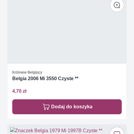
Królowie Belgijscy
Belgia 2006 Mi 3550 Czyste **
4,70 zł
Dodaj do koszyka