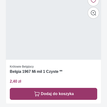
Królowie Belgijscy
Belgia 1967 Mi mil 1 Czyste **
2,40 zł
Dodaj do koszyka