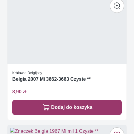
Królowie Belgijscy
Belgia 2007 Mi 3662-3663 Czyste **
8,90 zł
Dodaj do koszyka