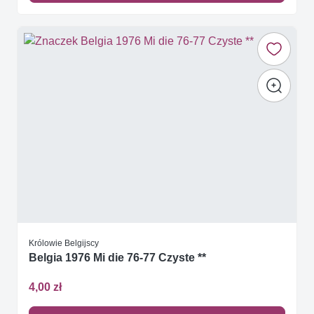
Królowie Belgijscy
Belgia 1976 Mi die 76-77 Czyste **
4,00 zł