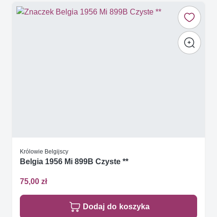
Królowie Belgijscy
Belgia 1956 Mi 899B Czyste **
75,00 zł
Dodaj do koszyka