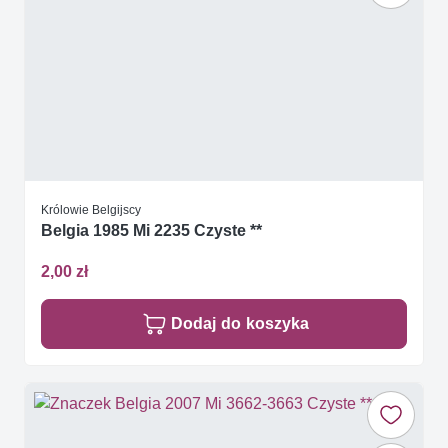
Królowie Belgijscy
Belgia 1985 Mi 2235 Czyste **
2,00 zł
Dodaj do koszyka