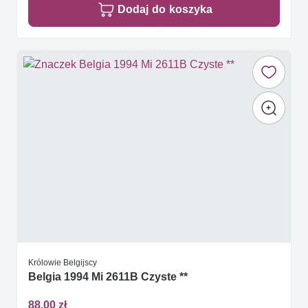
Dodaj do koszyka
Królowie Belgijscy
Belgia 1994 Mi 2611B Czyste **
88,00 zł