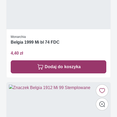
Monarchia
Belgia 1999 Mi bl 74 FDC
4,40 zł
Dodaj do koszyka