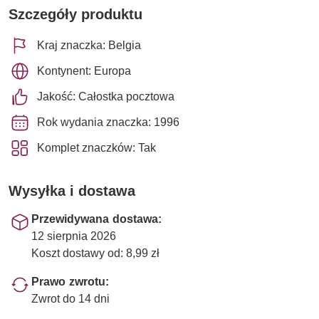
Szczegóły produktu
Kraj znaczka: Belgia
Kontynent: Europa
Jakość: Całostka pocztowa
Rok wydania znaczka: 1996
Komplet znaczków: Tak
Wysyłka i dostawa
Przewidywana dostawa:
12 sierpnia 2026
Koszt dostawy od: 8,99 zł
Prawo zwrotu:
Zwrot do 14 dni