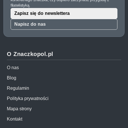
filatelistyką.
Zapisz się do newslettera
Napisz do nas
O Znaczkopol.pl
O nas
Blog
Regulamin
Polityka prywatności
Mapa strony
Kontakt