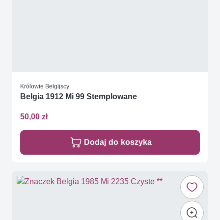
Królowie Belgijscy
Belgia 1912 Mi 99 Stemplowane
50,00 zł
Dodaj do koszyka