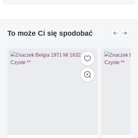
To może Ci się spodobać