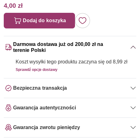
4,00 zł
Dodaj do koszyka
Darmowa dostawa już od 200,00 zł na
terenie Polski
Koszt wysyłki tego produktu zaczyna się od 8,99 zł
Sprawdź opcje dostawy
Bezpieczna transakcja
Gwarancja autentyczności
Gwarancja zwrotu pieniędzy