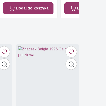
Dodaj do koszyka
Dodaj do koszy