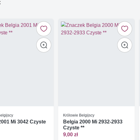
ć
elgijscy
Królowie Belgijscy
2001 Mi 3042 Czyste
Belgia 2000 Mi 2932-2933
Czyste **
9,00 zł