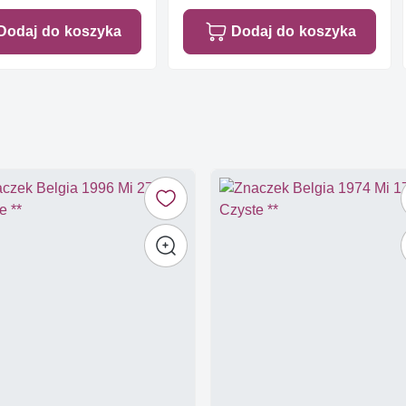
Dodaj do koszyka
Dodaj do koszyka