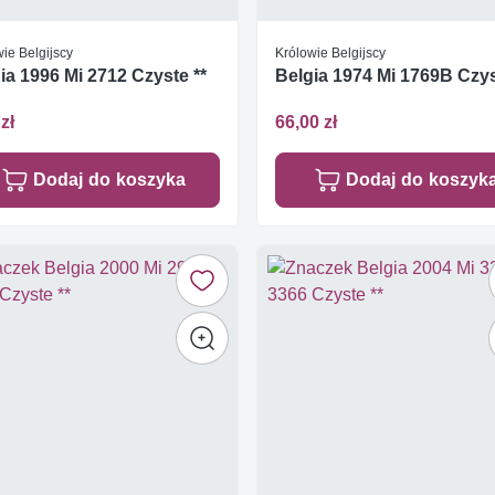
ie Belgijscy
Królowie Belgijscy
ia 1996 Mi 2712 Czyste **
Belgia 1974 Mi 1769B Czys
zł
66,00 zł
Dodaj do koszyka
Dodaj do koszyk