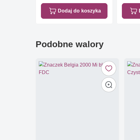
Dodaj do koszyka
Podobne walory