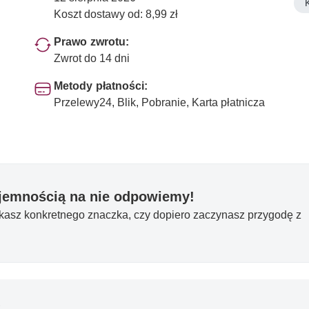
Koszt dostawy od: 8,99 zł
Prawo zwrotu:
Zwrot do 14 dni
Metody płatności:
Przelewy24, Blik, Pobranie, Karta płatnicza
yjemnością na nie odpowiemy!
ukasz konkretnego znaczka, czy dopiero zaczynasz przygodę z