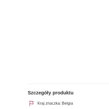
Szczegóły produktu
Kraj znaczka: Belgia