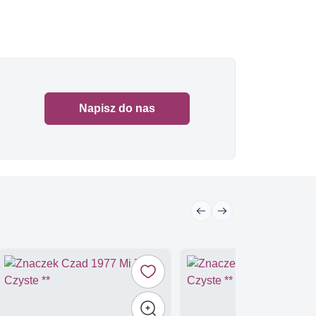
Napisz do nas