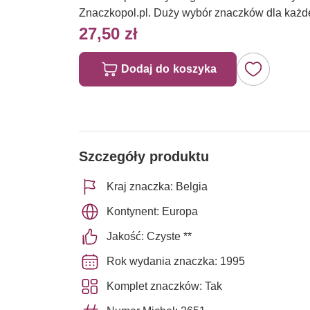
Znaczkopol.pl. Duży wybór znaczków dla każd
27,50 zł
Dodaj do koszyka
Szczegóły produktu
Kraj znaczka: Belgia
Kontynent: Europa
Jakość: Czyste **
Rok wydania znaczka: 1995
Komplet znaczków: Tak