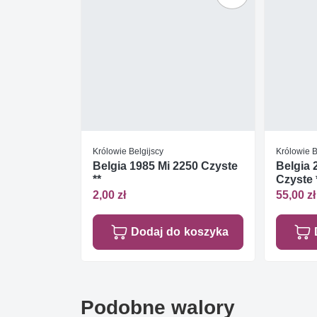
Królowie Belgijscy
Królowie B
Belgia 1985 Mi 2250 Czyste
Belgia 
**
Czyste 
2,00 zł
55,00 zł
Dodaj do koszyka
Podobne walory