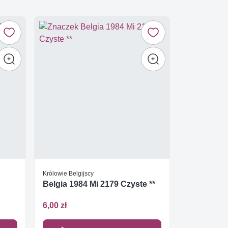
Królowie Belgijscy
Belgia 1984 Mi 2179 Czyste **
6,00 zł