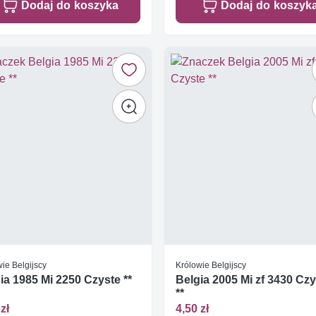
Dodaj do koszyka
Dodaj do koszyk
ie Belgijscy
Królowie Belgijscy
ia 1985 Mi 2250 Czyste **
Belgia 2005 Mi zf 3430 Cz
**
zł
4,50 zł