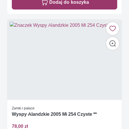
Dodaj do koszyka
Zamki i pałace
Wyspy Alandzkie 2005 Mi 254 Czyste **
78,00 zł