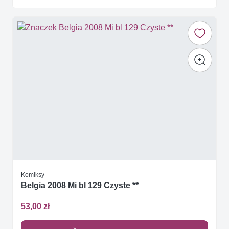
Komiksy
Belgia 2008 Mi bl 129 Czyste **
53,00 zł