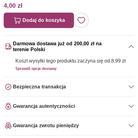
4,00 zł
Dodaj do koszyka
Darmowa dostawa już od 200,00 zł na
terenie Polski
Koszt wysyłki tego produktu zaczyna się od 8,99 zł
Sprawdź opcje dostawy
Bezpieczna transakcja
Gwarancja autentyczności
Gwarancja zwrotu pieniędzy