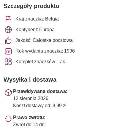
Szczegóły produktu
Kraj znaczka: Belgia
Kontynent: Europa
Jakość: Całostka pocztowa
Rok wydania znaczka: 1996
Komplet znaczków: Tak
Wysyłka i dostawa
Przewidywana dostawa:
12 sierpnia 2026
Koszt dostawy od: 8,99 zł
Prawo zwrotu:
Zwrot do 14 dni