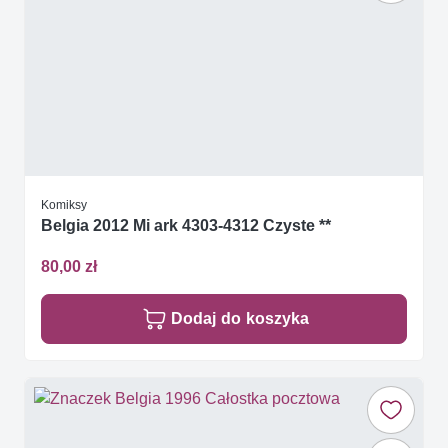
Komiksy
Belgia 2012 Mi ark 4303-4312 Czyste **
80,00 zł
Dodaj do koszyka