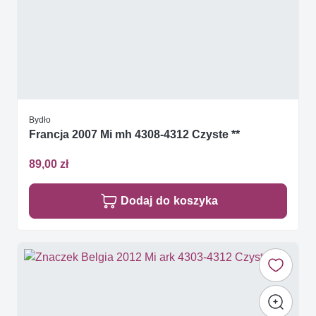
Bydło
Francja 2007 Mi mh 4308-4312 Czyste **
89,00 zł
Dodaj do koszyka