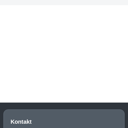
Kontakt