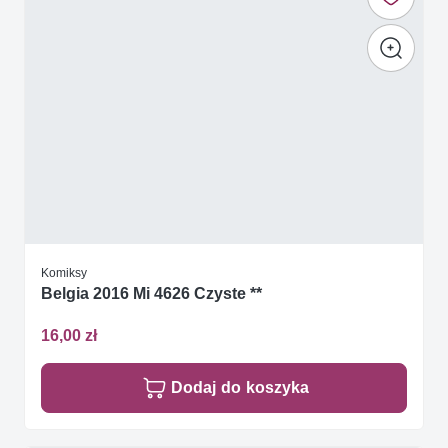
Komiksy
Belgia 2016 Mi 4626 Czyste **
16,00 zł
Dodaj do koszyka