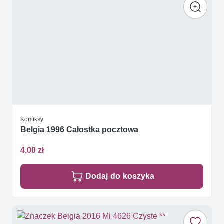
Komiksy
Belgia 1996 Całostka pocztowa
4,00 zł
Dodaj do koszyka