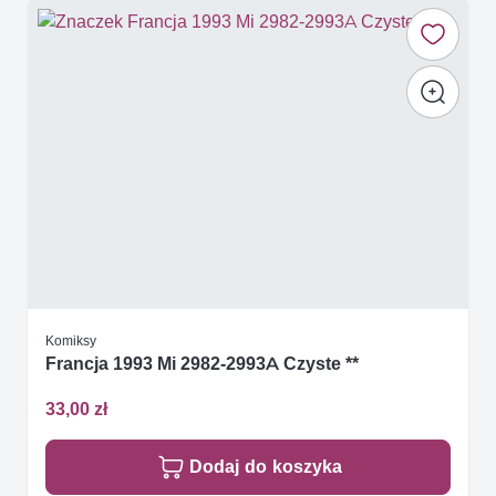
Komiksy
Francja 1993 Mi 2982-2993A Czyste **
33,00 zł
Dodaj do koszyka