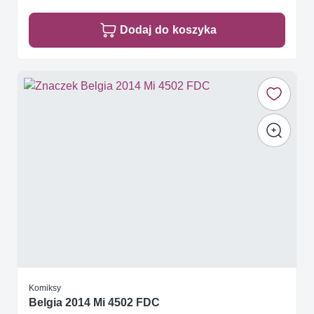
Dodaj do koszyka
Komiksy
Belgia 2014 Mi 4502 FDC