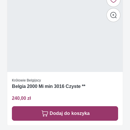
Królowie Belgijscy
Belgia 2000 Mi min 3016 Czyste **
240,00 zł
Dodaj do koszyka