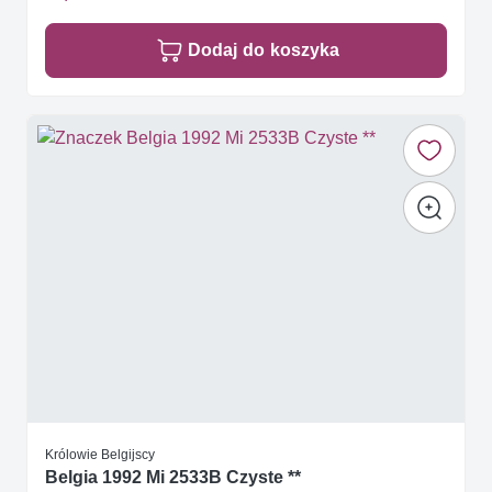
Dodaj do koszyka
Królowie Belgijscy
Belgia 1992 Mi 2533B Czyste **