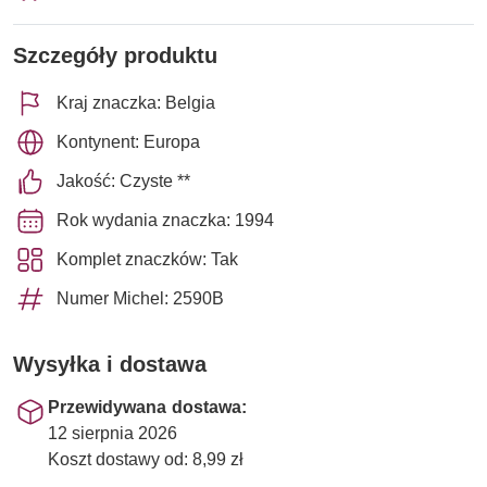
Szczegóły produktu
Kraj znaczka: Belgia
Kontynent: Europa
Jakość: Czyste **
Rok wydania znaczka: 1994
Komplet znaczków: Tak
Numer Michel: 2590B
Wysyłka i dostawa
Przewidywana dostawa:
12 sierpnia 2026
Koszt dostawy od: 8,99 zł