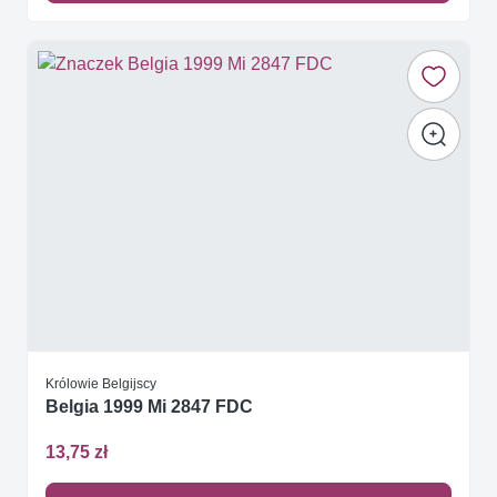
Królowie Belgijscy
Belgia 1999 Mi 2847 FDC
13,75 zł