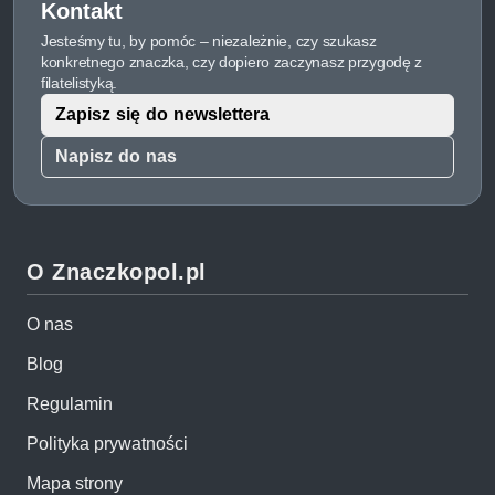
Kontakt
Jesteśmy tu, by pomóc – niezależnie, czy szukasz
konkretnego znaczka, czy dopiero zaczynasz przygodę z
filatelistyką.
Zapisz się do newslettera
Napisz do nas
O Znaczkopol.pl
O nas
Blog
Regulamin
Polityka prywatności
Mapa strony