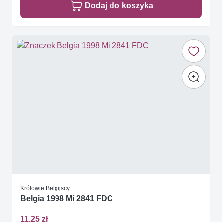
Dodaj do koszyka
Królowie Belgijscy
Belgia 1998 Mi 2841 FDC
11,25 zł