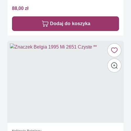
88,00 zł
Dodaj do koszyka