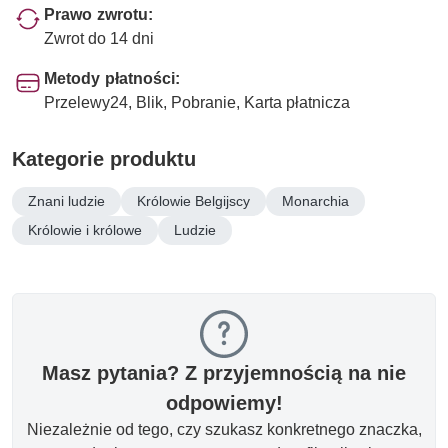
Prawo zwrotu:
Zwrot do 14 dni
Metody płatności:
Przelewy24, Blik, Pobranie, Karta płatnicza
Kategorie produktu
Znani ludzie
Królowie Belgijscy
Monarchia
Królowie i królowe
Ludzie
Masz pytania? Z przyjemnością na nie
odpowiemy!
Niezależnie od tego, czy szukasz konkretnego znaczka,