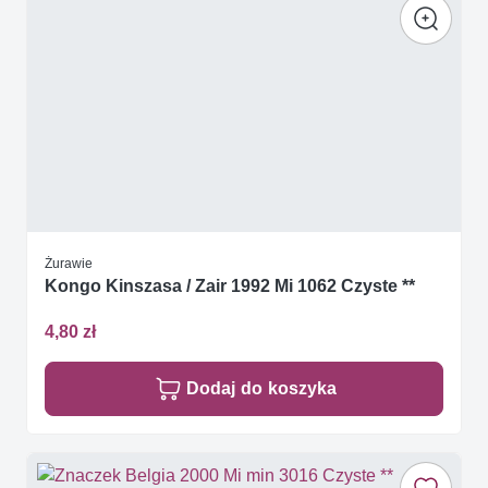
Żurawie
Kongo Kinszasa / Zair 1992 Mi 1062 Czyste **
4,80 zł
Dodaj do koszyka