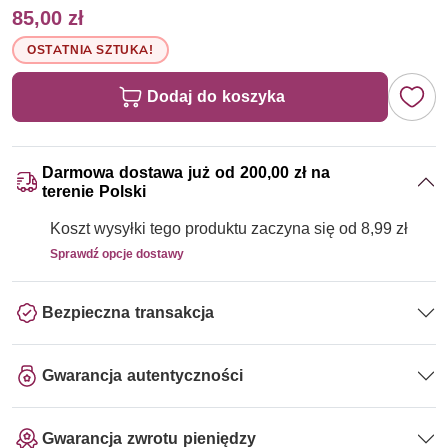
85,00 zł
OSTATNIA SZTUKA!
Dodaj do koszyka
Darmowa dostawa już od 200,00 zł na
terenie Polski
Koszt wysyłki tego produktu zaczyna się od 8,99 zł
Sprawdź opcje dostawy
Bezpieczna transakcja
Gwarancja autentyczności
Gwarancja zwrotu pieniędzy