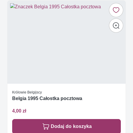
Królowie Belgijscy
Belgia 1995 Całostka pocztowa
4,00 zł
Dodaj do koszyka