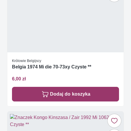
Królowie Belgijscy
Belgia 1974 Mi die 70-73xy Czyste **
6,00 zł
Dodaj do koszyka