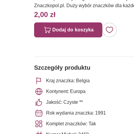
Znaczkopol.pl. Duży wybór znaczków dla każd
2,00 zł
Dodaj do koszyka
Szczegóły produktu
Kraj znaczka: Belgia
Kontynent: Europa
Jakość: Czyste **
Rok wydania znaczka: 1991
Komplet znaczków: Tak