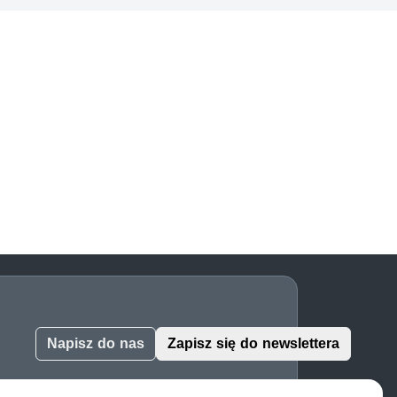
Napisz do nas
Zapisz się do newslettera