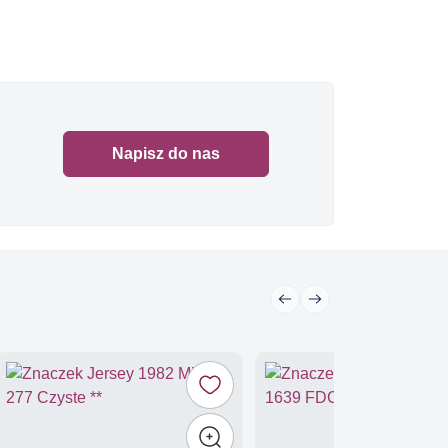
Napisz do nas