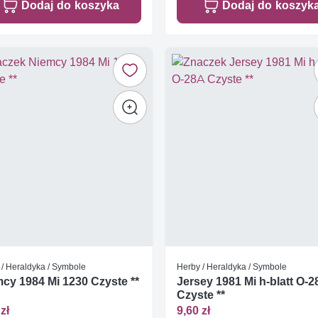
Dodaj do koszyka
Dodaj do koszyk
 / Heraldyka / Symbole
Herby / Heraldyka / Symbole
cy 1984 Mi 1230 Czyste **
Jersey 1981 Mi h-blatt O-
Czyste **
zł
9,60 zł