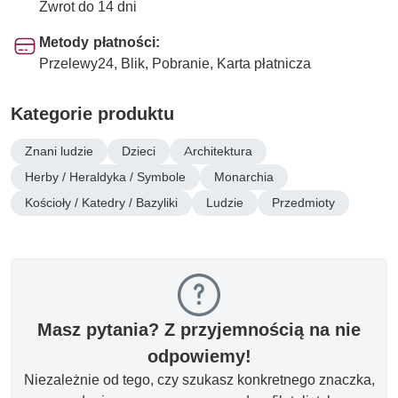
Zwrot do 14 dni
Metody płatności:
Przelewy24, Blik, Pobranie, Karta płatnicza
Kategorie produktu
Znani ludzie
Dzieci
Architektura
Herby / Heraldyka / Symbole
Monarchia
Kościoły / Katedry / Bazyliki
Ludzie
Przedmioty
Masz pytania? Z przyjemnością na nie
odpowiemy!
Niezależnie od tego, czy szukasz konkretnego znaczka,