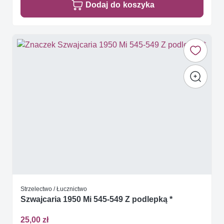
Dodaj do koszyka
Strzelectwo / Łucznictwo
Szwajcaria 1950 Mi 545-549 Z podlepką *
25,00 zł