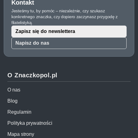
Kontakt
Jesteśmy tu, by pomóc – niezależnie, czy szukasz
konkretnego znaczka, czy dopiero zaczynasz przygodę z
filatelistyką.
Zapisz się do newslettera
Napisz do nas
O Znaczkopol.pl
O nas
Blog
Regulamin
Polityka prywatności
Mapa strony