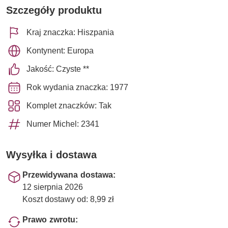
Szczegóły produktu
Kraj znaczka: Hiszpania
Kontynent: Europa
Jakość: Czyste **
Rok wydania znaczka: 1977
Komplet znaczków: Tak
Numer Michel: 2341
Wysyłka i dostawa
Przewidywana dostawa:
12 sierpnia 2026
Koszt dostawy od: 8,99 zł
Prawo zwrotu: