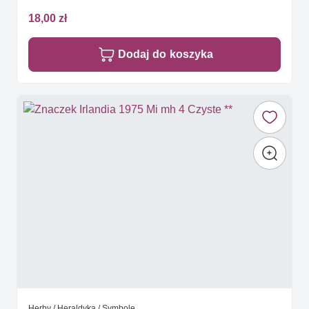
18,00 zł
Dodaj do koszyka
Herby / Heraldyka / Symbole