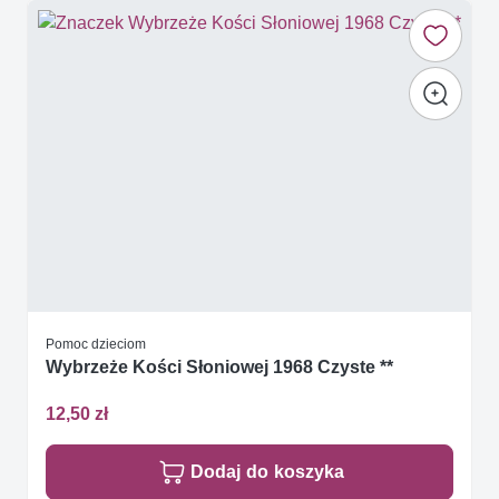
Pomoc dzieciom
Wybrzeże Kości Słoniowej 1968 Czyste **
12,50 zł
Dodaj do koszyka