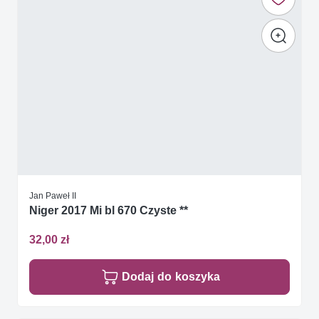
Jan Paweł II
Niger 2017 Mi bl 670 Czyste **
32,00 zł
Dodaj do koszyka