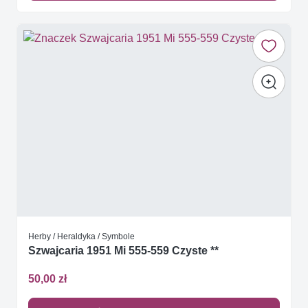
Herby / Heraldyka / Symbole
Szwajcaria 1951 Mi 555-559 Czyste **
50,00 zł