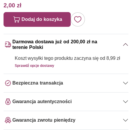
2,00 zł
Dodaj do koszyka
Darmowa dostawa już od 200,00 zł na
terenie Polski
Koszt wysyłki tego produktu zaczyna się od 8,99 zł
Sprawdź opcje dostawy
Bezpieczna transakcja
Gwarancja autentyczności
Gwarancja zwrotu pieniędzy