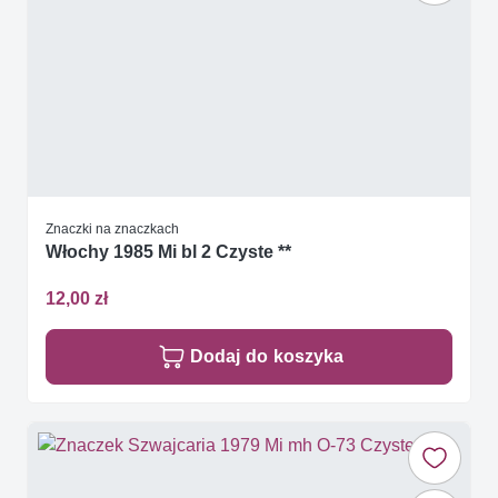
Znaczki na znaczkach
Włochy 1985 Mi bl 2 Czyste **
12,00 zł
Dodaj do koszyka