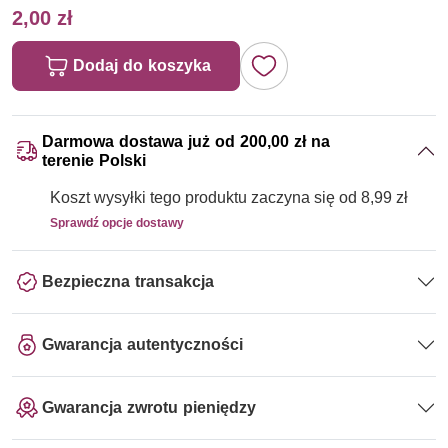
2,00 zł
Dodaj do koszyka
Darmowa dostawa już od 200,00 zł na
terenie Polski
Koszt wysyłki tego produktu zaczyna się od 8,99 zł
Sprawdź opcje dostawy
Bezpieczna transakcja
Gwarancja autentyczności
Gwarancja zwrotu pieniędzy