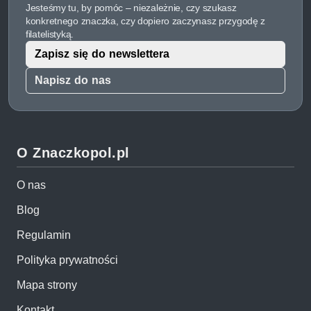
Jesteśmy tu, by pomóc – niezależnie, czy szukasz
konkretnego znaczka, czy dopiero zaczynasz przygodę z
filatelistyką.
Zapisz się do newslettera
Napisz do nas
O Znaczkopol.pl
O nas
Blog
Regulamin
Polityka prywatności
Mapa strony
Kontakt