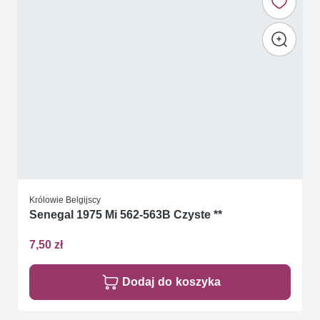
Królowie Belgijscy
Senegal 1975 Mi 562-563B Czyste **
7,50 zł
Dodaj do koszyka