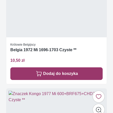
Królowie Belgijscy
Belgia 1972 Mi 1696-1703 Czyste **
10,50 zł
Dodaj do koszyka