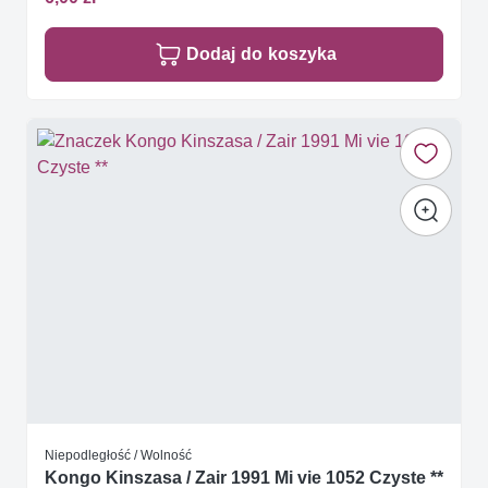
Dodaj do koszyka
Niepodległość / Wolność
Kongo Kinszasa / Zair 1991 Mi vie 1052 Czyste **