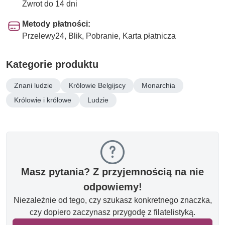
Zwrot do 14 dni
Metody płatności:
Przelewy24, Blik, Pobranie, Karta płatnicza
Kategorie produktu
Znani ludzie
Królowie Belgijscy
Monarchia
Królowie i królowe
Ludzie
Masz pytania? Z przyjemnością na nie
odpowiemy!
Niezależnie od tego, czy szukasz konkretnego znaczka,
czy dopiero zaczynasz przygodę z filatelistyką.