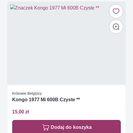
Królowie Belgijscy
Kongo 1977 Mi 600B Czyste **
15,00 zł
Dodaj do koszyka