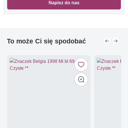
Napisz do nas
To może Ci się spodobać