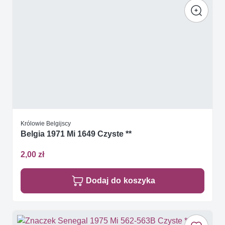
Królowie Belgijscy
Belgia 1971 Mi 1649 Czyste **
2,00 zł
Dodaj do koszyka