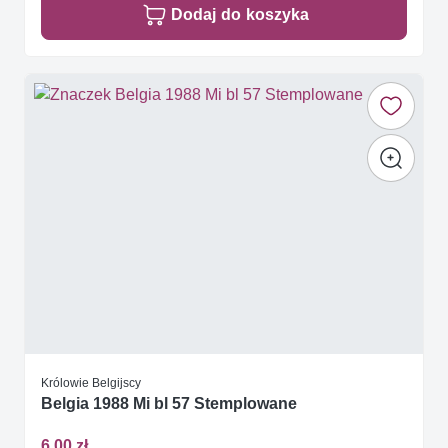
Dodaj do koszyka
Królowie Belgijscy
Belgia 1988 Mi bl 57 Stemplowane
6,00 zł