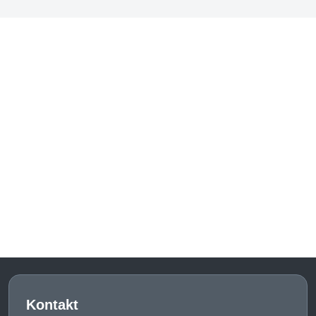
Kontakt