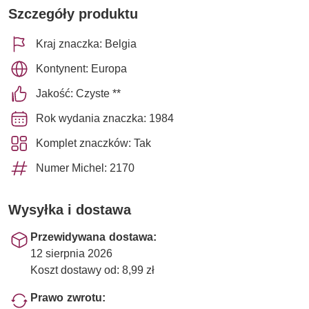
Szczegóły produktu
Kraj znaczka: Belgia
Kontynent: Europa
Jakość: Czyste **
Rok wydania znaczka: 1984
Komplet znaczków: Tak
Numer Michel: 2170
Wysyłka i dostawa
Przewidywana dostawa:
12 sierpnia 2026
Koszt dostawy od: 8,99 zł
Prawo zwrotu: