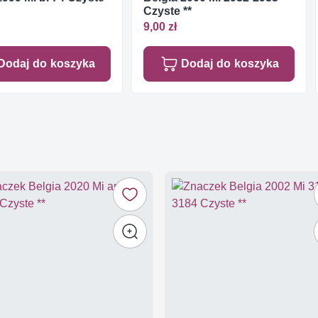
Czyste **
9,00 zł
Dodaj do koszyka
Dodaj do koszyka