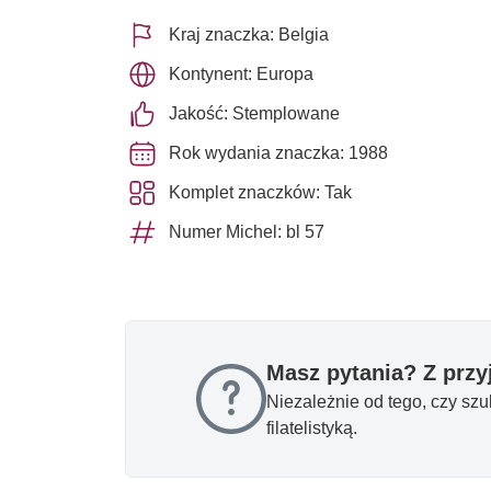
Kraj znaczka: Belgia
Kontynent: Europa
Jakość: Stemplowane
Rok wydania znaczka: 1988
Komplet znaczków: Tak
Numer Michel: bl 57
Masz pytania? Z prz
Niezależnie od tego, czy sz
filatelistyką.