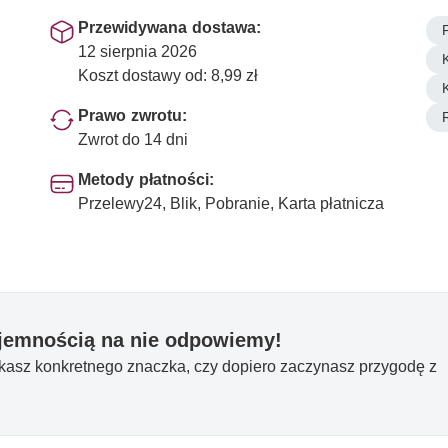
Przewidywana dostawa:
12 sierpnia 2026
Koszt dostawy od: 8,99 zł
Prawo zwrotu:
Zwrot do 14 dni
Metody płatności:
Przelewy24, Blik, Pobranie, Karta płatnicza
yjemnością na nie odpowiemy!
ukasz konkretnego znaczka, czy dopiero zaczynasz przygodę z