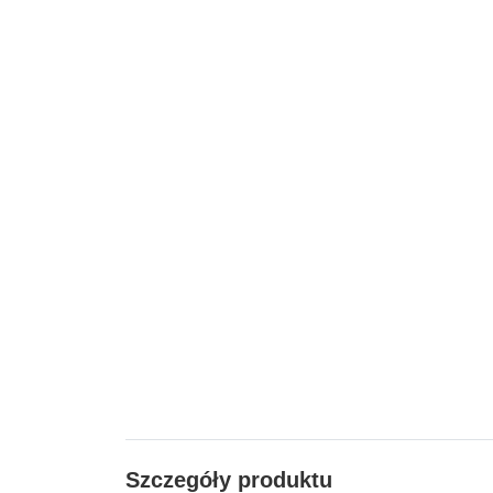
Szczegóły produktu