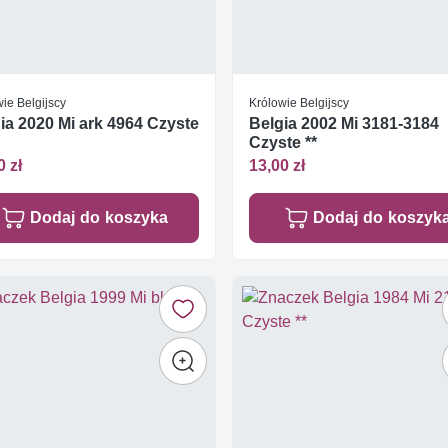
ie Belgijscy
Królowie Belgijscy
ia 2020 Mi ark 4964 Czyste
Belgia 2002 Mi 3181-3184
Czyste **
0 zł
13,00 zł
Dodaj do koszyka
Dodaj do koszyk