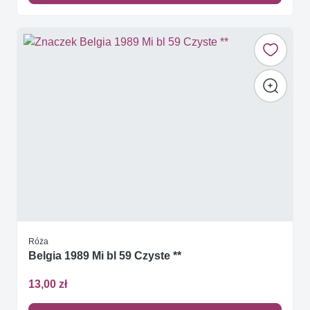
Róża
Belgia 1989 Mi bl 59 Czyste **
13,00 zł