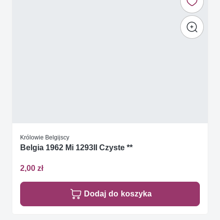
Królowie Belgijscy
Belgia 1962 Mi 1293II Czyste **
2,00 zł
Dodaj do koszyka