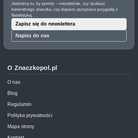
Jesteśmy tu, by pomóc – niezależnie, czy szukasz
konkretnego znaczka, czy dopiero zaczynasz przygodę z
filatelistyką.
Zapisz się do newslettera
Napisz do nas
O Znaczkopol.pl
O nas
Blog
Regulamin
Polityka prywatności
Mapa strony
Kontakt