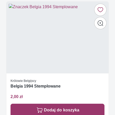
Królowie Belgijscy
Belgia 1994 Stemplowane
2,00 zł
Dodaj do koszyka