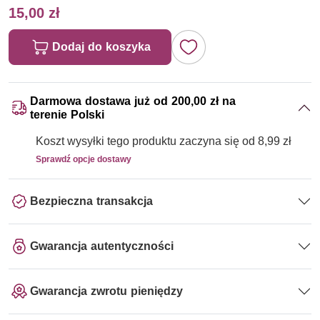
15,00 zł
Dodaj do koszyka
Darmowa dostawa już od 200,00 zł na
terenie Polski
Koszt wysyłki tego produktu zaczyna się od 8,99 zł
Sprawdź opcje dostawy
Bezpieczna transakcja
Gwarancja autentyczności
Gwarancja zwrotu pieniędzy