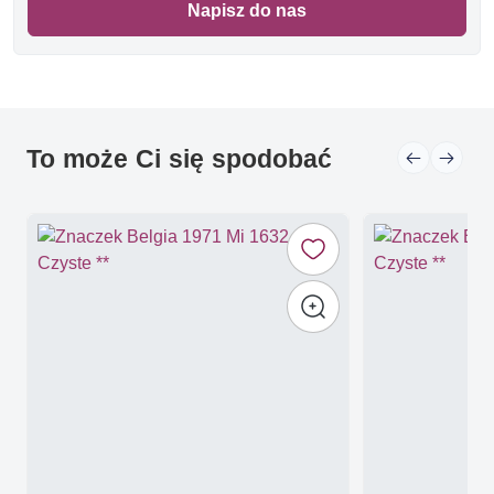
Napisz do nas
To może Ci się spodobać