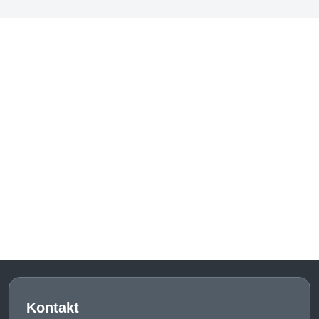
Kontakt