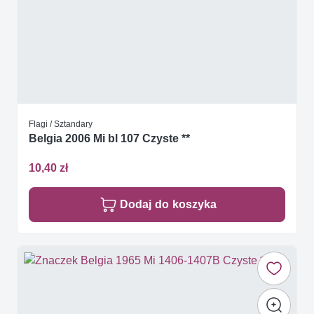
Flagi / Sztandary
Belgia 2006 Mi bl 107 Czyste **
10,40 zł
Dodaj do koszyka