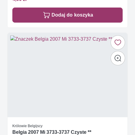
Dodaj do koszyka
Królowie Belgijscy
Belgia 2007 Mi 3733-3737 Czyste **