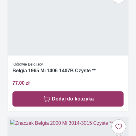
Królowie Belgijscy
Belgia 1965 Mi 1406-1407B Czyste **
77,00 zł
Dodaj do koszyka