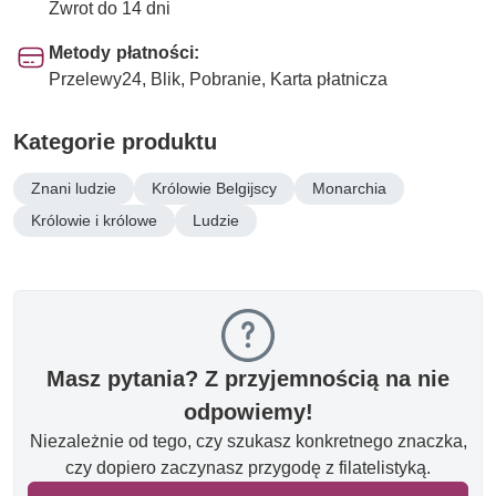
Zwrot do 14 dni
Metody płatności:
Przelewy24, Blik, Pobranie, Karta płatnicza
Kategorie produktu
Znani ludzie
Królowie Belgijscy
Monarchia
Królowie i królowe
Ludzie
Masz pytania? Z przyjemnością na nie
odpowiemy!
Niezależnie od tego, czy szukasz konkretnego znaczka,
czy dopiero zaczynasz przygodę z filatelistyką.