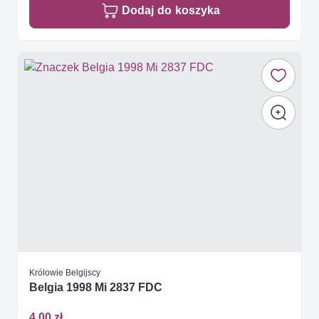
Dodaj do koszyka
Królowie Belgijscy
Belgia 1998 Mi 2837 FDC
4,00 zł