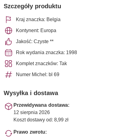
Szczegóły produktu
Kraj znaczka: Belgia
Kontynent: Europa
Jakość: Czyste **
Rok wydania znaczka: 1998
Komplet znaczków: Tak
Numer Michel: bl 69
Wysyłka i dostawa
Przewidywana dostawa:
12 sierpnia 2026
Koszt dostawy od: 8,99 zł
Prawo zwrotu: