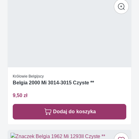
Królowie Belgijscy
Belgia 2000 Mi 3014-3015 Czyste **
9,50 zł
Dodaj do koszyka