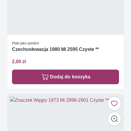
Ptak jako symbol
Czechosłowacja 1980 Mi 2595 Czyste **
2,00 zł
Dodaj do koszyka