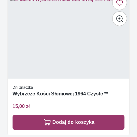
Dni znaczka
Wybrzeże Kości Słoniowej 1964 Czyste **
15,00 zł
Dodaj do koszyka