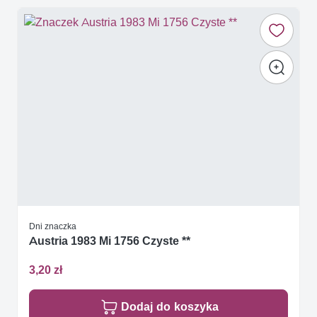
Dni znaczka
Austria 1983 Mi 1756 Czyste **
3,20 zł
Dodaj do koszyka