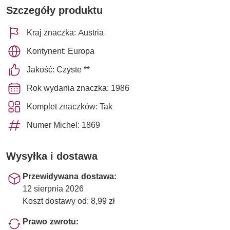
Szczegóły produktu
Kraj znaczka: Austria
Kontynent: Europa
Jakość: Czyste **
Rok wydania znaczka: 1986
Komplet znaczków: Tak
Numer Michel: 1869
Wysyłka i dostawa
Przewidywana dostawa:
12 sierpnia 2026
Koszt dostawy od: 8,99 zł
Prawo zwrotu: