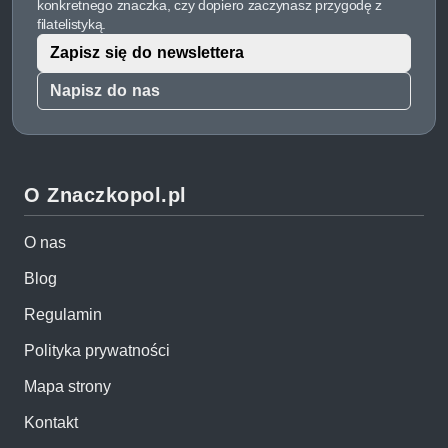
konkretnego znaczka, czy dopiero zaczynasz przygodę z
filatelistyką.
Zapisz się do newslettera
Napisz do nas
O Znaczkopol.pl
O nas
Blog
Regulamin
Polityka prywatności
Mapa strony
Kontakt