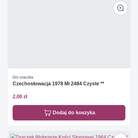
Dni znaczka
Czechosłowacja 1978 Mi 2484 Czyste **
2,00 zł
Dodaj do koszyka