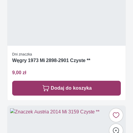
Dni znaczka
Węgry 1973 Mi 2898-2901 Czyste **
9,00 zł
Dodaj do koszyka