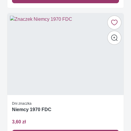
Dni znaczka
Niemcy 1970 FDC
3,60 zł