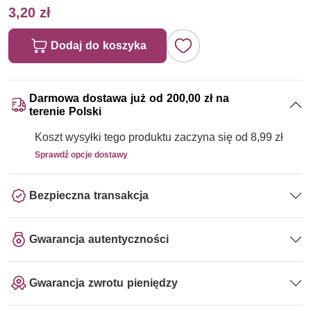
3,20 zł
Dodaj do koszyka
Darmowa dostawa już od 200,00 zł na
terenie Polski
Koszt wysyłki tego produktu zaczyna się od 8,99 zł
Sprawdź opcje dostawy
Bezpieczna transakcja
Gwarancja autentyczności
Gwarancja zwrotu pieniędzy