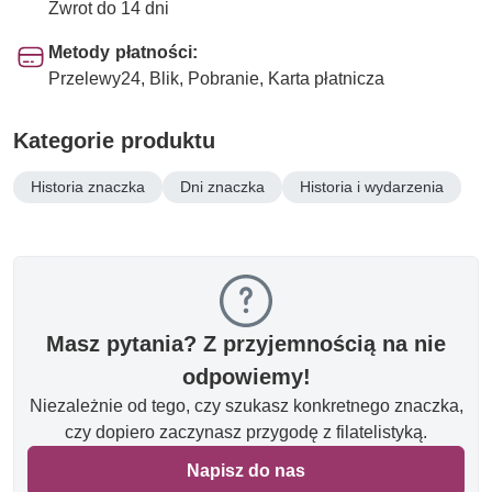
Zwrot do 14 dni
Metody płatności:
Przelewy24, Blik, Pobranie, Karta płatnicza
Kategorie produktu
Historia znaczka
Dni znaczka
Historia i wydarzenia
Masz pytania? Z przyjemnością na nie
odpowiemy!
Niezależnie od tego, czy szukasz konkretnego znaczka,
czy dopiero zaczynasz przygodę z filatelistyką.
Napisz do nas