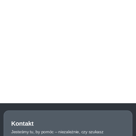
Kontakt
Jesteśmy tu, by pomóc – niezależnie, czy szukasz