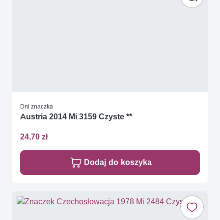
Dni znaczka
Austria 2014 Mi 3159 Czyste **
24,70 zł
Dodaj do koszyka