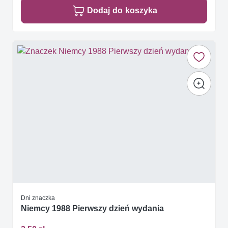
Dodaj do koszyka
Dni znaczka
Niemcy 1988 Pierwszy dzień wydania