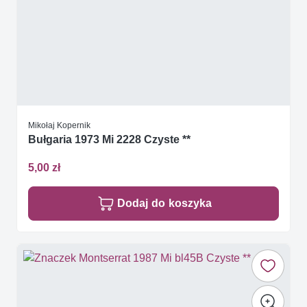
Mikołaj Kopernik
Bułgaria 1973 Mi 2228 Czyste **
5,00 zł
Dodaj do koszyka