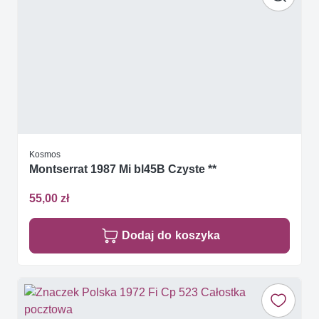
Kosmos
Montserrat 1987 Mi bl45B Czyste **
55,00 zł
Dodaj do koszyka