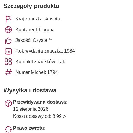
Szczegóły produktu
Kraj znaczka: Austria
Kontynent: Europa
Jakość: Czyste **
Rok wydania znaczka: 1984
Komplet znaczków: Tak
Numer Michel: 1794
Wysyłka i dostawa
Przewidywana dostawa:
12 sierpnia 2026
Koszt dostawy od: 8,99 zł
Prawo zwrotu: