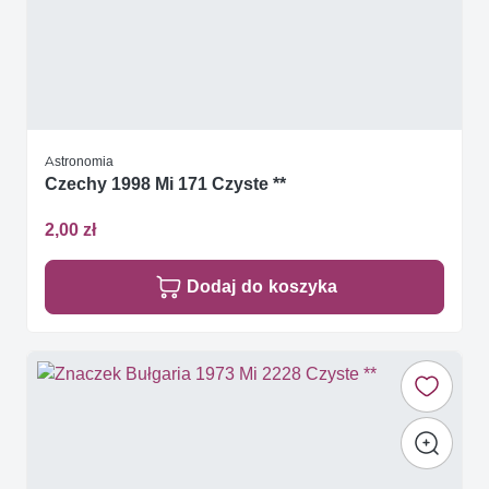
Astronomia
Czechy 1998 Mi 171 Czyste **
2,00 zł
Dodaj do koszyka