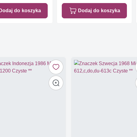
Dodaj do koszyka
Dodaj do koszyka