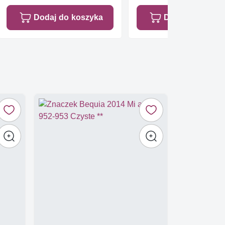
Dodaj do koszyka
Dodaj do koszy