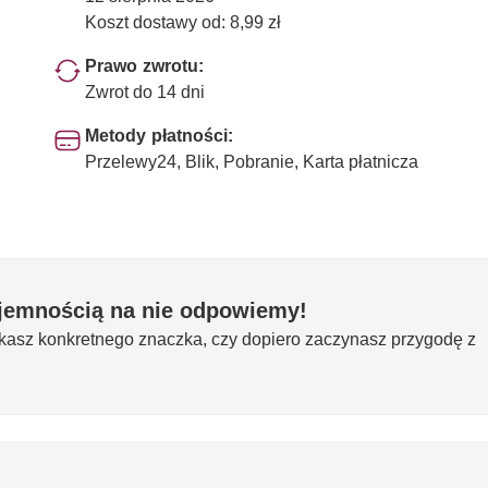
Koszt dostawy od: 8,99 zł
Prawo zwrotu:
Zwrot do 14 dni
Metody płatności:
Przelewy24, Blik, Pobranie, Karta płatnicza
yjemnością na nie odpowiemy!
ukasz konkretnego znaczka, czy dopiero zaczynasz przygodę z