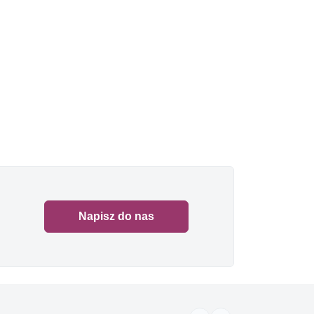
Napisz do nas