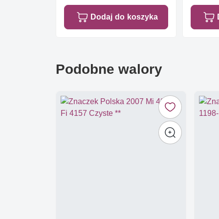
Dodaj do koszyka
Podobne walory