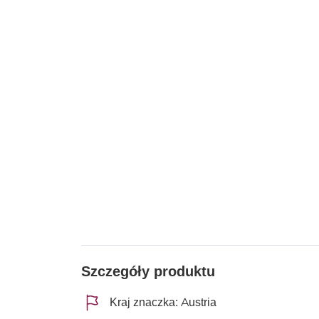
Szczegóły produktu
Kraj znaczka: Austria