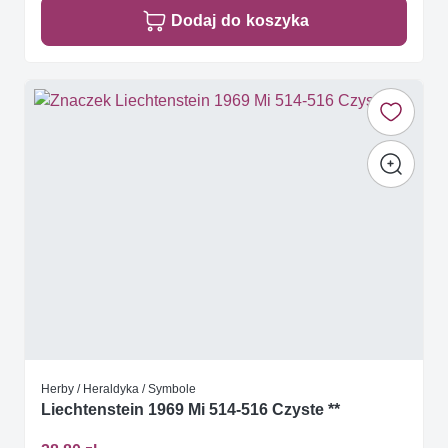
Dodaj do koszyka
Herby / Heraldyka / Symbole
Liechtenstein 1969 Mi 514-516 Czyste **