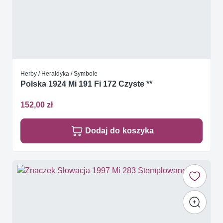
Herby / Heraldyka / Symbole
Polska 1924 Mi 191 Fi 172 Czyste **
152,00 zł
Dodaj do koszyka