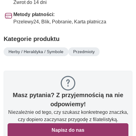
Zwrot do 14 dni
Metody płatności:
Przelewy24, Blik, Pobranie, Karta płatnicza
Kategorie produktu
Herby / Heraldyka / Symbole
Przedmioty
Masz pytania? Z przyjemnością na nie
odpowiemy!
Niezależnie od tego, czy szukasz konkretnego znaczka,
czy dopiero zaczynasz przygodę z filatelistyką.
Napisz do nas