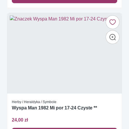
Herby / Heraldyka / Symbole
Wyspa Man 1982 Mi por 17-24 Czyste **
24,00 zł