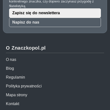
konkretnego znaczka, czy dopiero zaczynasz przygodę z
filatelistyką.
Zapisz się do newslettera
Napisz do nas
O Znaczkopol.pl
O nas
Blog
Regulamin
Polityka prywatności
Mapa strony
Kontakt