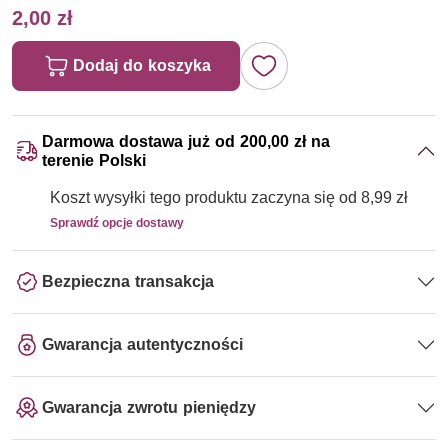
2,00 zł
Dodaj do koszyka
Darmowa dostawa już od 200,00 zł na
terenie Polski
Koszt wysyłki tego produktu zaczyna się od 8,99 zł
Sprawdź opcje dostawy
Bezpieczna transakcja
Gwarancja autentyczności
Gwarancja zwrotu pieniędzy