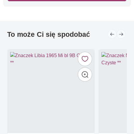
To może Ci się spodobać