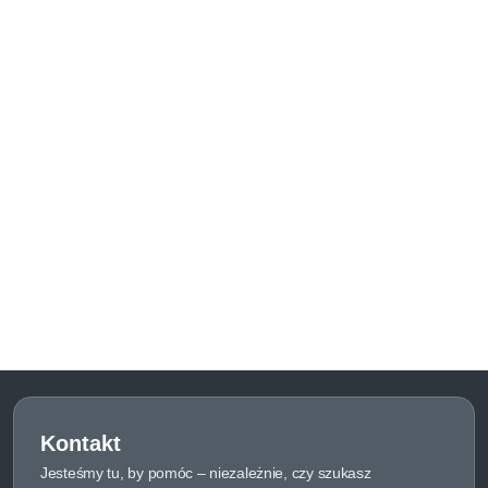
Kontakt
Jesteśmy tu, by pomóc – niezależnie, czy szukasz