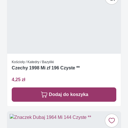
Kościoły / Katedry / Bazyliki
Czechy 1998 Mi zf 196 Czyste **
4,25 zł
Dodaj do koszyka