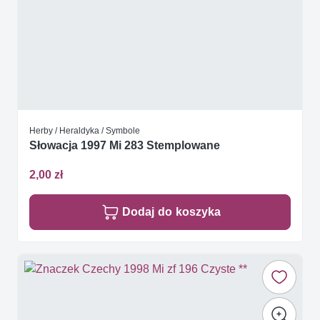
Herby / Heraldyka / Symbole
Słowacja 1997 Mi 283 Stemplowane
2,00 zł
Dodaj do koszyka