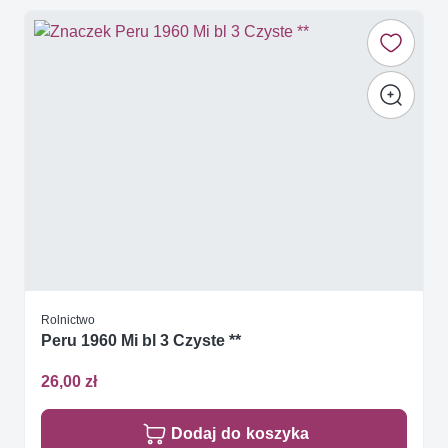
Rolnictwo
Peru 1960 Mi bl 3 Czyste **
26,00 zł
Dodaj do koszyka