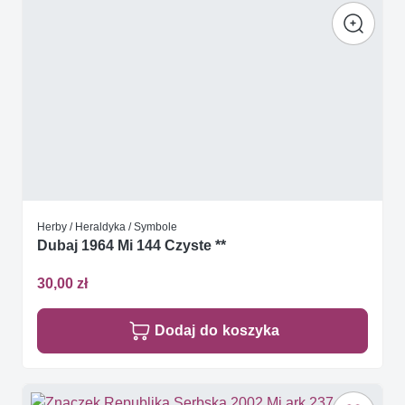
Herby / Heraldyka / Symbole
Dubaj 1964 Mi 144 Czyste **
30,00 zł
Dodaj do koszyka