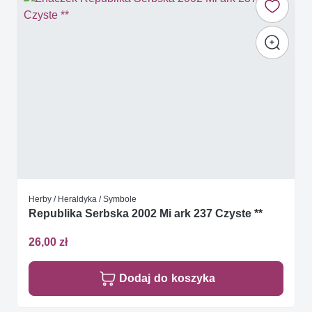
Herby / Heraldyka / Symbole
Republika Serbska 2002 Mi ark 237 Czyste **
26,00 zł
Dodaj do koszyka