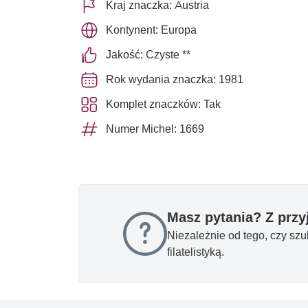
Kraj znaczka: Austria
Kontynent: Europa
Jakość: Czyste **
Rok wydania znaczka: 1981
Komplet znaczków: Tak
Numer Michel: 1669
Masz pytania? Z prz
Niezależnie od tego, czy sz
filatelistyką.