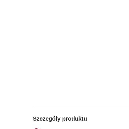
Szczegóły produktu