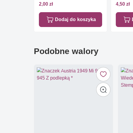
2,00 zł
4,50 zł
Dodaj do koszyka
Podobne walory