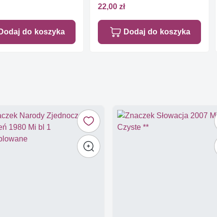
22,00 zł
Dodaj do koszyka
Dodaj do koszyka