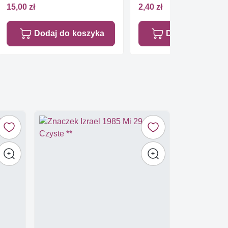
15,00 zł
2,40 zł
Dodaj do koszyka
Dodaj do koszy