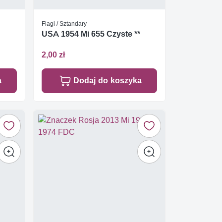
Flagi / Sztandary
USA 1954 Mi 655 Czyste **
2,00 zł
a
Dodaj do koszyka