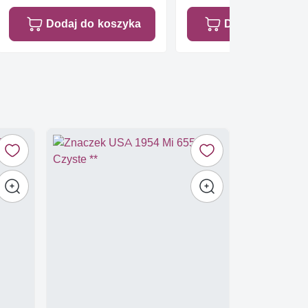
Dodaj do koszyka
Dodaj do koszy