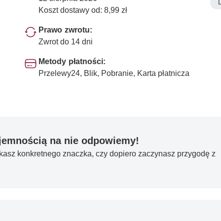
Koszt dostawy od: 8,99 zł
Prawo zwrotu:
Zwrot do 14 dni
Metody płatności:
Przelewy24, Blik, Pobranie, Karta płatnicza
yjemnością na nie odpowiemy!
ukasz konkretnego znaczka, czy dopiero zaczynasz przygodę z