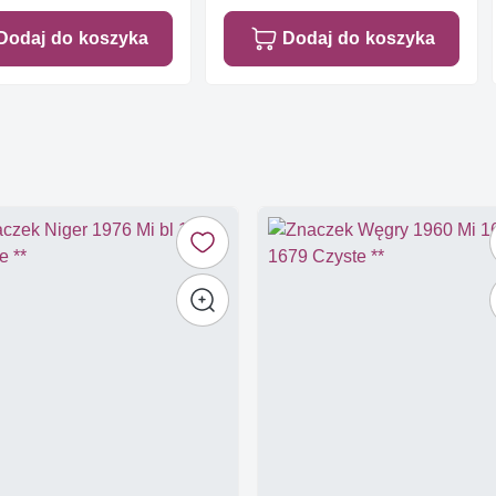
Dodaj do koszyka
Dodaj do koszyka