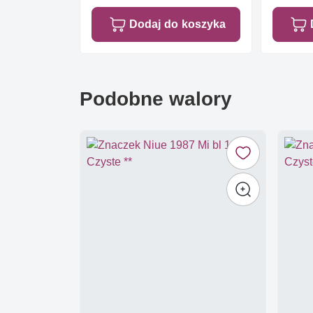
Dodaj do koszyka
Podobne walory