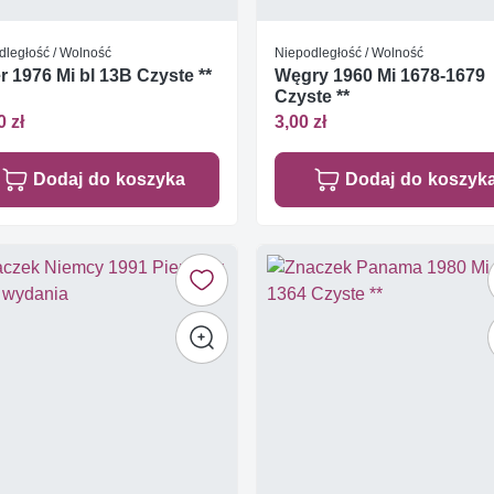
dległość / Wolność
Niepodległość / Wolność
r 1976 Mi bl 13B Czyste **
Węgry 1960 Mi 1678-1679
Czyste **
0 zł
3,00 zł
Dodaj do koszyka
Dodaj do koszyk