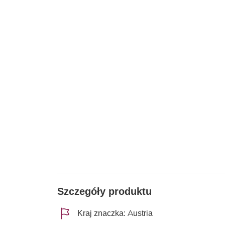
Szczegóły produktu
Kraj znaczka: Austria