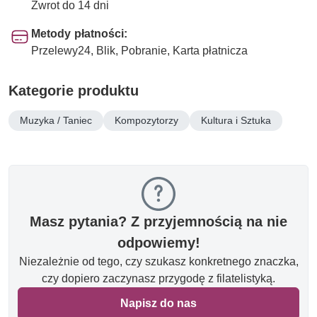
Zwrot do 14 dni
Metody płatności:
Przelewy24, Blik, Pobranie, Karta płatnicza
Kategorie produktu
Muzyka / Taniec
Kompozytorzy
Kultura i Sztuka
Masz pytania? Z przyjemnością na nie
odpowiemy!
Niezależnie od tego, czy szukasz konkretnego znaczka,
czy dopiero zaczynasz przygodę z filatelistyką.
Napisz do nas