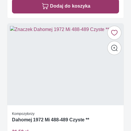
Dodaj do koszyka
Kompozytorzy
Dahomej 1972 Mi 488-489 Czyste **