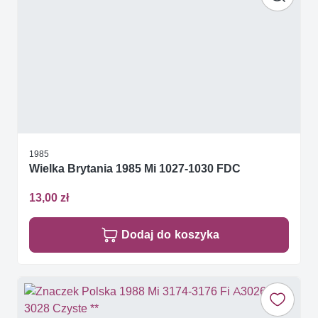
1985
Wielka Brytania 1985 Mi 1027-1030 FDC
13,00 zł
Dodaj do koszyka