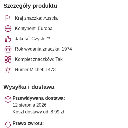
Szczegóły produktu
Kraj znaczka: Austria
Kontynent: Europa
Jakość: Czyste **
Rok wydania znaczka: 1974
Komplet znaczków: Tak
Numer Michel: 1473
Wysyłka i dostawa
Przewidywana dostawa:
12 sierpnia 2026
Koszt dostawy od: 8,99 zł
Prawo zwrotu: