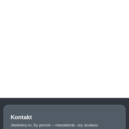
Kontakt
Jesteśmy tu, by pomóc – niezależnie, czy szukasz