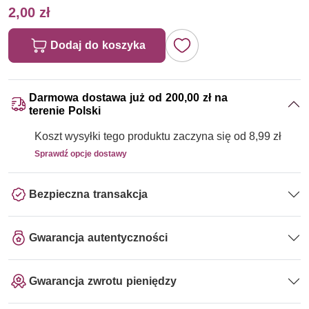
2,00 zł
Dodaj do koszyka
Darmowa dostawa już od 200,00 zł na
terenie Polski
Koszt wysyłki tego produktu zaczyna się od 8,99 zł
Sprawdź opcje dostawy
Bezpieczna transakcja
Gwarancja autentyczności
Gwarancja zwrotu pieniędzy