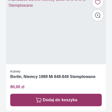
Kobiety
Berlin, Niemcy 1989 Mi 848-849 Stemplowane
80,00 zł
Dodaj do koszyka