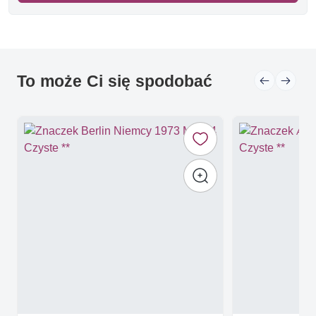
To może Ci się spodobać