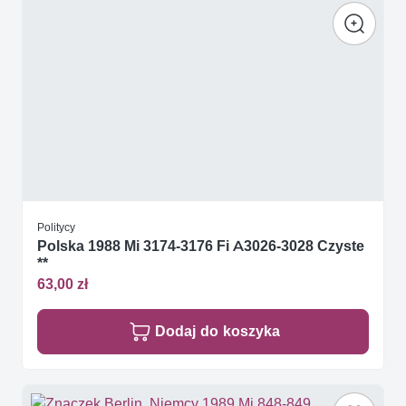
Politycy
Polska 1988 Mi 3174-3176 Fi A3026-3028 Czyste
**
63,00 zł
Dodaj do koszyka