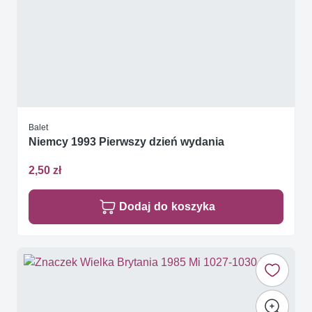
Balet
Niemcy 1993 Pierwszy dzień wydania
2,50 zł
Dodaj do koszyka