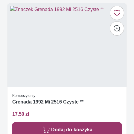
Kompozytorzy
Grenada 1992 Mi 2516 Czyste **
17,50 zł
Dodaj do koszyka