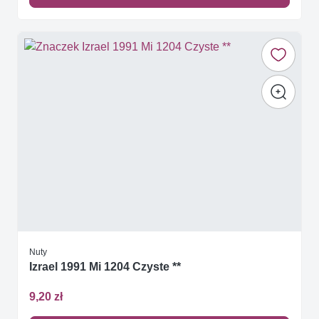
Nuty
Izrael 1991 Mi 1204 Czyste **
9,20 zł