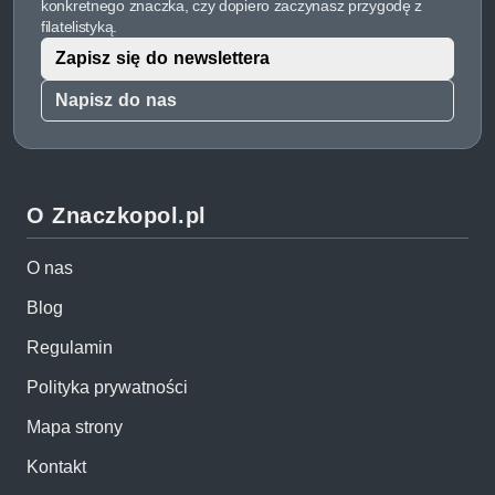
konkretnego znaczka, czy dopiero zaczynasz przygodę z
filatelistyką.
Zapisz się do newslettera
Napisz do nas
O Znaczkopol.pl
O nas
Blog
Regulamin
Polityka prywatności
Mapa strony
Kontakt