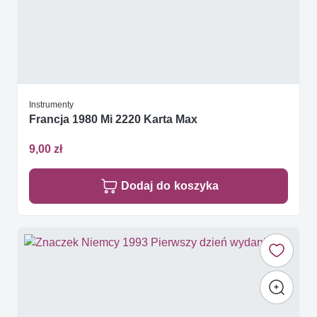
Instrumenty
Francja 1980 Mi 2220 Karta Max
9,00 zł
Dodaj do koszyka