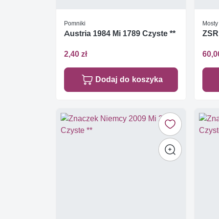
Pomniki
Mosty
Austria 1984 Mi 1789 Czyste **
ZSR
2,40 zł
60,0
Dodaj do koszyka