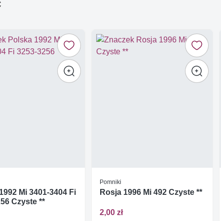
ć
Pomniki
1992 Mi 3401-3404 Fi
Rosja 1996 Mi 492 Czyste **
56 Czyste **
2,00 zł