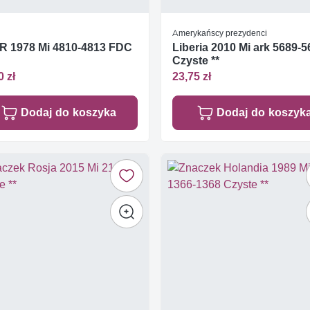
Amerykańscy prezydenci
R 1978 Mi 4810-4813 FDC
Liberia 2010 Mi ark 5689-
Czyste **
0 zł
23,75 zł
Dodaj do koszyka
Dodaj do koszyk