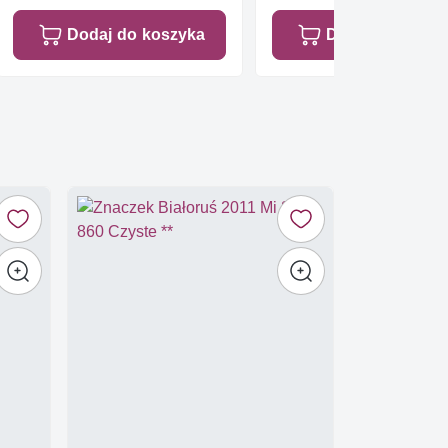
Dodaj do koszyka
Dodaj do koszy