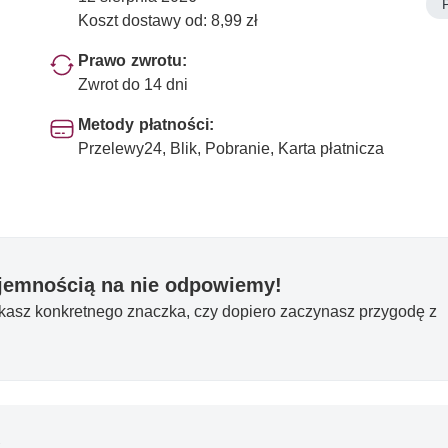
Koszt dostawy od: 8,99 zł
Prawo zwrotu:
Zwrot do 14 dni
Metody płatności:
Przelewy24, Blik, Pobranie, Karta płatnicza
yjemnością na nie odpowiemy!
ukasz konkretnego znaczka, czy dopiero zaczynasz przygodę z