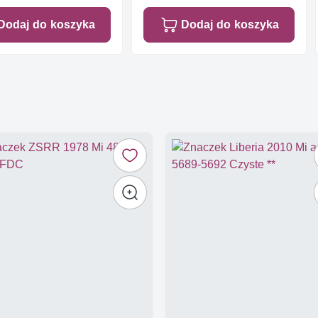
Dodaj do koszyka
Dodaj do koszyka