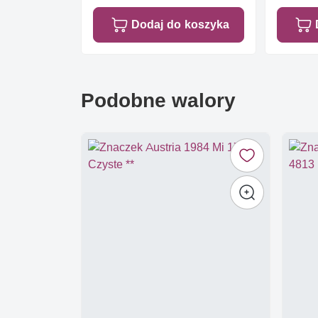
Dodaj do koszyka
Podobne walory