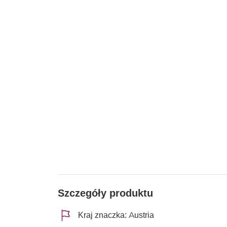
Szczegóły produktu
Kraj znaczka: Austria