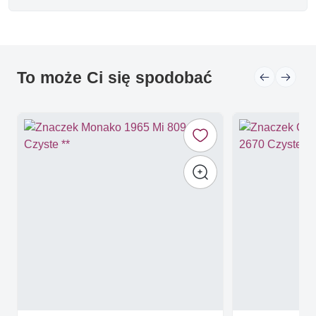
To może Ci się spodobać