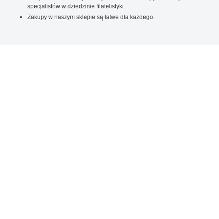
specjalistów w dziedzinie filatelistyki.
Zakupy w naszym sklepie są łatwe dla każdego.