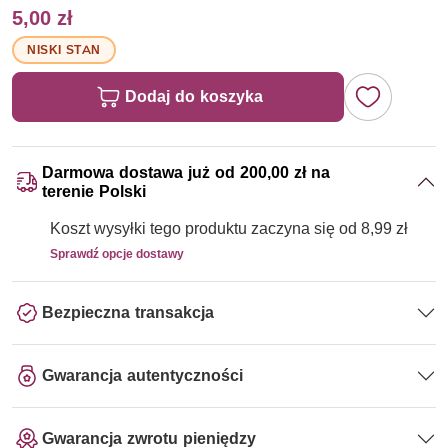
5,00 zł
NISKI STAN
Dodaj do koszyka
Darmowa dostawa już od 200,00 zł na
terenie Polski
Koszt wysyłki tego produktu zaczyna się od 8,99 zł
Sprawdź opcje dostawy
Bezpieczna transakcja
Gwarancja autentyczności
Gwarancja zwrotu pieniędzy