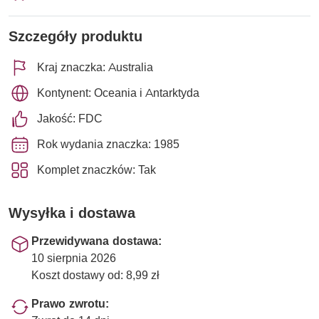
Szczegóły produktu
Kraj znaczka: Australia
Kontynent: Oceania i Antarktyda
Jakość: FDC
Rok wydania znaczka: 1985
Komplet znaczków: Tak
Wysyłka i dostawa
Przewidywana dostawa:
10 sierpnia 2026
Koszt dostawy od: 8,99 zł
Prawo zwrotu: