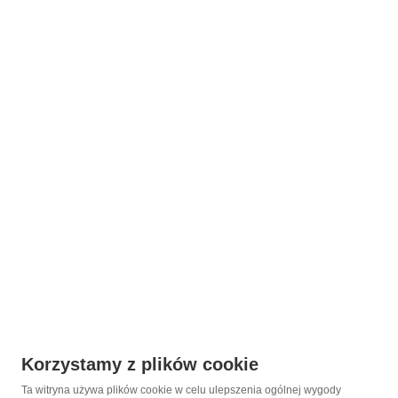
Korzystamy z plików cookie
Ta witryna używa plików cookie w celu ulepszenia ogólnej wygody