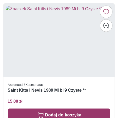
Astronauci / Kosmonauci
Saint Kitts i Nevis 1989 Mi bl 9 Czyste **
15,00 zł
Dodaj do koszyka