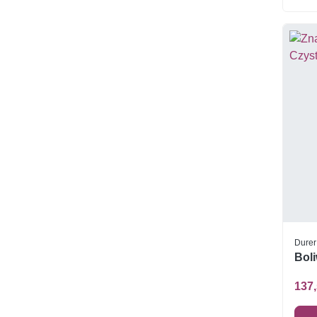
Durer
Boli
137,