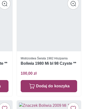
Mistrzostwa Świata 1982 Hiszpania
te **
Boliwia 1980 Mi bl 98 Czyste **
100,00 zł
a
Dodaj do koszyka