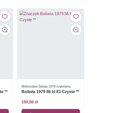
Mistrzostwa Świata 1978 Argentyna
te **
Boliwia 1979 Mi bl 83 Czyste **
100,00 zł