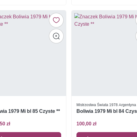
Mistrzostwa Świata 1978 Argentyna
wia 1979 Mi bl 85 Czyste **
Boliwia 1979 Mi bl 84 Czys
50 zł
100,00 zł