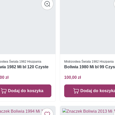
zostwa Świata 1982 Hiszpania
Mistrzostwa Świata 1982 Hiszpania
wia 1982 Mi bl 120 Czyste
Boliwia 1980 Mi bl 99 Czys
00 zł
100,00 zł
Dodaj do koszyka
Dodaj do koszyk