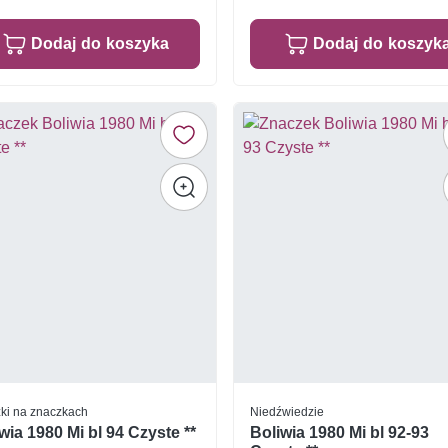
Dodaj do koszyka
Dodaj do koszyk
ki na znaczkach
Niedźwiedzie
wia 1980 Mi bl 94 Czyste **
Boliwia 1980 Mi bl 92-93