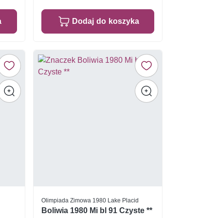
a
Dodaj do koszyka
Olimpiada Zimowa 1980 Lake Placid
Boliwia 1980 Mi bl 91 Czyste **