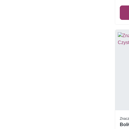
Znacz
Boli