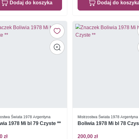
Dodaj do koszyka
Dodaj do koszyk
zostwa Świata 1978 Argentyna
Mistrzostwa Świata 1978 Argentyna
wia 1978 Mi bl 79 Czyste **
Boliwia 1978 Mi bl 78 Czys
0 zł
200,00 zł