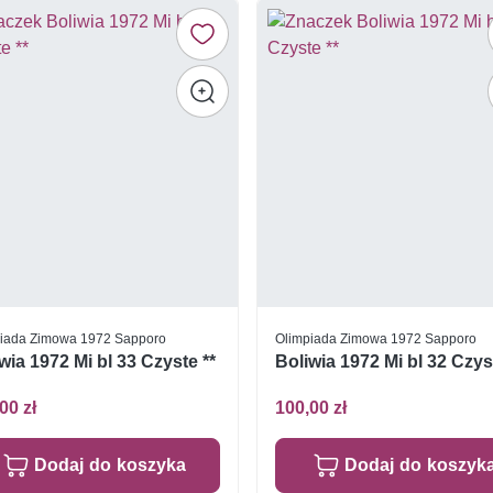
iada Zimowa 1972 Sapporo
Olimpiada Zimowa 1972 Sapporo
wia 1972 Mi bl 33 Czyste **
Boliwia 1972 Mi bl 32 Czys
00 zł
100,00 zł
Dodaj do koszyka
Dodaj do koszyk