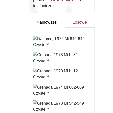
telefonicznie.
Najnowsze
Losowe