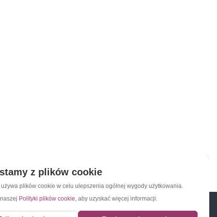
stamy z plików cookie
a używa plików cookie w celu ulepszenia ogólnej wygody użytkowania.
 naszej
Polityki plików cookie
, aby uzyskać więcej informacji.