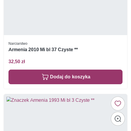
Narciarstwo
Armenia 2010 Mi bl 37 Czyste **
32,50 zł
Dodaj do koszyka