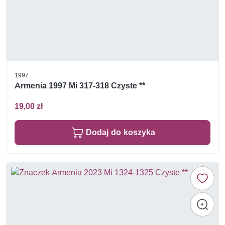
1997
Armenia 1997 Mi 317-318 Czyste **
19,00 zł
Dodaj do koszyka