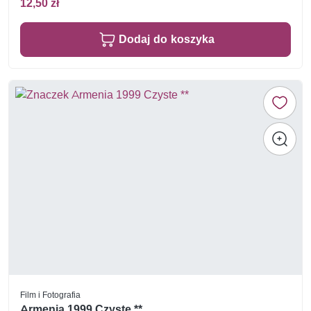
12,50 zł
Dodaj do koszyka
Film i Fotografia
Armenia 1999 Czyste **