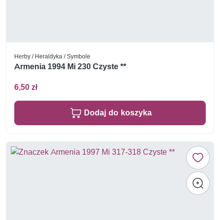
Herby / Heraldyka / Symbole
Armenia 1994 Mi 230 Czyste **
6,50 zł
Dodaj do koszyka