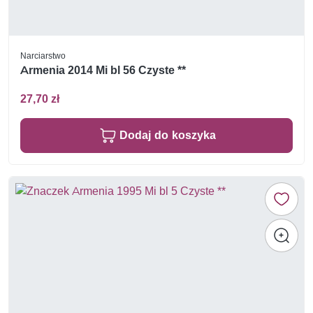
Narciarstwo
Armenia 2014 Mi bl 56 Czyste **
27,70 zł
Dodaj do koszyka