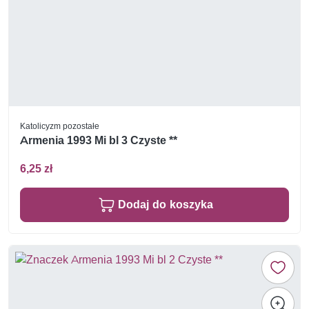
Katolicyzm pozostałe
Armenia 1993 Mi bl 3 Czyste **
6,25 zł
Dodaj do koszyka