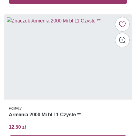
Politycy
Armenia 2000 Mi bl 11 Czyste **
12,50 zł