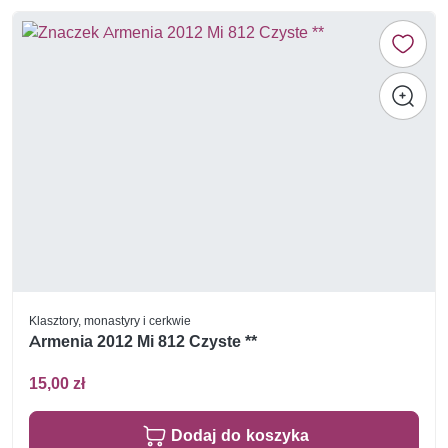
Klasztory, monastyry i cerkwie
Armenia 2012 Mi 812 Czyste **
15,00 zł
Dodaj do koszyka