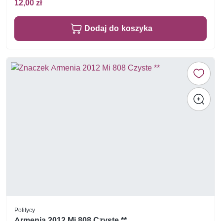
12,00 zł
Dodaj do koszyka
Politycy
Armenia 2012 Mi 808 Czyste **