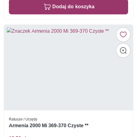
Dodaj do koszyka
Ratusze / Urzędy
Armenia 2000 Mi 369-370 Czyste **