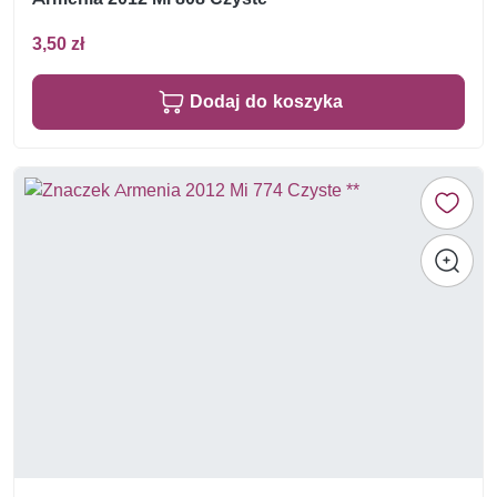
3,50 zł
Dodaj do koszyka