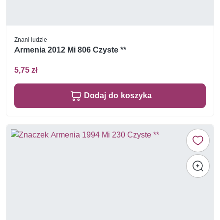
Znani ludzie
Armenia 2012 Mi 806 Czyste **
5,75 zł
Dodaj do koszyka