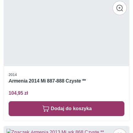
2014
Armenia 2014 Mi 887-888 Czyste **
104,95 zł
Dodaj do koszyka