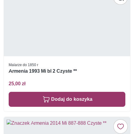
Malarze do 1850 r
Armenia 1993 Mi bl 2 Czyste **
25,00 zł
Dodaj do koszyka