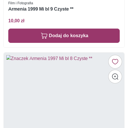
Film i Fotografia
Armenia 1999 Mi bl 9 Czyste **
10,00 zł
Dodaj do koszyka