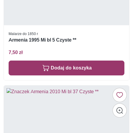
Malarze do 1850 r
Armenia 1995 Mi bl 5 Czyste **
7,50 zł
Dodaj do koszyka