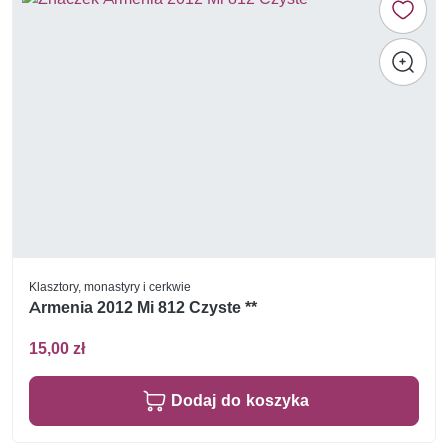
Klasztory, monastyry i cerkwie
Armenia 2012 Mi 812 Czyste **
15,00 zł
Dodaj do koszyka