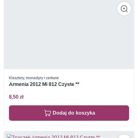
Klasztory, monastyry i cerkwie
Armenia 2012 Mi 812 Czyste **
8,50 zł
Dodaj do koszyka