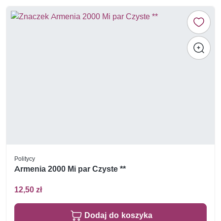
Politycy
Armenia 2000 Mi par Czyste **
12,50 zł
Dodaj do koszyka