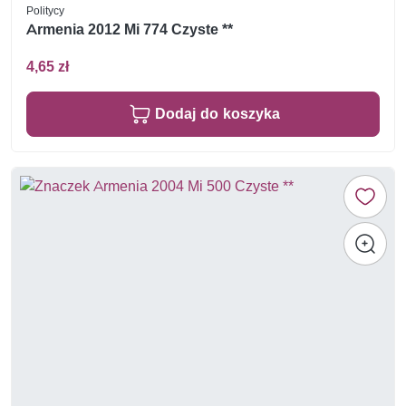
Politycy
Armenia 2012 Mi 774 Czyste **
4,65 zł
Dodaj do koszyka