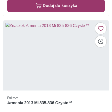
Dodaj do koszyka
Politycy
Armenia 2013 Mi 835-836 Czyste **