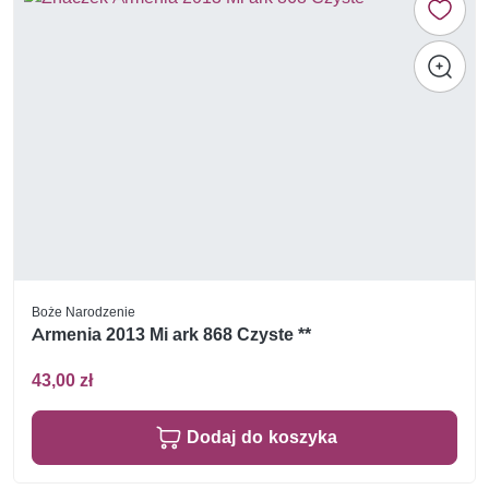
Boże Narodzenie
Armenia 2013 Mi ark 868 Czyste **
43,00 zł
Dodaj do koszyka