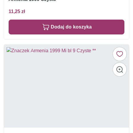
11,25 zł
Dodaj do koszyka