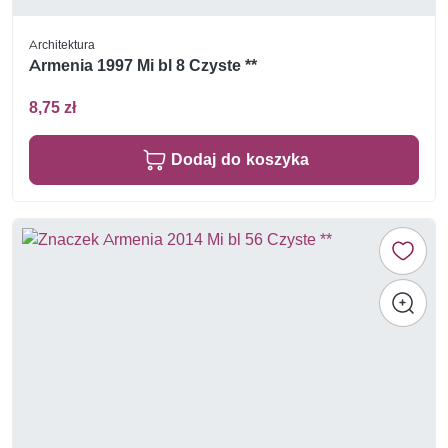
Architektura
Armenia 1997 Mi bl 8 Czyste **
8,75 zł
Dodaj do koszyka