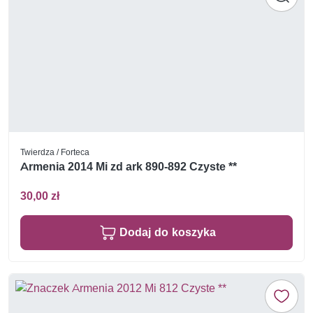
Twierdza / Forteca
Armenia 2014 Mi zd ark 890-892 Czyste **
30,00 zł
Dodaj do koszyka