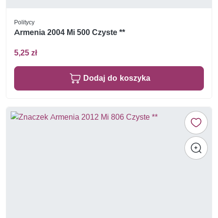
Politycy
Armenia 2004 Mi 500 Czyste **
5,25 zł
Dodaj do koszyka