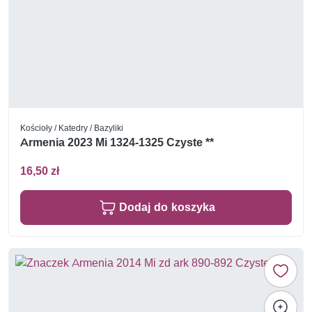
Kościoły / Katedry / Bazyliki
Armenia 2023 Mi 1324-1325 Czyste **
16,50 zł
Dodaj do koszyka