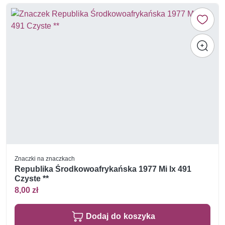
Znaczki na znaczkach
Republika Środkowoafrykańska 1977 Mi lx 491
Czyste **
8,00 zł
Dodaj do koszyka