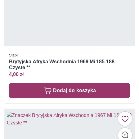
Statki
Brytyjska Afryka Wschodnia 1969 Mi 185-188
Czyste **
4,00 zł
Dodaj do koszyka