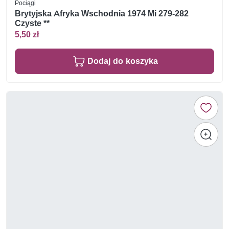
Pociągi
Brytyjska Afryka Wschodnia 1974 Mi 279-282
Czyste **
5,50 zł
Dodaj do koszyka