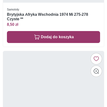
Samoloty
Brytyjska Afryka Wschodnia 1974 Mi 275-278
Czyste **
8,50 zł
Dodaj do koszyka