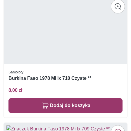
Samoloty
Burkina Faso 1978 Mi lx 710 Czyste **
8,00 zł
Dodaj do koszyka