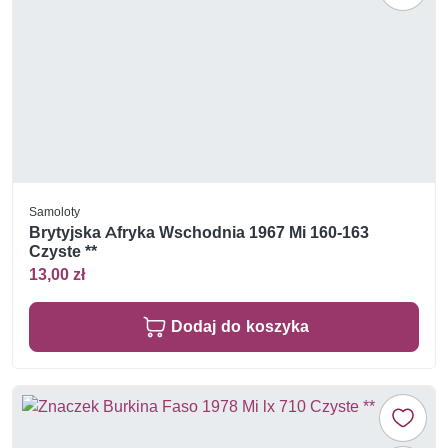
Samoloty
Brytyjska Afryka Wschodnia 1967 Mi 160-163
Czyste **
13,00 zł
Dodaj do koszyka