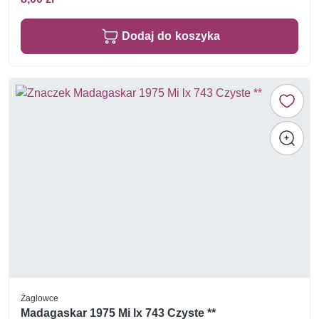
Dodaj do koszyka
Żaglowce
Madagaskar 1975 Mi lx 743 Czyste **