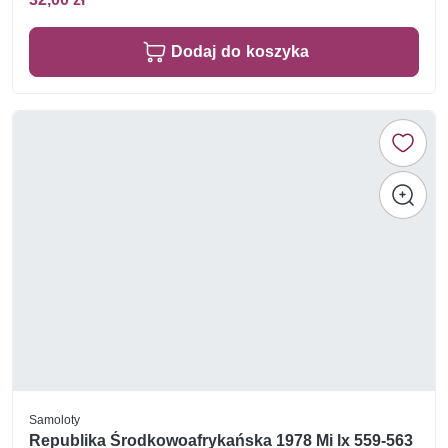
Dodaj do koszyka
Samoloty
Republika Środkowoafrykańska 1978 Mi lx 559-563