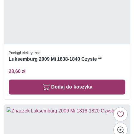
Pociągi elektryczne
Luksemburg 2009 Mi 1838-1840 Czyste **
28,60 zł
Dodaj do koszyka