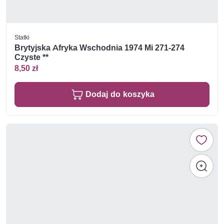
Statki
Brytyjska Afryka Wschodnia 1974 Mi 271-274
Czyste **
8,50 zł
Dodaj do koszyka