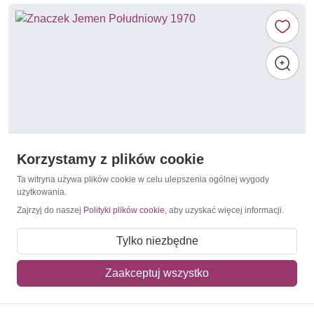
Korzystamy z plików cookie
Ta witryna używa plików cookie w celu ulepszenia ogólnej wygody
użytkowania.
Zajrzyj do naszej
Polityki plików cookie
, aby uzyskać więcej informacji.
Okręty
Jemen Południowy 1970
Tylko niezbędne
7,00 zł
Zaakceptuj wszystko
Dodaj do koszyka