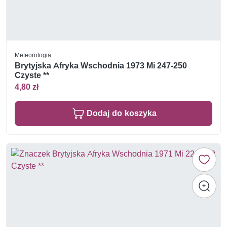
Meteorologia
Brytyjska Afryka Wschodnia 1973 Mi 247-250
Czyste **
4,80 zł
Dodaj do koszyka