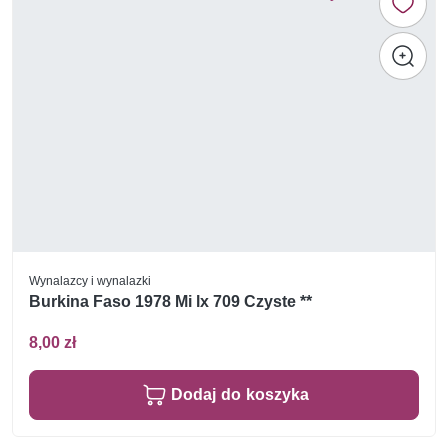
Wynalazcy i wynalazki
Burkina Faso 1978 Mi lx 709 Czyste **
8,00 zł
Dodaj do koszyka