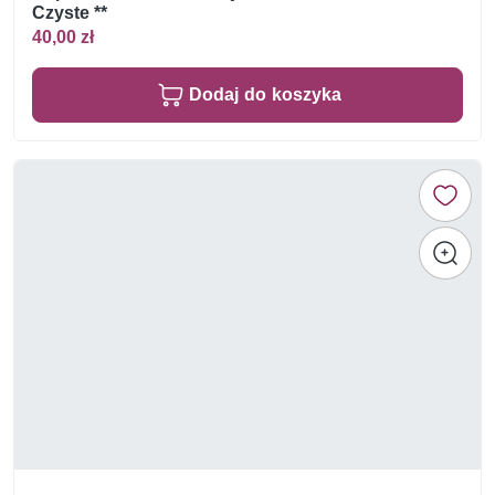
Czyste **
40,00 zł
Dodaj do koszyka