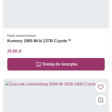
Rajdy samochodowe
Komory 1985 Mi bl 237B Czyste **
25,00 zł
Dodaj do koszyka