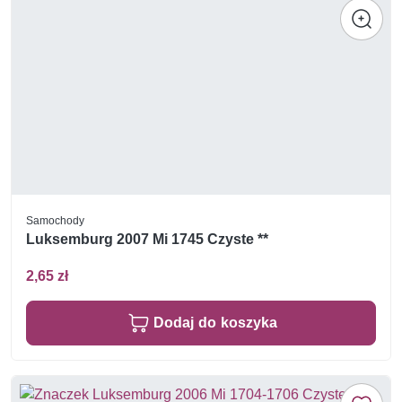
Samochody
Luksemburg 2007 Mi 1745 Czyste **
2,65 zł
Dodaj do koszyka