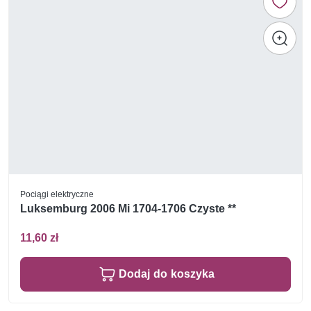
Pociągi elektryczne
Luksemburg 2006 Mi 1704-1706 Czyste **
11,60 zł
Dodaj do koszyka