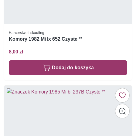
Harcerstwo i skauting
Komory 1982 Mi lx 652 Czyste **
8,00 zł
Dodaj do koszyka