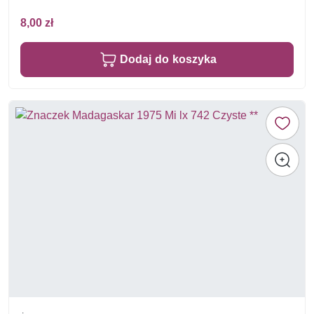
8,00 zł
Dodaj do koszyka