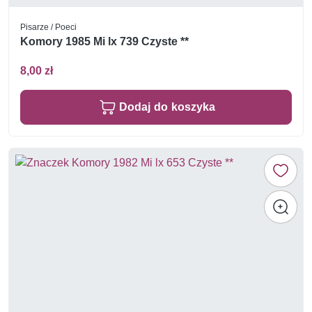
Pisarze / Poeci
Komory 1985 Mi lx 739 Czyste **
8,00 zł
Dodaj do koszyka