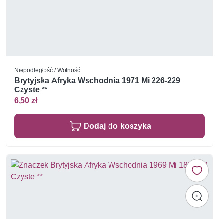
Niepodległość / Wolność
Brytyjska Afryka Wschodnia 1971 Mi 226-229
Czyste **
6,50 zł
Dodaj do koszyka